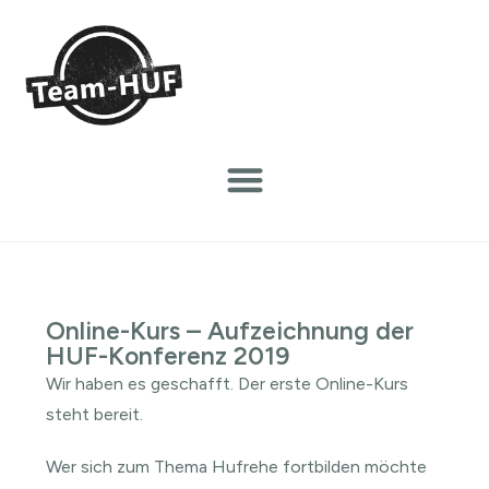
Online-Kurs – Aufzeichnung der
HUF-Konferenz 2019
Wir haben es geschafft. Der erste Online-Kurs
steht bereit.
Wer sich zum Thema Hufrehe fortbilden möchte