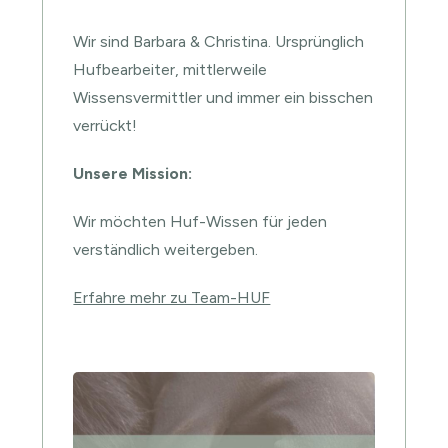
Wir sind Barbara & Christina. Ursprünglich
Hufbearbeiter, mittlerweile
Wissensvermittler und immer ein bisschen
verrückt!
Unsere Mission:
Wir möchten Huf-Wissen für jeden
verständlich weitergeben.
Erfahre mehr zu Team-HUF