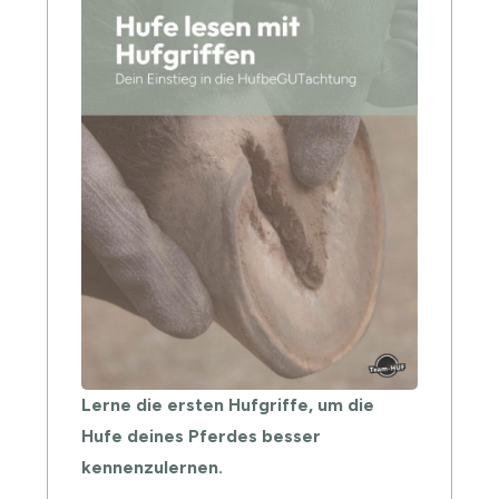
Lerne die ersten Hufgriffe, um die
Hufe deines Pferdes besser
kennenzulernen.