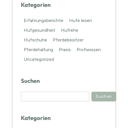
Kategorien
Erfahrungsberichte
Hufe lesen
Hufgesundheit
Hufrehe
Hufschuhe
Pferdebesitzer
Pferdehaltung
Praxis
Profiwissen
Uncategorized
Suchen
Suchen
Kategorien