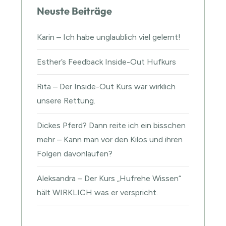
Neuste Beiträge
Karin – Ich habe unglaublich viel gelernt!
Esther’s Feedback Inside-Out Hufkurs
Rita – Der Inside-Out Kurs war wirklich
unsere Rettung.
Dickes Pferd? Dann reite ich ein bisschen
mehr – Kann man vor den Kilos und ihren
Folgen davonlaufen?
Aleksandra – Der Kurs „Hufrehe Wissen“
hält WIRKLICH was er verspricht.