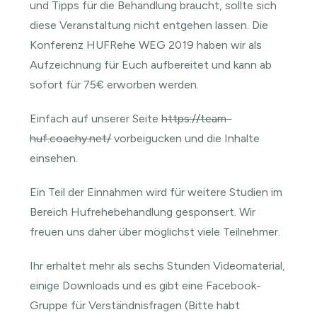
und Tipps für die Behandlung braucht, sollte sich
diese Veranstaltung nicht entgehen lassen. Die
Konferenz HUFRehe WEG 2019 haben wir als
Aufzeichnung für Euch aufbereitet und kann ab
sofort für 75€ erworben werden.
Einfach auf unserer Seite
https://team-
huf.coachy.net/
vorbeigucken und die Inhalte
einsehen.
Ein Teil der Einnahmen wird für weitere Studien im
Bereich Hufrehebehandlung gesponsert. Wir
freuen uns daher über möglichst viele Teilnehmer.
Ihr erhaltet mehr als sechs Stunden Videomaterial,
einige Downloads und es gibt eine Facebook-
Gruppe für Verständnisfragen (Bitte habt