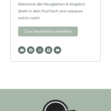
Bekomme alle Neuigkeiten & Angebot
direkt in dein Postfach und verpasse
nichts mehr!
Zum Newsletter anmelden