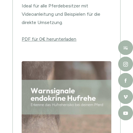
Ideal für alle Pferdebesitzer mit
Videoanleitung und Beispielen für die
direkte Umsetzung.
PDF für 0€ herunterladen