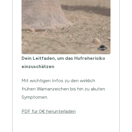
Dein Leitfaden, um das Hufreherisiko
einzuschätzen
Mit wichtigen Infos zu den wirklich
frühen Warnanzeichen bis hin zu akuten
Symptomen.
PDF für 0€ herunterladen