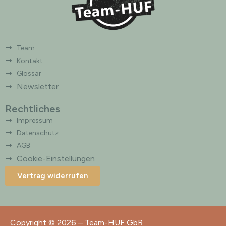
Team
Kontakt
Glossar
Newsletter
Rechtliches
Impressum
Datenschutz
AGB
Cookie-Einstellungen
Vertrag widerrufen
Copyright © 2026 – Team-HUF GbR