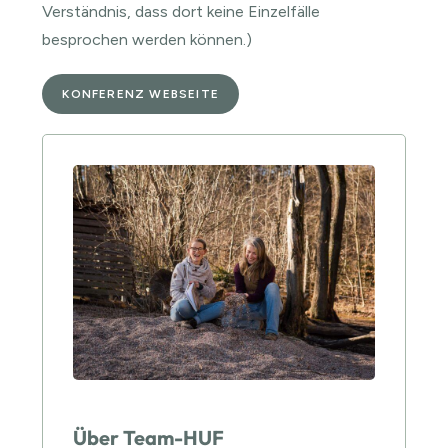
Verständnis, dass dort keine Einzelfälle
besprochen werden können.)
KONFERENZ WEBSEITE
Über Team-HUF