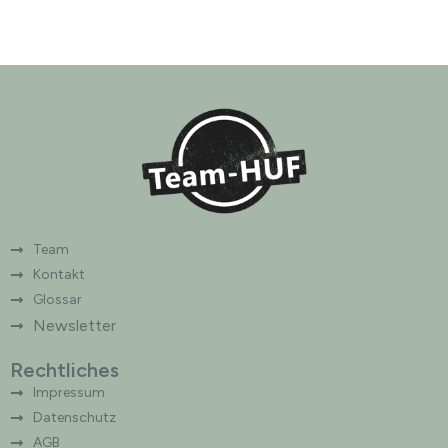
Team
Kontakt
Glossar
Newsletter
Rechtliches
Impressum
Datenschutz
AGB