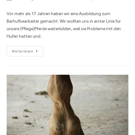
Vor mehr als 17 Jahren haben wir eine Ausbildung zum
Barhufbearbeiter gemacht. Wir wollten uns in erster Linie für
unsere (Pflege)Pferde weiterbilden, weil sie Probleme mit den
Hufen hatten und…
Weiterlesen