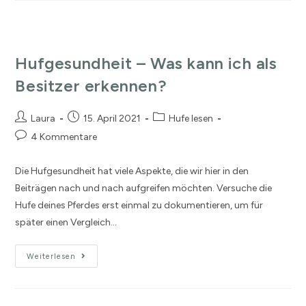
Hufgesundheit – Was kann ich als
Besitzer erkennen?
Laura
15. April 2021
Hufe lesen
4 Kommentare
Die Hufgesundheit hat viele Aspekte, die wir hier in den
Beiträgen nach und nach aufgreifen möchten. Versuche die
Hufe deines Pferdes erst einmal zu dokumentieren, um für
später einen Vergleich…
Weiterlesen