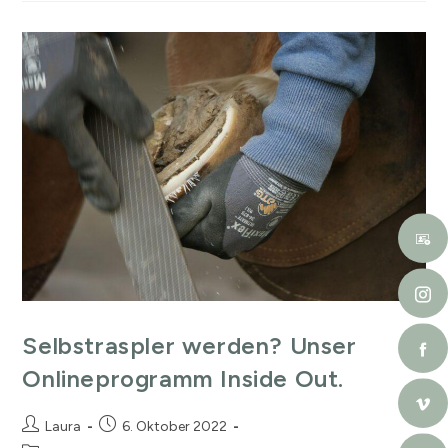
Selbstraspler werden? Unser
Onlineprogramm Inside Out.
Laura
6. Oktober 2022