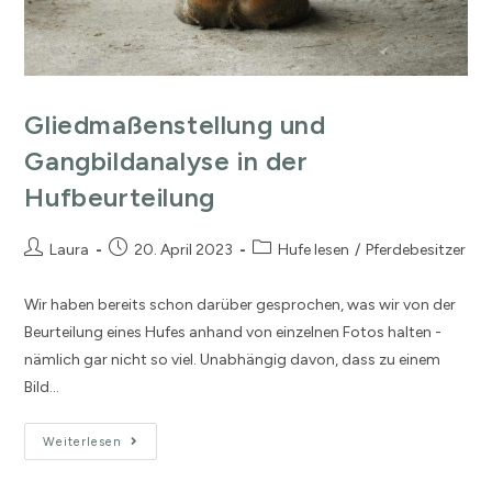
Gliedmaßenstellung und
Gangbildanalyse in der
Hufbeurteilung
Laura
20. April 2023
Hufe lesen
/
Pferdebesitzer
Wir haben bereits schon darüber gesprochen, was wir von der
Beurteilung eines Hufes anhand von einzelnen Fotos halten -
nämlich gar nicht so viel. Unabhängig davon, dass zu einem
Bild…
Weiterlesen