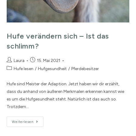
Hufe verändern sich – Ist das
schlimm?
Laura
15. Mai 2021
Hufe lesen
/
Hufgesundheit
/
Pferdebesitzer
Hufe sind Meister der Adaption. Jetzt haben wir dir erzählt,
dass du anhand von äußeren Merkmalen erkennen kannst wie
es um die Hufgesundheit steht. Natürlich ist das auch so.
Trotzdem…
Weiterlesen