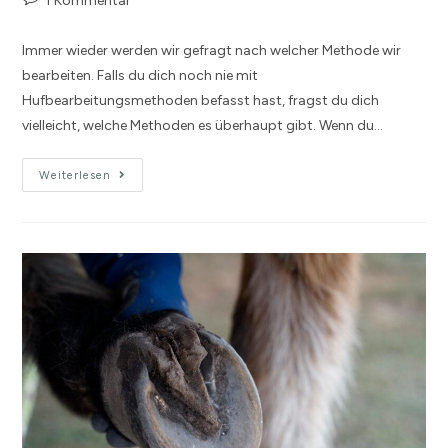
1 Kommentar
Immer wieder werden wir gefragt nach welcher Methode wir
bearbeiten. Falls du dich noch nie mit
Hufbearbeitungsmethoden befasst hast, fragst du dich
vielleicht, welche Methoden es überhaupt gibt. Wenn du…
Weiterlesen