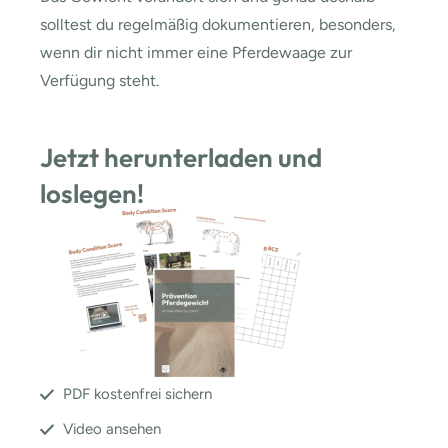
solltest du regelmäßig dokumentieren, besonders,
wenn dir nicht immer eine Pferdewaage zur
Verfügung steht.
Jetzt herunterladen und
loslegen!
PDF kostenfrei sichern
Video ansehen