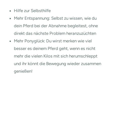
Hilfe zur Selbsthilfe
Mehr Entspannung: Selbst zu wissen, wie du
dein Pferd bei der Abnahme begleitest, ohne
direkt das nächste Problem heranzuzüchten
Mehr Ponyglück: Du wirst merken wie viel
besser es deinem Pferd geht, wenn es nicht
mehr die vielen Kilos mit sich herumschleppt
und ihr könnt die Bewegung wieder zusammen
genießen!