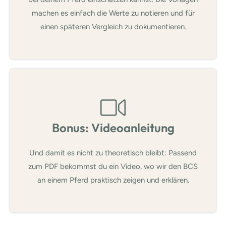
machen es einfach die Werte zu notieren und für
einen späteren Vergleich zu dokumentieren.
Bonus: Videoanleitung
Und damit es nicht zu theoretisch bleibt: Passend
zum PDF bekommst du ein Video, wo wir den BCS
an einem Pferd praktisch zeigen und erklären.