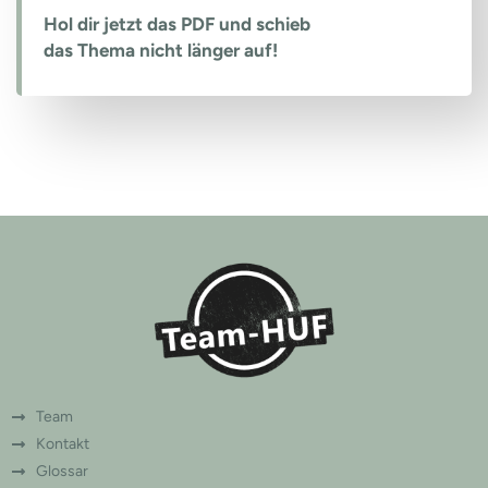
Hol dir jetzt das PDF und schieb
das Thema nicht länger auf!
Team
Kontakt
Glossar