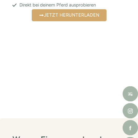
Direkt bei deinem Pferd ausprobieren
JETZT HERUNTERLADEN