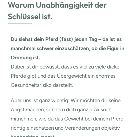
Warum Unabhängigkeit der
Schlüssel ist.
Du siehst dein Pferd (fast) jeden Tag – da ist es
manchmal schwer einzuschätzen, ob die Figur in
Ordnung ist.
Dabei ist dir bewusst, dass es viel zu viele dicke
Pferde gibt und das Übergewicht ein enormes
Gesundheitsrisiko darstellt.
Aber uns ist ganz wichtig: Wir möchten dir keine
Angst machen, sondern dich ganz praxisnah
mitnehmen, wie du das Gewicht bei deinem Pferd
richtig einschätzen und Veränderungen objektiv