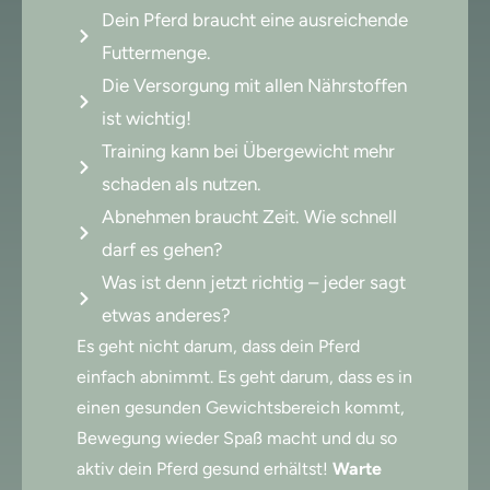
Dein Pferd braucht eine ausreichende
Futtermenge.
Die Versorgung mit allen Nährstoffen
ist wichtig!
Training kann bei Übergewicht mehr
schaden als nutzen.
Abnehmen braucht Zeit. Wie schnell
darf es gehen?
Was ist denn jetzt richtig – jeder sagt
etwas anderes?
Es geht nicht darum, dass dein Pferd
einfach abnimmt. Es geht darum, dass es in
einen gesunden Gewichtsbereich kommt,
Bewegung wieder Spaß macht und du so
aktiv dein Pferd gesund erhältst!
Warte