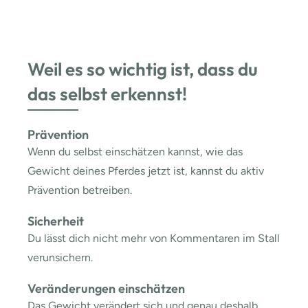
Weil es so wichtig ist, dass du
das selbst erkennst!
Prävention
Wenn du selbst einschätzen kannst, wie das
Gewicht deines Pferdes jetzt ist, kannst du aktiv
Prävention betreiben.
Sicherheit
Du lässt dich nicht mehr von Kommentaren im Stall
verunsichern.
Veränderungen einschätzen
Das Gewicht verändert sich und genau deshalb