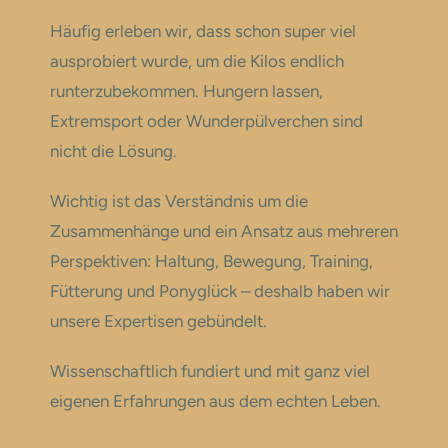
Häufig erleben wir, dass schon super viel
ausprobiert wurde, um die Kilos endlich
runterzubekommen. Hungern lassen,
Extremsport oder Wunderpülverchen sind
nicht die Lösung.
Wichtig ist das Verständnis um die
Zusammenhänge und ein Ansatz aus mehreren
Perspektiven: Haltung, Bewegung, Training,
Fütterung und Ponyglück – deshalb haben wir
unsere Expertisen gebündelt.
Wissenschaftlich fundiert und mit ganz viel
eigenen Erfahrungen aus dem echten Leben.