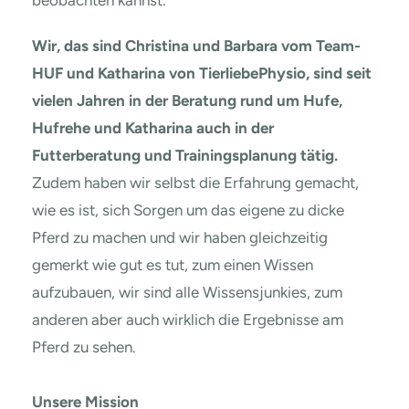
beobachten kannst.
Wir, das sind Christina und Barbara vom Team-
HUF und Katharina von TierliebePhysio, sind seit
vielen Jahren in der Beratung rund um Hufe,
Hufrehe und Katharina auch in der
Futterberatung und Trainingsplanung tätig.
Zudem haben wir selbst die Erfahrung gemacht,
wie es ist, sich Sorgen um das eigene zu dicke
Pferd zu machen und wir haben gleichzeitig
gemerkt wie gut es tut, zum einen Wissen
aufzubauen, wir sind alle Wissensjunkies, zum
anderen aber auch wirklich die Ergebnisse am
Pferd zu sehen.
Unsere Mission