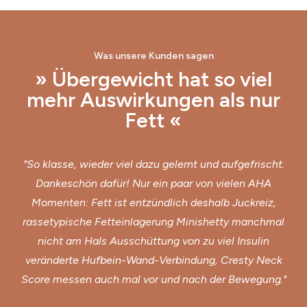
Was unsere Kunden sagen
» Übergewicht hat so viel
mehr Auswirkungen als nur
Fett «
"So klasse, wieder viel dazu gelernt und aufgefrischt.
Dankeschön dafür! Nur ein paar von vielen AHA
Momenten: Fett ist entzündlich deshalb Juckreiz,
rassetypische Fetteinlagerung Minishetty manchmal
nicht am Hals Ausschüttung von zu viel Insulin
veränderte Hufbein-Wand-Verbindung, Cresty Neck
Score messen auch mal vor und nach der Bewegung."