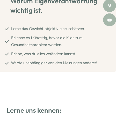
Warum Eigenverantwortung
wichtig ist.
Lerne das Gewicht objektiv einzuschätzen.
Erkenne es frühzeitig, bevor die Kilos zum
Gesundheitsproblem werden.
Erlebe, was du alles verändern kannst.
Werde unabhängiger von den Meinungen anderer!
Lerne uns kennen: