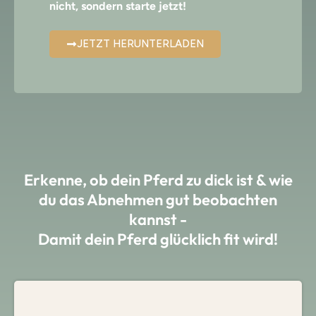
nicht, sondern starte jetzt!
JETZT HERUNTERLADEN
Erkenne, ob dein Pferd zu dick ist & wie
du das Abnehmen gut beobachten
kannst -
Damit dein Pferd glücklich fit wird!