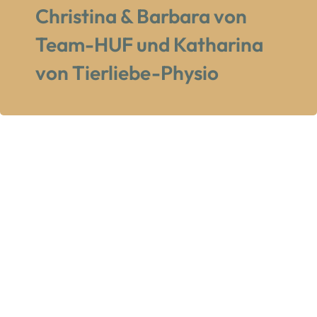
Christina & Barbara von
Team-HUF und Katharina
von Tierliebe-Physio