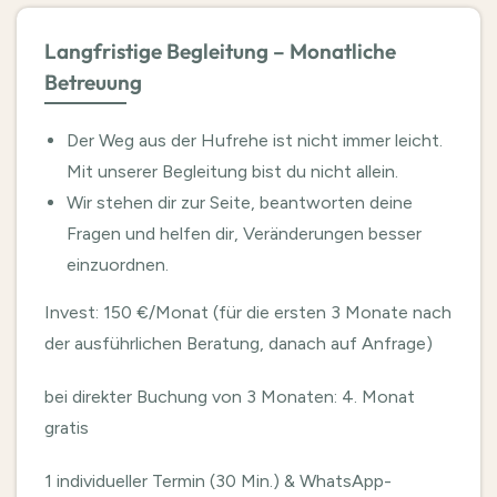
Langfristige Begleitung – Monatliche
Betreuung
Der Weg aus der Hufrehe ist nicht immer leicht.
Mit unserer Begleitung bist du nicht allein.
Wir stehen dir zur Seite, beantworten deine
Fragen und helfen dir, Veränderungen besser
einzuordnen.
Invest: 150 €/Monat (für die ersten 3 Monate nach
der ausführlichen Beratung, danach auf Anfrage)
bei direkter Buchung von 3 Monaten: 4. Monat
gratis
1 individueller Termin (30 Min.) & WhatsApp-