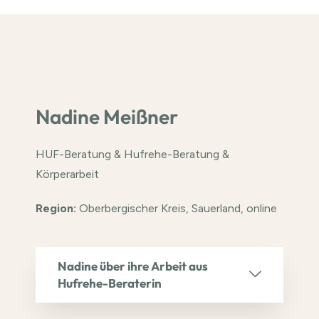
Nadine Meißner
HUF-Beratung & Hufrehe-Beratung &
Körperarbeit
Region:
Oberbergischer Kreis, Sauerland, online
Nadine über ihre Arbeit aus
Hufrehe-Beraterin