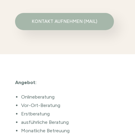
KONTAKT AUFNEHMEN (MAIL)
Angebot:
Onlineberatung
Vor-Ort-Beratung
Erstberatung
ausführliche Beratung
Monatliche Betreuung