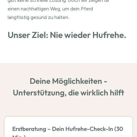
gibt keine schnelle Lösung. Doch wir zeigen dir
einen nachhaltigen Weg, um dein Pferd
langfristig gesund zu halten.
Unser Ziel:
Nie wieder Hufrehe.
Deine Möglichkeiten -
Unterstützung, die wirklich hilft
Erstberatung – Dein Hufrehe-Check-In (30