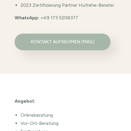
2023 Zertifizierung Partner Hufrehe-Berater
WhatsApp:
+49 173 5208377
KONTAKT AUFNEHMEN (MAIL)
Angebot:
Onlineberatung
Vor-Ort-Beratung