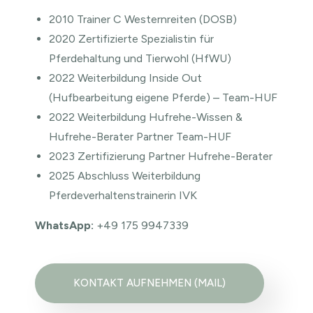
2010 Trainer C Westernreiten (DOSB)
2020 Zertifizierte Spezialistin für
Pferdehaltung und Tierwohl (HfWU)
2022 Weiterbildung Inside Out
(Hufbearbeitung eigene Pferde) – Team-HUF
2022 Weiterbildung Hufrehe-Wissen &
Hufrehe-Berater Partner Team-HUF
2023 Zertifizierung Partner Hufrehe-Berater
2025 Abschluss Weiterbildung
Pferdeverhaltenstrainerin IVK
WhatsApp:
+49 175 9947339
KONTAKT AUFNEHMEN (MAIL)