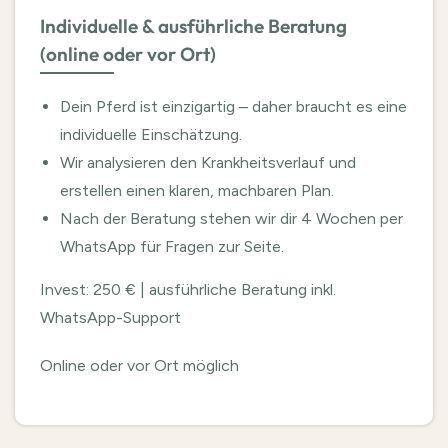
Individuelle & ausführliche Beratung
(online oder vor Ort)
Dein Pferd ist einzigartig – daher braucht es eine
individuelle Einschätzung.
Wir analysieren den Krankheitsverlauf und
erstellen einen klaren, machbaren Plan.
Nach der Beratung stehen wir dir 4 Wochen per
WhatsApp für Fragen zur Seite.
Invest: 250 € | ausführliche Beratung inkl.
WhatsApp-Support
Online oder vor Ort möglich