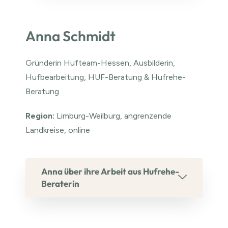
Anna Schmidt
Gründerin Hufteam-Hessen, Ausbilderin,
Hufbearbeitung, HUF-Beratung & Hufrehe-
Beratung
Region:
Limburg-Weilburg, angrenzende
Landkreise, online
Anna über ihre Arbeit aus Hufrehe-
Beraterin