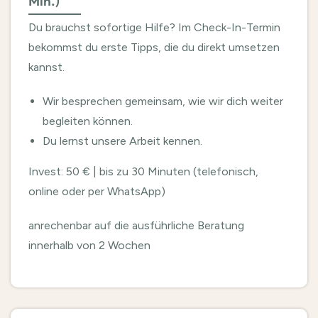
Min.)
Du brauchst sofortige Hilfe? Im Check-In-Termin
bekommst du erste Tipps, die du direkt umsetzen
kannst.
Wir besprechen gemeinsam, wie wir dich weiter
begleiten können.
Du lernst unsere Arbeit kennen.
Invest: 50 € | bis zu 30 Minuten (telefonisch,
online oder per WhatsApp)
anrechenbar auf die ausführliche Beratung
innerhalb von 2 Wochen