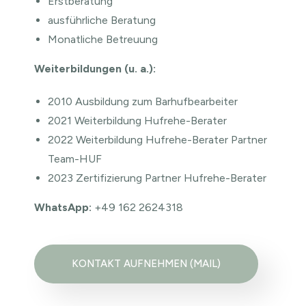
Erstberatung
ausführliche Beratung
Monatliche Betreuung
Weiterbildung
en (u. a.):
2010 Ausbildung zum Barhufbearbeiter
2021 Weiterbildung Hufrehe-Berater
2022 Weiterbildung Hufrehe-Berater Partner
Team-HUF
2023 Zertifizierung Partner Hufrehe-Berater
WhatsApp:
+49 162 2624318
KONTAKT AUFNEHMEN (MAIL)