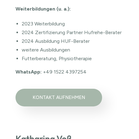
Weiterbildung
en (u. a.):
2023 Weiterbildung
2024 Zertifizierung Partner Hufrehe-Berater
2024 Ausbildung HUF-Berater
weitere Ausbildungen
Futterberatung, Physiotherapie
WhatsApp:
+49 1522 4397254
KONTAKT AUFNEHMEN
Katharina Voß