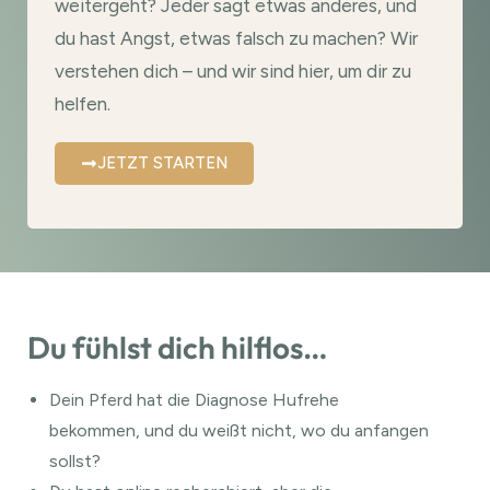
weitergeht? Jeder sagt etwas anderes, und
du hast Angst, etwas falsch zu machen? Wir
verstehen dich – und wir sind hier, um dir zu
helfen.
JETZT STARTEN
Du fühlst dich hilflos…
Dein Pferd hat die Diagnose Hufrehe
bekommen, und du weißt nicht, wo du anfangen
sollst?