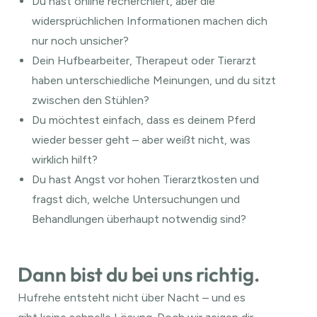
Du hast online recherchiert, aber die
widersprüchlichen Informationen machen dich
nur noch unsicher?
Dein Hufbearbeiter, Therapeut oder Tierarzt
haben unterschiedliche Meinungen, und du sitzt
zwischen den Stühlen?
Du möchtest einfach, dass es deinem Pferd
wieder besser geht – aber weißt nicht, was
wirklich hilft?
Du hast Angst vor hohen Tierarztkosten und
fragst dich, welche Untersuchungen und
Behandlungen überhaupt notwendig sind?
Dann bist du bei uns richtig.
Hufrehe entsteht nicht über Nacht – und es