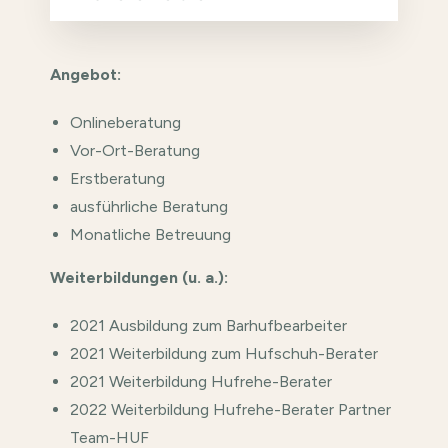
Angebot:
Onlineberatung
Vor-Ort-Beratung
Erstberatung
ausführliche Beratung
Monatliche Betreuung
Weiterbildung
en (u. a.):
2021 Ausbildung zum Barhufbearbeiter
2021 Weiterbildung zum Hufschuh-Berater
2021 Weiterbildung Hufrehe-Berater
2022 Weiterbildung Hufrehe-Berater Partner
Team-HUF