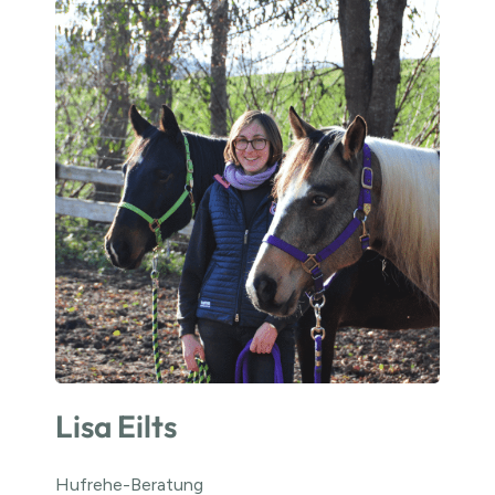
Lisa Eilts
Hufrehe-Beratung