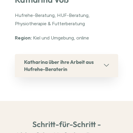
Hufrehe-Beratung, HUF-Beratung,
Physiotherapie & Futterberatung
Region:
Kiel und Umgebung, online
Katharina über ihre Arbeit aus
Hufrehe-Beraterin
Schritt-für-Schritt -