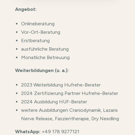
Angebot:
Onlineberatung
Vor-Ort-Beratung
Erstberatung
ausführliche Beratung
Monatliche Betreuung
Weiterbildung
en (u. a.):
2023 Weiterbildung Hufrehe-Berater
2024 Zertifizierung Partner Hufrehe-Berater
2024 Ausbildung HUF-Berater
weitere Ausbildungen Craniodynamik, Lazaris
Nerve Release, Faszientherapie, Dry Needling
WhatsApp:
+49 178 9277121