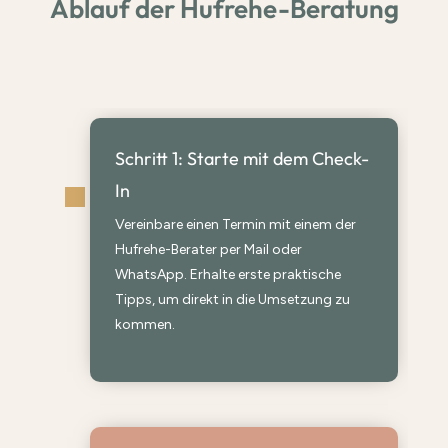
Ablauf der Hufrehe-Beratung
Schritt 1: Starte mit dem Check-
In
Vereinbare einen Termin mit einem der
Hufrehe-Berater per Mail oder
WhatsApp. Erhalte erste praktische
Tipps, um direkt in die Umsetzung zu
kommen.