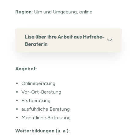
Region:
Ulm und Umgebung, online
Lisa über ihre Arbeit aus Hufrehe-
Beraterin
Angebot:
Onlineberatung
Vor-Ort-Beratung
Erstberatung
ausführliche Beratung
Monatliche Betreuung
Weiterbildung
en (u. a.):