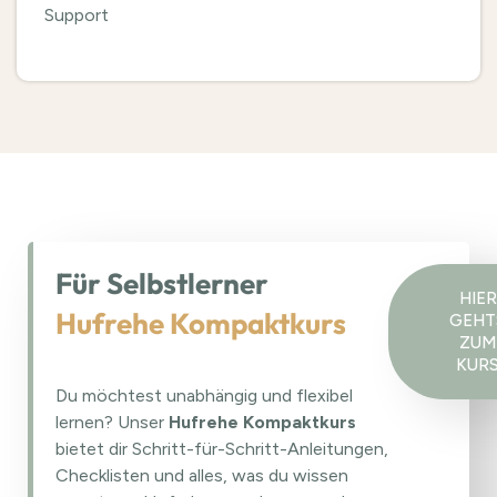
Support
Für Selbstlerner
HIER
Hufrehe Kompaktkurs
GEHT
ZUM
KUR
Du möchtest unabhängig und flexibel
lernen? Unser
Hufrehe Kompaktkurs
bietet dir Schritt-für-Schritt-Anleitungen,
Checklisten und alles, was du wissen