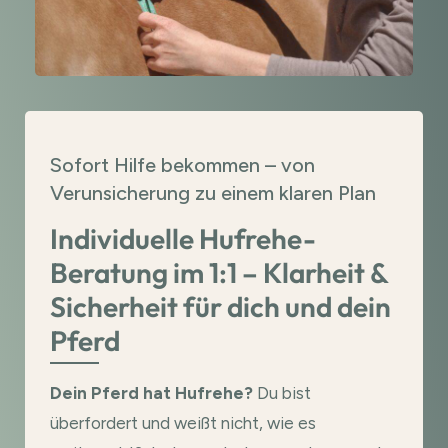
Sofort Hilfe bekommen – von
Verunsicherung zu einem klaren Plan
Individuelle Hufrehe-
Beratung im 1:1 – Klarheit &
Sicherheit für dich und dein
Pferd
Dein Pferd hat Hufrehe?
Du bist
überfordert und weißt nicht, wie es