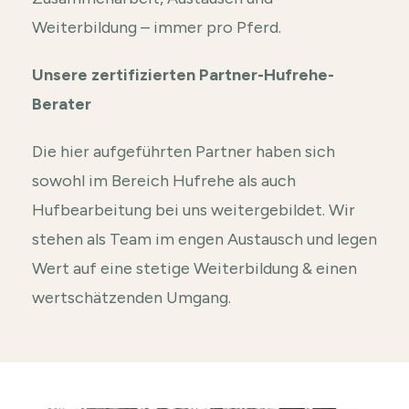
Weiterbildung – immer pro Pferd.
Unsere zertifizierten Partner-Hufrehe-
Berater
Die hier aufgeführten Partner haben sich
sowohl im Bereich Hufrehe als auch
Hufbearbeitung bei uns weitergebildet. Wir
stehen als Team im engen Austausch und legen
Wert auf eine stetige Weiterbildung & einen
wertschätzenden Umgang.