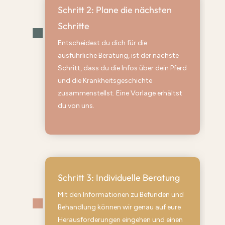
Schritt 2: Plane die nächsten
Schritte
Entscheidest du dich für die
ausführliche Beratung, ist der nächste
Schritt, dass du die Infos über dein Pferd
und die Krankheitsgeschichte
zusammenstellst. Eine Vorlage erhältst
du von uns.
Schritt 3: Individuelle Beratung
Mit den Informationen zu Befunden und
Behandlung können wir genau auf eure
Herausforderungen eingehen und einen