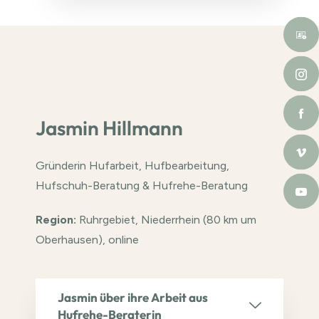
Jasmin Hillmann
Gründerin Hufarbeit, Hufbearbeitung,
Hufschuh-Beratung & Hufrehe-Beratung
Region:
Ruhrgebiet, Niederrhein (80 km um
Oberhausen), online
Jasmin über ihre Arbeit aus
Hufrehe-Beraterin