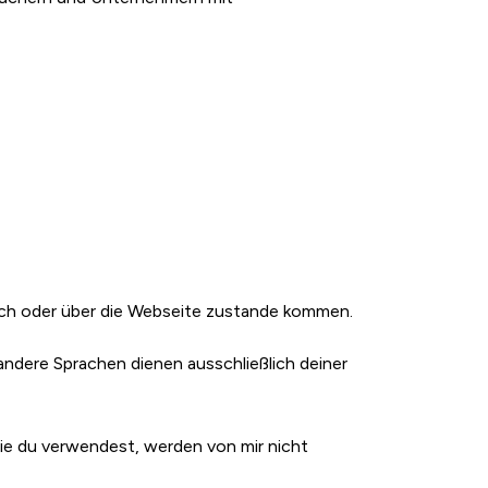
äch oder über die Webseite zustande kommen.
andere Sprachen dienen ausschließlich deiner
ie du verwendest, werden von mir nicht