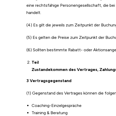
eine rechtsfähige Personengesellschaft, die be
handelt.
(4) Es gilt die jeweils zum Zeitpunkt der Buchu
(5) Es gelten die Preise zum Zeitpunkt der Buch
(6) Sollten bestimmte Rabatt- oder Aktionsang
Teil
Zustandekommen des Vertrages, Zahlungsm
3 Vertragsgegenstand
(1) Gegenstand des Vertrages können die folgend
Coaching-Einzelgespräche
Training & Beratung