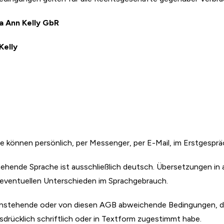
a Ann Kelly GbR
Kelly
e können persönlich, per Messenger, per E-Mail, im Erstgespr
tehende Sprache ist ausschließlich deutsch. Übersetzungen in 
 eventuellen Unterschieden im Sprachgebrauch.
genstehende oder von diesen AGB abweichende Bedingungen, d
usdrücklich schriftlich oder in Textform zugestimmt habe.