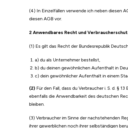
(4) In Einzelfällen verwende ich neben diesen 
diesen AGB vor.
2 Anwendbares Recht und Verbraucherschut
(1) Es gilt das Recht der Bundesrepublik Deuts
a) du als Unternehmer bestellst,
b) du deinen gewöhnlichen Aufenthalt in Deu
c) dein gewöhnlicher Aufenthalt in einem Staat
(2)
Für den Fall, dass du Verbraucher i. S. d. § 
ebenfalls die Anwendbarkeit des deutschen Re
bleiben.
(3) Verbraucher im Sinne der nachstehenden Reg
ihrer gewerblichen noch ihrer selbständigen ber