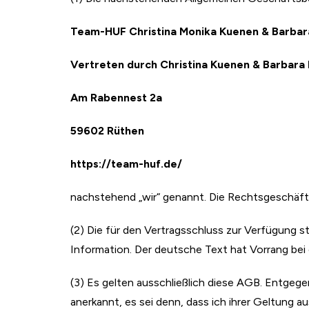
Team-HUF Christina Monika Kuenen & Barbar
Vertreten durch Christina Kuenen & Barbara 
Am Rabennest 2a
59602 Rüthen
https://team-huf.de/
nachstehend „wir“ genannt. Die Rechtsgeschäft
(2) Die für den Vertragsschluss zur Verfügung s
Information. Der deutsche Text hat Vorrang bei
(3) Es gelten ausschließlich diese AGB. Entge
anerkannt, es sei denn, dass ich ihrer Geltung a