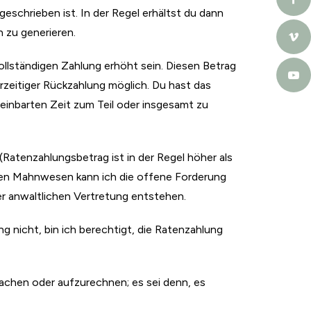
eschrieben ist. In der Regel erhältst du dann
 zu generieren.
vollständigen Zahlung erhöht sein. Diesen Betrag
orzeitiger Rückzahlung möglich. Du hast das
einbarten Zeit zum Teil oder insgesamt zu
Ratenzahlungsbetrag ist in der Regel höher als
nen Mahnwesen kann ich die offene Forderung
er anwaltlichen Vertretung entstehen.
 nicht, bin ich berechtigt, die Ratenzahlung
achen oder aufzurechnen; es sei denn, es