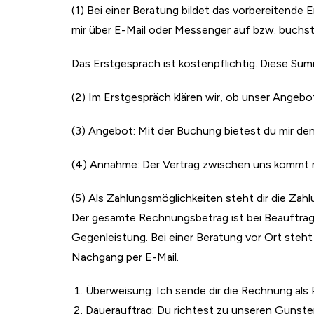
(1) Bei einer Beratung bildet das vorbereitende
mir über E-Mail oder Messenger auf bzw. buchst 
Das Erstgespräch ist kostenpflichtig. Diese Su
(2) Im Erstgespräch klären wir, ob unser Angebo
(3) Angebot: Mit der Buchung bietest du mir den
(4) Annahme: Der Vertrag zwischen uns kommt m
(5) Als Zahlungsmöglichkeiten steht dir die Zah
Der gesamte Rechnungsbetrag ist bei Beauftragu
Gegenleistung. Bei einer Beratung vor Ort steht
Nachgang per E-Mail.
Überweisung: Ich sende dir die Rechnung al
Dauerauftrag: Du richtest zu unseren Gunste