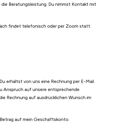
r die Beratungsleistung. Du nimmst Kontakt mit
räch findet telefonisch oder per Zoom statt.
Du erhältst von uns eine Rechnung per E-Mail.
 du Anspruch auf unsere entsprechende
du die Rechnung auf ausdrücklichen Wunsch im
n Betrag auf mein Geschäftskonto.