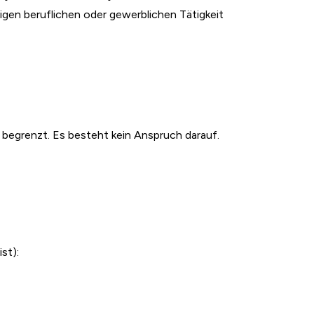
igen beruflichen oder gewerblichen Tätigkeit
begrenzt. Es besteht kein Anspruch darauf.
st):