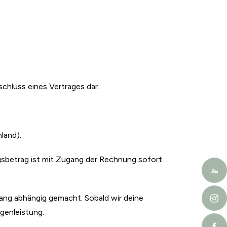
schluss eines Vertrages dar.
land).
gsbetrag ist mit Zugang der Rechnung sofort
ang abhängig gemacht. Sobald wir deine
genleistung.