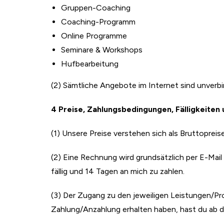
Gruppen-Coaching
Coaching-Programm
Online Programme
Seminare & Workshops
Hufbearbeitung
(2) Sämtliche Angebote im Internet sind unverbi
4 Preise, Zahlungsbedingungen, Fälligkeite
(1) Unsere Preise verstehen sich als Bruttopreis
(2) Eine Rechnung wird grundsätzlich per E-Ma
fällig und 14 Tagen an mich zu zahlen.
(3) Der Zugang zu den jeweiligen Leistungen/P
Zahlung/Anzahlung erhalten haben, hast du ab 