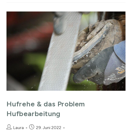
Hufrehe & das Problem
Hufbearbeitung
Laura
29. Juni 2022