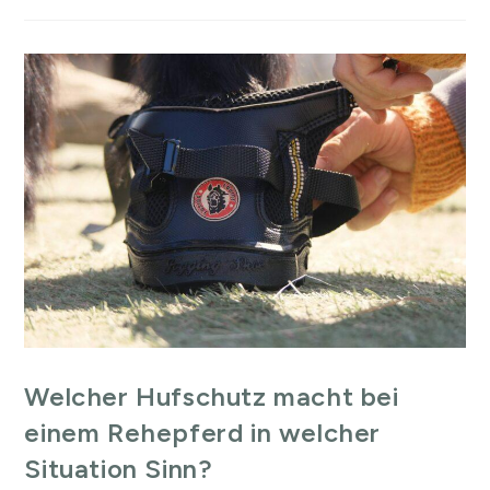
Welcher Hufschutz macht bei
einem Rehepferd in welcher
Situation Sinn?