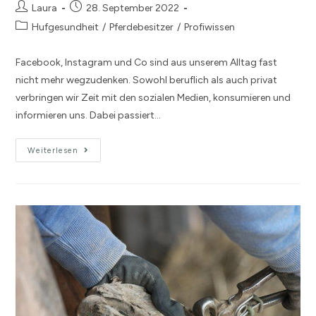
Laura
28. September 2022
Hufgesundheit
/
Pferdebesitzer
/
Profiwissen
Facebook, Instagram und Co sind aus unserem Alltag fast
nicht mehr wegzudenken. Sowohl beruflich als auch privat
verbringen wir Zeit mit den sozialen Medien, konsumieren und
informieren uns. Dabei passiert…
Weiterlesen