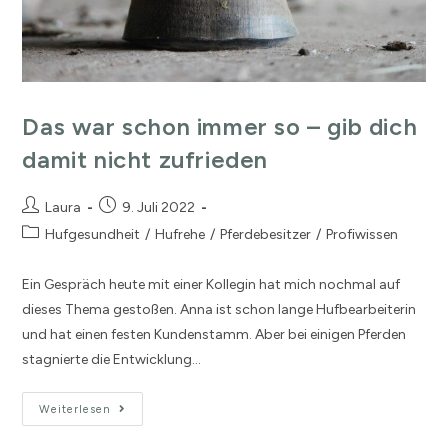
Das war schon immer so – gib dich
damit nicht zufrieden
Laura
9. Juli 2022
Hufgesundheit
/
Hufrehe
/
Pferdebesitzer
/
Profiwissen
Ein Gespräch heute mit einer Kollegin hat mich nochmal auf
dieses Thema gestoßen. Anna ist schon lange Hufbearbeiterin
und hat einen festen Kundenstamm. Aber bei einigen Pferden
stagnierte die Entwicklung…
Weiterlesen