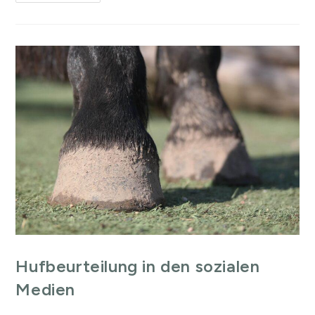
Hufbeurteilung in den sozialen
Medien