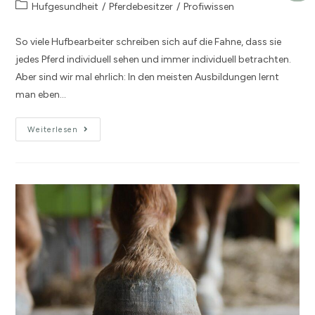
Hufgesundheit
/
Pferdebesitzer
/
Profiwissen
So viele Hufbearbeiter schreiben sich auf die Fahne, dass sie
jedes Pferd individuell sehen und immer individuell betrachten.
Aber sind wir mal ehrlich: In den meisten Ausbildungen lernt
man eben…
Weiterlesen