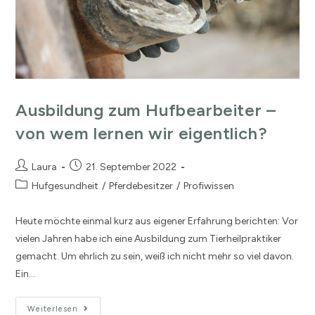
Ausbildung zum Hufbearbeiter –
von wem lernen wir eigentlich?
Laura
21. September 2022
Hufgesundheit
/
Pferdebesitzer
/
Profiwissen
Heute möchte einmal kurz aus eigener Erfahrung berichten: Vor
vielen Jahren habe ich eine Ausbildung zum Tierheilpraktiker
gemacht. Um ehrlich zu sein, weiß ich nicht mehr so viel davon.
Ein…
Weiterlesen