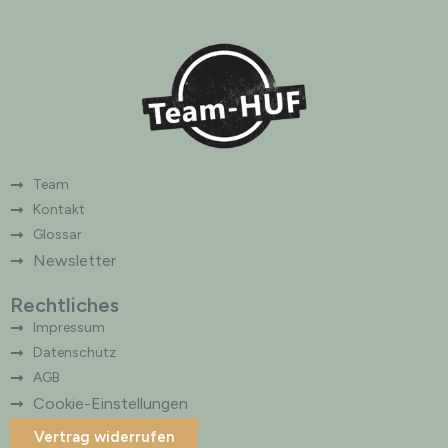
Team
Kontakt
Glossar
Newsletter
Rechtliches
Impressum
Datenschutz
AGB
Cookie-Einstellungen
Vertrag widerrufen