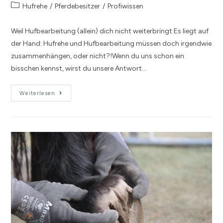
Hufrehe
/
Pferdebesitzer
/
Profiwissen
Weil Hufbearbeitung (allein) dich nicht weiterbringt Es liegt auf
der Hand: Hufrehe und Hufbearbeitung müssen doch irgendwie
zusammenhängen, oder nicht?!Wenn du uns schon ein
bisschen kennst, wirst du unsere Antwort…
Weiterlesen