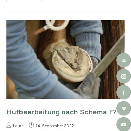
Hufbearbeitung nach Schema F?
Laura
14. September 2022