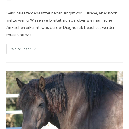
Sehr viele Pferdebesitzer haben Angst vor Hufrehe, aber noch
viel zu wenig Wissen verbreitet sich darüber wie man frühe
Anzeichen erkennt, was bei der Diagnostik beachtet werden
muss und wie…
Weiterlesen