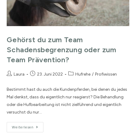
Gehörst du zum Team
Schadensbegrenzung oder zum
Team Prävention?
Laura
23. Juni 2022
Hufrehe
/
Profiwissen
Bestimmt hast du auch die Kundenpferden, bei denen du jedes
Mal denkst, dass du eigentlich nur reagierst? Die Behandlung
oder die Hufbearbeitung ist nicht zielführend und eigentlich
versuchst du nur…
Weiterlesen