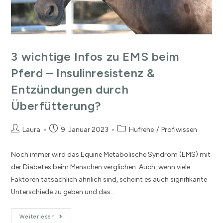
3 wichtige Infos zu EMS beim
Pferd – Insulinresistenz &
Entzündungen durch
Überfütterung?
Laura
9. Januar 2023
Hufrehe
/
Profiwissen
Noch immer wird das Equine Metabolische Syndrom (EMS) mit
der Diabetes beim Menschen verglichen. Auch, wenn viele
Faktoren tatsächlich ähnlich sind, scheint es auch signifikante
Unterschiede zu geben und das…
Weiterlesen