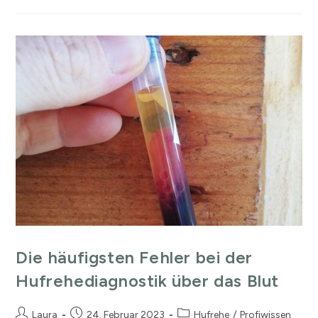
Die häufigsten Fehler bei der
Hufrehediagnostik über das Blut
Laura
24. Februar 2023
Hufrehe
/
Profiwissen