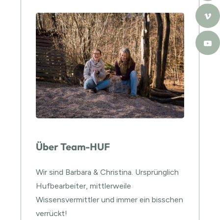
Über Team-HUF
Wir sind Barbara & Christina. Ursprünglich
Hufbearbeiter, mittlerweile
Wissensvermittler und immer ein bisschen
verrückt!