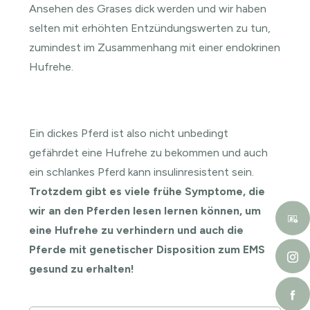
Ansehen des Grases dick werden und wir haben
selten mit erhöhten Entzündungswerten zu tun,
zumindest im Zusammenhang mit einer endokrinen
Hufrehe.
Ein dickes Pferd ist also nicht unbedingt
gefährdet eine Hufrehe zu bekommen und auch
ein schlankes Pferd kann insulinresistent sein.
Trotzdem gibt es viele frühe Symptome, die
wir an den Pferden lesen lernen können, um
eine Hufrehe zu verhindern und auch die
Pferde mit genetischer Disposition zum EMS
gesund zu erhalten!