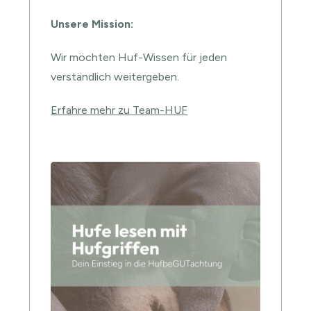
Unsere Mission:
Wir möchten Huf-Wissen für jeden
verständlich weitergeben.
Erfahre mehr zu Team-HUF