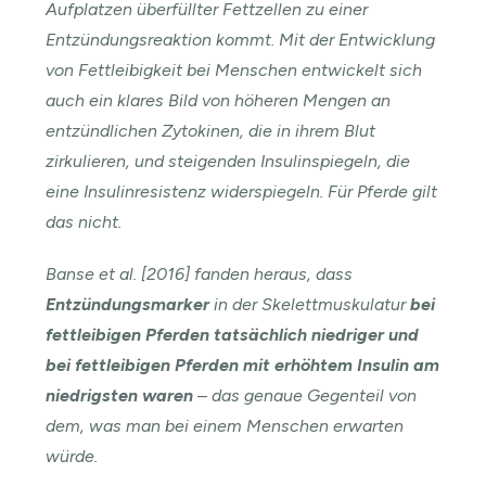
Aufplatzen überfüllter Fettzellen zu einer
Entzündungsreaktion kommt. Mit der Entwicklung
von Fettleibigkeit bei Menschen entwickelt sich
auch ein klares Bild von höheren Mengen an
entzündlichen Zytokinen, die in ihrem Blut
zirkulieren, und steigenden Insulinspiegeln, die
eine Insulinresistenz widerspiegeln. Für Pferde gilt
das nicht.
Banse et al. [2016] fanden heraus, dass
Entzündungsmarker
in der Skelettmuskulatur
bei
fettleibigen Pferden tatsächlich niedriger und
bei fettleibigen Pferden mit erhöhtem Insulin am
niedrigsten waren
– das genaue Gegenteil von
dem, was man bei einem Menschen erwarten
würde.