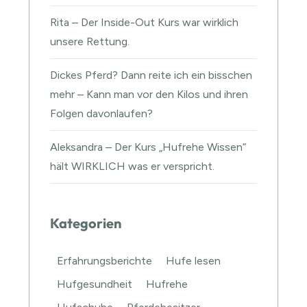
Rita – Der Inside-Out Kurs war wirklich
unsere Rettung.
Dickes Pferd? Dann reite ich ein bisschen
mehr – Kann man vor den Kilos und ihren
Folgen davonlaufen?
Aleksandra – Der Kurs „Hufrehe Wissen“
hält WIRKLICH was er verspricht.
Kategorien
Erfahrungsberichte
Hufe lesen
Hufgesundheit
Hufrehe