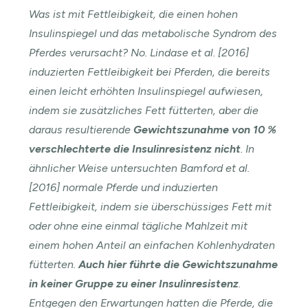
Was ist mit Fettleibigkeit, die einen hohen
Insulinspiegel und das metabolische Syndrom des
Pferdes verursacht? No. Lindase et al. [2016]
induzierten Fettleibigkeit bei Pferden, die bereits
einen leicht erhöhten Insulinspiegel aufwiesen,
indem sie zusätzliches Fett fütterten, aber die
daraus resultierende
Gewichtszunahme von 10 %
verschlechterte die Insulinresistenz nicht
. In
ähnlicher Weise untersuchten Bamford et al.
[2016] normale Pferde und induzierten
Fettleibigkeit, indem sie überschüssiges Fett mit
oder ohne eine einmal tägliche Mahlzeit mit
einem hohen Anteil an einfachen Kohlenhydraten
fütterten.
Auch hier führte die Gewichtszunahme
in keiner Gruppe zu einer Insulinresistenz
.
Entgegen den Erwartungen hatten die Pferde, die