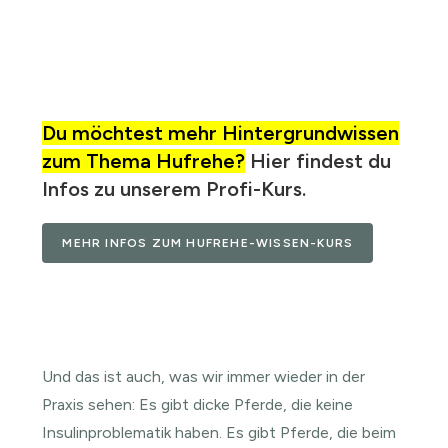
Du möchtest mehr Hintergrundwissen
zum Thema Hufrehe?
Hier findest du
Infos zu unserem Profi-Kurs.
MEHR INFOS ZUM HUFREHE-WISSEN-KURS
Und das ist auch, was wir immer wieder in der
Praxis sehen: Es gibt dicke Pferde, die keine
Insulinproblematik haben. Es gibt Pferde, die beim