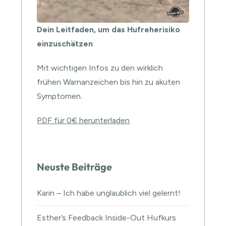
Dein Leitfaden, um das Hufreherisiko
einzuschätzen
Mit wichtigen Infos zu den wirklich
frühen Warnanzeichen bis hin zu akuten
Symptomen.
PDF für 0€ herunterladen
Neuste Beiträge
Karin – Ich habe unglaublich viel gelernt!
Esther’s Feedback Inside-Out Hufkurs