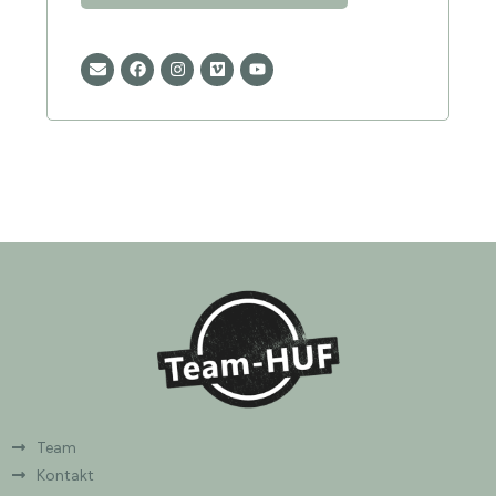
Team
Kontakt