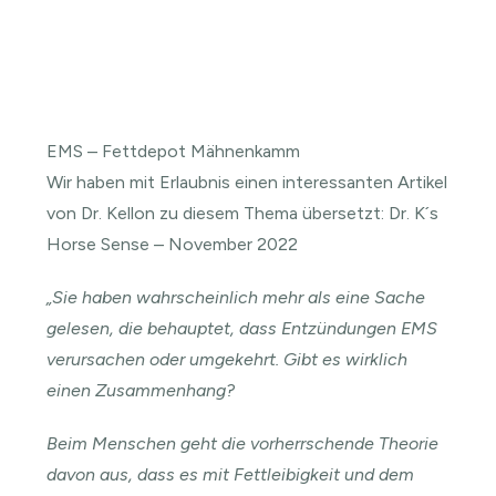
EMS – Fettdepot Mähnenkamm
Wir haben mit Erlaubnis einen interessanten Artikel
von Dr. Kellon zu diesem Thema übersetzt: Dr. K´s
Horse Sense – November 2022
„Sie haben wahrscheinlich mehr als eine Sache
gelesen, die behauptet, dass Entzündungen EMS
verursachen oder umgekehrt. Gibt es wirklich
einen Zusammenhang?
Beim Menschen geht die vorherrschende Theorie
davon aus, dass es mit Fettleibigkeit und dem