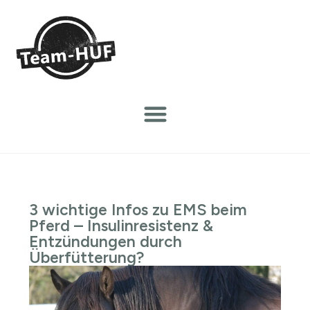
3 wichtige Infos zu EMS beim
Pferd – Insulinresistenz &
Entzündungen durch
Überfütterung?