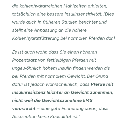
die kohlenhydratreichen Mahlzeiten erhielten,
tatsächlich eine bessere Insulinsensitivität. [Dies
wurde auch in früheren Studien berichtet und
stellt eine Anpassung an die höhere
Kohlenhydratfütterung bei normalen Pferden dar.]
Es ist auch wahr, dass Sie einen höheren
Prozentsatz von fettleibigen Pferden mit
ungewöhnlich hohem Insulin finden werden als
bei Pferden mit normalem Gewicht. Der Grund
dafür ist jedoch wahrscheinlich, dass
Pferde mit
Insulinresistenz leichter an Gewicht zunehmen,
nicht weil die Gewichtszunahme EMS
verursacht
– eine gute Erinnerung daran, dass
Assoziation keine Kausalität ist.“