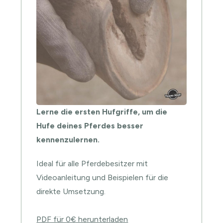
Lerne die ersten Hufgriffe, um die
Hufe deines Pferdes besser
kennenzulernen.
Ideal für alle Pferdebesitzer mit
Videoanleitung und Beispielen für die
direkte Umsetzung.
PDF für 0€ herunterladen