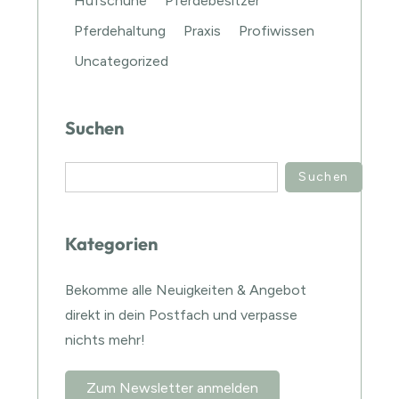
Hufschuhe
Pferdebesitzer
Pferdehaltung
Praxis
Profiwissen
Uncategorized
Suchen
Suchen
Kategorien
Bekomme alle Neuigkeiten & Angebot
direkt in dein Postfach und verpasse
nichts mehr!
Zum Newsletter anmelden