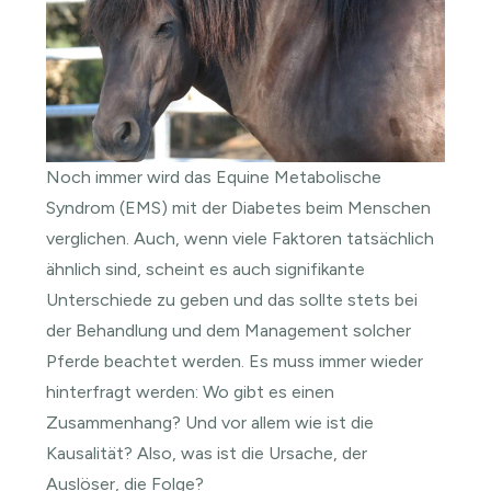
Noch immer wird das Equine Metabolische
Syndrom (EMS) mit der Diabetes beim Menschen
verglichen. Auch, wenn viele Faktoren tatsächlich
ähnlich sind, scheint es auch signifikante
Unterschiede zu geben und das sollte stets bei
der Behandlung und dem Management solcher
Pferde beachtet werden. Es muss immer wieder
hinterfragt werden: Wo gibt es einen
Zusammenhang? Und vor allem wie ist die
Kausalität? Also, was ist die Ursache, der
Auslöser, die Folge?