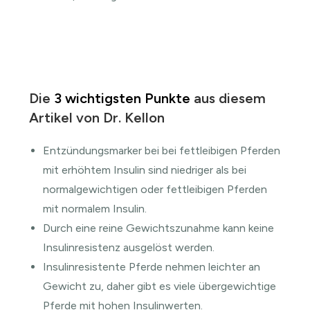
Die
3 wichtigsten Punkte
aus diesem
Artikel von Dr. Kellon
Entzündungsmarker bei bei fettleibigen Pferden
mit erhöhtem Insulin sind niedriger als bei
normalgewichtigen oder fettleibigen Pferden
mit normalem Insulin.
Durch eine reine Gewichtszunahme kann keine
Insulinresistenz ausgelöst werden.
Insulinresistente Pferde nehmen leichter an
Gewicht zu, daher gibt es viele übergewichtige
Pferde mit hohen Insulinwerten.