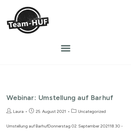
Webinar: Umstellung auf Barhuf
Laura
25. August 2021
Uncategorized
Umstellung auf BarhufDonnerstag 02. September 202118.30 -