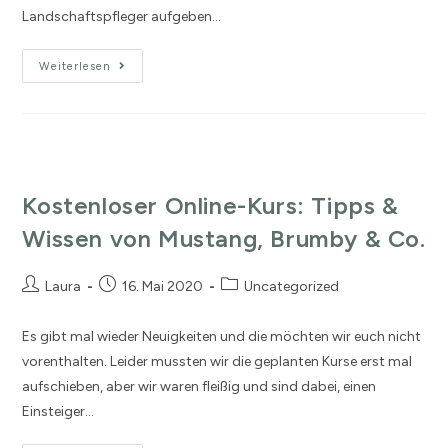
Landschaftspfleger aufgeben…
Weiterlesen
Kostenloser Online-Kurs: Tipps &
Wissen von Mustang, Brumby & Co.
Laura
16. Mai 2020
Uncategorized
Es gibt mal wieder Neuigkeiten und die möchten wir euch nicht
vorenthalten. Leider mussten wir die geplanten Kurse erst mal
aufschieben, aber wir waren fleißig und sind dabei, einen
Einsteiger…