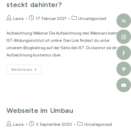
steckt dahinter?
Laura
17. Februar 2021
Uncategorized
Aufzeichnung Webinar Die Aufzeichnung des Webinars beim
IST-Bildungsinstitut ist online. Den Link findest du unter
unserem Blogbeitrag auf der Seite des IST. Du kannst sie dir die
Aufzeichnung kostenlos über…
Weiterlesen
Webseite im Umbau
Laura
3. September 2020
Uncategorized