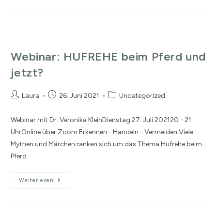
Webinar: HUFREHE beim Pferd und
jetzt?
Laura
26. Juni 2021
Uncategorized
Webinar mit Dr. Veronika KleinDienstag 27. Juli 202120 - 21
UhrOnline über Zoom Erkennen - Handeln - Vermeiden Viele
Mythen und Märchen ranken sich um das Thema Hufrehe beim
Pferd…
Weiterlesen