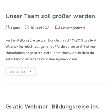
Unser Team soll größer werden.
Laura
16. Juni 2021
Uncategorized
Festanstellung (Teilzeit, im Durchschnitt 10-20 Stunden/
Woche) Du möchtest gern mit Pferden arbeiten? Bist von
Hufschuhen begeistert und suchst einen Job, in dem du
selbständig arbeiten und deine eigenen Ideen…
Weiterlesen
Gratis Webinar: Bildungsreise ins