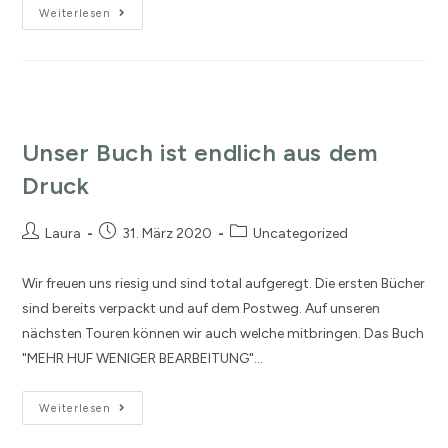
Weiterlesen
Unser Buch ist endlich aus dem
Druck
Laura
31. März 2020
Uncategorized
Wir freuen uns riesig und sind total aufgeregt. Die ersten Bücher
sind bereits verpackt und auf dem Postweg. Auf unseren
nächsten Touren können wir auch welche mitbringen. Das Buch
"MEHR HUF WENIGER BEARBEITUNG"…
Weiterlesen