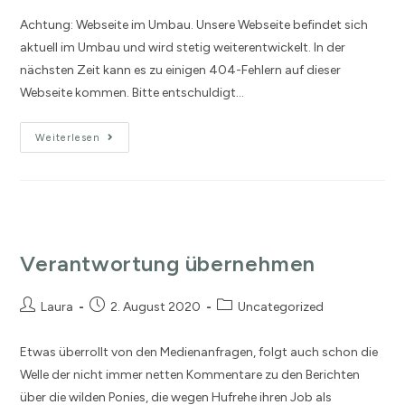
Achtung: Webseite im Umbau. Unsere Webseite befindet sich
aktuell im Umbau und wird stetig weiterentwickelt. In der
nächsten Zeit kann es zu einigen 404-Fehlern auf dieser
Webseite kommen. Bitte entschuldigt…
Weiterlesen
Verantwortung übernehmen
Laura
2. August 2020
Uncategorized
Etwas überrollt von den Medienanfragen, folgt auch schon die
Welle der nicht immer netten Kommentare zu den Berichten
über die wilden Ponies, die wegen Hufrehe ihren Job als