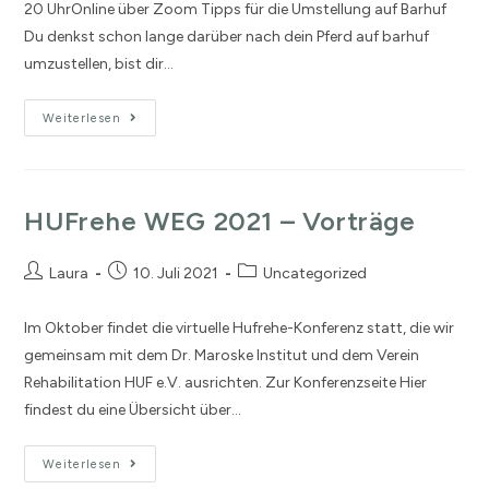
20 UhrOnline über Zoom Tipps für die Umstellung auf Barhuf
Du denkst schon lange darüber nach dein Pferd auf barhuf
umzustellen, bist dir…
Weiterlesen
HUFrehe WEG 2021 – Vorträge
Laura
10. Juli 2021
Uncategorized
Im Oktober findet die virtuelle Hufrehe-Konferenz statt, die wir
gemeinsam mit dem Dr. Maroske Institut und dem Verein
Rehabilitation HUF e.V. ausrichten. Zur Konferenzseite Hier
findest du eine Übersicht über…
Weiterlesen