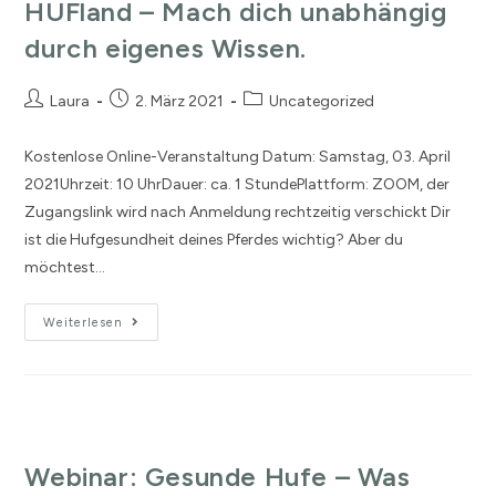
HUFland – Mach dich unabhängig
durch eigenes Wissen.
Laura
2. März 2021
Uncategorized
Kostenlose Online-Veranstaltung Datum: Samstag, 03. April
2021Uhrzeit: 10 UhrDauer: ca. 1 StundePlattform: ZOOM, der
Zugangslink wird nach Anmeldung rechtzeitig verschickt Dir
ist die Hufgesundheit deines Pferdes wichtig? Aber du
möchtest…
Weiterlesen
Webinar: Gesunde Hufe – Was