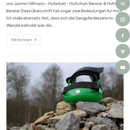
von Jasmin Hillmann - Hufarbeit - Hufschuh-Berater & Hufrehe-
Berater Diese Überschrift hat sogar zwei Bedeutungen für mich.
Ich stelle einerseits fest, dass sich die Gangpferdeszene im
Wandel befindet was die…
Weiterlesen