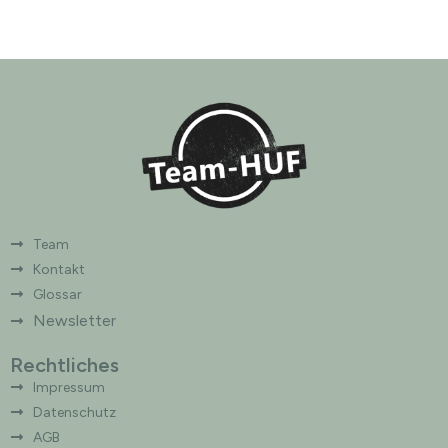
Team
Kontakt
Glossar
Newsletter
Rechtliches
Impressum
Datenschutz
AGB