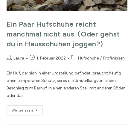
Ein Paar Hufschuhe reicht
manchmal nicht aus. (Oder gehst
du in Hausschuhen joggen?)
Laura
1. Februar 2022
Hufschuhe
/
Profiwissen
Ein Huf, der sich in einer Umstellung befindet, braucht häufig
einen temporären Schutz, sei es die Umstellungvon einem
Beschlag zum Barhuf, in einen anderen Stall mit anderen Böden
oder das…
Weiterlesen