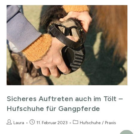
Sicheres Auftreten auch im Tölt –
Hufschuhe für Gangpferde
Laura
11. Februar 2023
Hufschuhe
/
Praxis