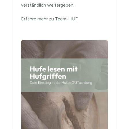
verständlich weitergeben.
Erfahre mehr zu Team-HUF