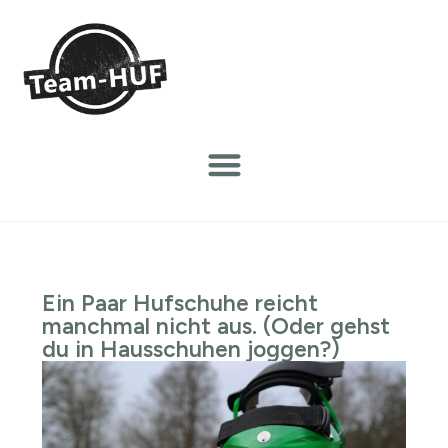
Ein Paar Hufschuhe reicht
manchmal nicht aus. (Oder gehst
du in Hausschuhen joggen?)