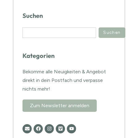
Suchen
Suchen
Kategorien
Bekomme alle Neuigkeiten & Angebot
direkt in dein Postfach und verpasse
nichts mehr!
Zum Newsletter anmelden