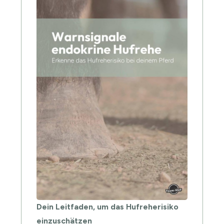
Dein Leitfaden, um das Hufreherisiko
einzuschätzen