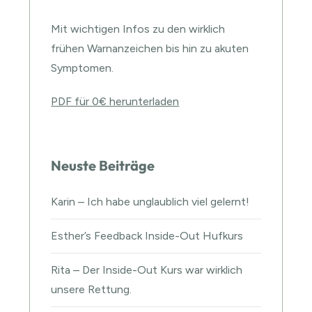
Mit wichtigen Infos zu den wirklich
frühen Warnanzeichen bis hin zu akuten
Symptomen.
PDF für 0€ herunterladen
Neuste Beiträge
Karin – Ich habe unglaublich viel gelernt!
Esther’s Feedback Inside-Out Hufkurs
Rita – Der Inside-Out Kurs war wirklich
unsere Rettung.