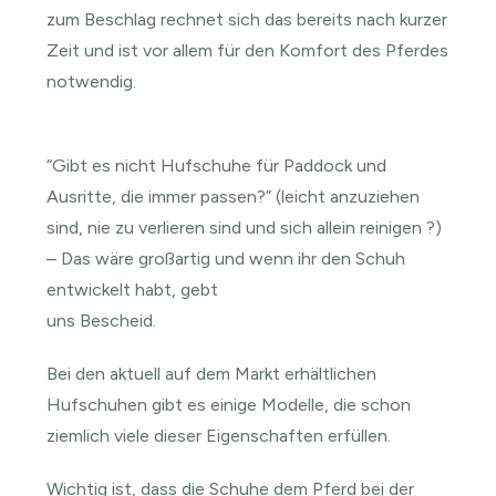
zum Beschlag rechnet sich das bereits nach kurzer
Zeit und ist vor allem für den Komfort des Pferdes
notwendig.
“Gibt es nicht Hufschuhe für Paddock und
Ausritte, die immer passen?” (leicht anzuziehen
sind, nie zu verlieren sind und sich allein reinigen ?)
– Das wäre großartig und wenn ihr den Schuh
entwickelt habt, gebt
uns Bescheid.
Bei den aktuell auf dem Markt erhältlichen
Hufschuhen gibt es einige Modelle, die schon
ziemlich viele dieser Eigenschaften erfüllen.
Wichtig ist, dass die Schuhe dem Pferd bei der