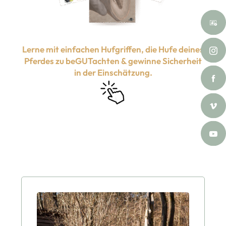
Lerne mit einfachen Hufgriffen, die Hufe deines
Pferdes zu beGUTachten & gewinne Sicherheit
in der Einschätzung.