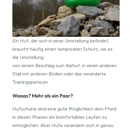
Ein Huf, der sich in einer Umstellung befindet,
braucht häufig einen temporären Schutz, sei es
die Umstellung
von einem Beschlag zum Barhuf, in einen anderen
Stall mit anderen Böden oder das veränderte
Trainingspensum.
Waaas? Mehr als ein Paar?
Hufschuhe sind eine gute Möglichkeit dem Pferd
in diesen Phasen ein komfortables Laufen zu
ermöglichen. Aber Hufe verändern sich in genau