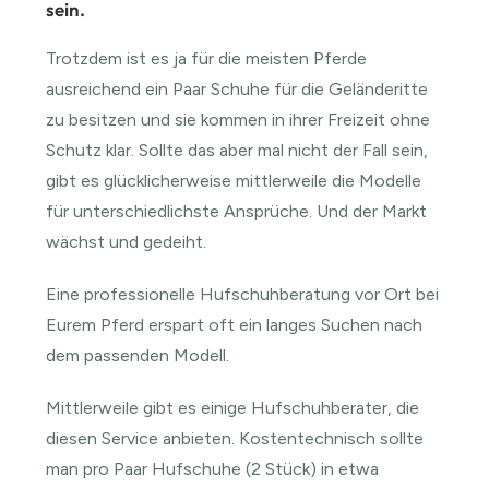
sein.
Trotzdem ist es ja für die meisten Pferde
ausreichend ein Paar Schuhe für die Geländeritte
zu besitzen und sie kommen in ihrer Freizeit ohne
Schutz klar. Sollte das aber mal nicht der Fall sein,
gibt es glücklicherweise mittlerweile die Modelle
für unterschiedlichste Ansprüche. Und der Markt
wächst und gedeiht.
Eine professionelle Hufschuhberatung vor Ort bei
Eurem Pferd erspart oft ein langes Suchen nach
dem passenden Modell.
Mittlerweile gibt es einige Hufschuhberater, die
diesen Service anbieten. Kostentechnisch sollte
man pro Paar Hufschuhe (2 Stück) in etwa