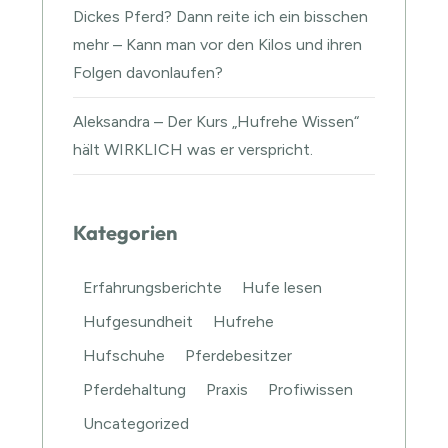
Dickes Pferd? Dann reite ich ein bisschen
mehr – Kann man vor den Kilos und ihren
Folgen davonlaufen?
Aleksandra – Der Kurs „Hufrehe Wissen“
hält WIRKLICH was er verspricht.
Kategorien
Erfahrungsberichte
Hufe lesen
Hufgesundheit
Hufrehe
Hufschuhe
Pferdebesitzer
Pferdehaltung
Praxis
Profiwissen
Uncategorized