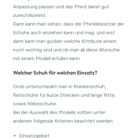
Anpassung passen und das Pferd damit gut
zurechtkommt.
Dann kann man sehen, dass der Pferdebesitzer die
Schuhe auch anziehen kann und mag, und erst
dann kann man gucken welche Attribute einem
noch wichtig sind und ob man all diese Wünsche
mit einem Modell erfüllen kann.
Welcher Schuh für welchen Einsatz?
Grob unterscheidet man in Krankenschuh,
Reitschuhe für kurze Strecken und lange Ritte,
sowie Klebeschuhe.
Bei der Auswahl des Modells sollten unter
anderem folgende Kriterien beachtet werden:
Einsatzgebiet