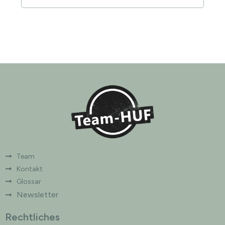
Team
Kontakt
Glossar
Newsletter
Rechtliches