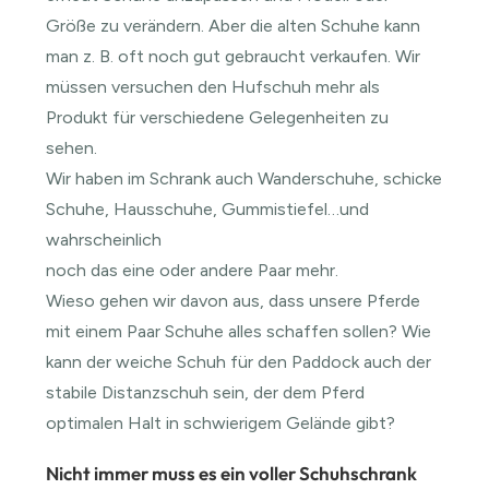
Größe zu verändern. Aber die alten Schuhe kann
man z. B. oft noch gut gebraucht verkaufen. Wir
müssen versuchen den Hufschuh mehr als
Produkt für verschiedene Gelegenheiten zu
sehen.
Wir haben im Schrank auch Wanderschuhe, schicke
Schuhe, Hausschuhe, Gummistiefel…und
wahrscheinlich
noch das eine oder andere Paar mehr.
Wieso gehen wir davon aus, dass unsere Pferde
mit einem Paar Schuhe alles schaffen sollen? Wie
kann der weiche Schuh für den Paddock auch der
stabile Distanzschuh sein, der dem Pferd
optimalen Halt in schwierigem Gelände gibt?
Nicht immer muss es ein voller Schuhschrank