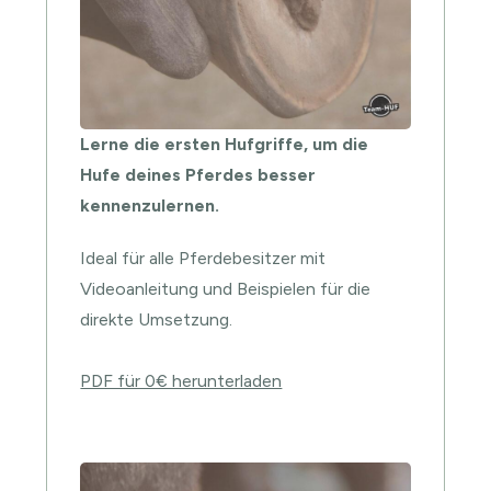
Lerne die ersten Hufgriffe, um die
Hufe deines Pferdes besser
kennenzulernen.
Ideal für alle Pferdebesitzer mit
Videoanleitung und Beispielen für die
direkte Umsetzung.
PDF für 0€ herunterladen