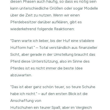
diesen Phasen auch häufig, so dass es nötig sein
kann unterschiedliche Größen oder sogar Modelle
über die Zeit zu nutzen. Wenn wir einen
Pferdebesitzer darüber aufklären, gibt es
wiederkehrend folgende Reaktionen:
“Dann warte ich lieber, bis der Huf eine stabilere
Hufform hat.” – Total verständlich aus finanzieller
Sicht, aber gerade in der Umstellung braucht das
Pferd diese Unterstützung, also im Sinne des
Pferdes ist es nicht immer die beste Idee
abzuwarten.
“Das ist aber ganz schön teuer, so teure Schuhe
habe ich nicht.” – auf den ersten Blick ist die
Anschaffung von
Hufschuhen ein teurer Spaß, aber im Vergleich