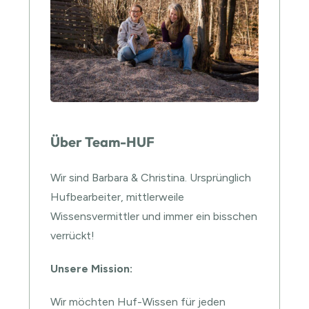
Über Team-HUF
Wir sind Barbara & Christina. Ursprünglich
Hufbearbeiter, mittlerweile
Wissensvermittler und immer ein bisschen
verrückt!
Unsere Mission:
Wir möchten Huf-Wissen für jeden