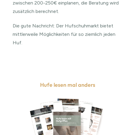
zwischen 200-250€ einplanen, die Beratung wird
zusätzlich berechnet.
Die gute Nachricht: Der Hufschuhmarkt bietet
mittlerweile Möglichkeiten für so ziemlich jeden
Huf.
Hufe lesen mal anders