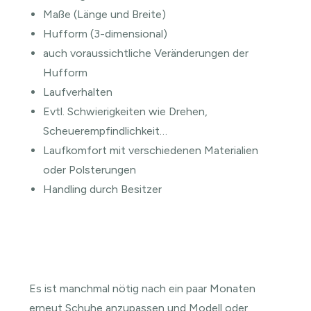
Maße (Länge und Breite)
Hufform (3-dimensional)
auch voraussichtliche Veränderungen der
Hufform
Laufverhalten
Evtl. Schwierigkeiten wie Drehen,
Scheuerempfindlichkeit…
Laufkomfort mit verschiedenen Materialien
oder Polsterungen
Handling durch Besitzer
Es ist manchmal nötig nach ein paar Monaten
erneut Schuhe anzupassen und Modell oder