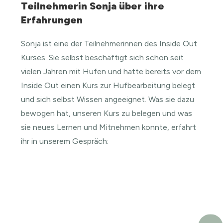
Teilnehmerin Sonja über ihre
Erfahrungen
Sonja ist eine der Teilnehmerinnen des Inside Out
Kurses. Sie selbst beschäftigt sich schon seit
vielen Jahren mit Hufen und hatte bereits vor dem
Inside Out einen Kurs zur Hufbearbeitung belegt
und sich selbst Wissen angeeignet. Was sie dazu
bewogen hat, unseren Kurs zu belegen und was
sie neues Lernen und Mitnehmen konnte, erfahrt
ihr in unserem Gespräch: