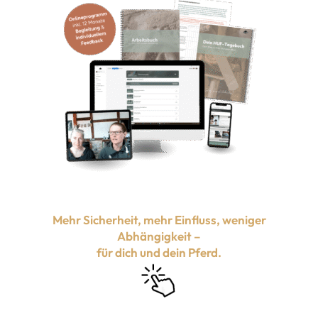
Mehr Sicherheit, mehr Einfluss, weniger
Abhängigkeit –
für dich und dein Pferd.