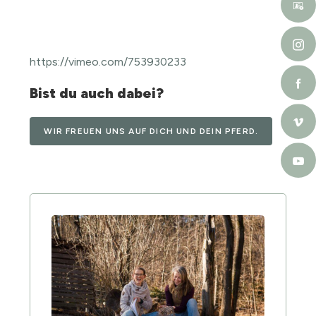
https://vimeo.com/753930233
Bist du auch dabei?
WIR FREUEN UNS AUF DICH UND DEIN PFERD.