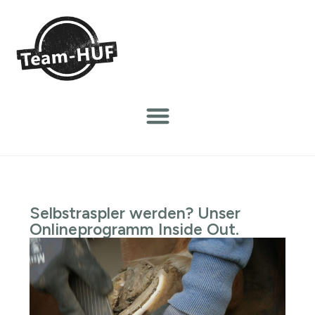
Selbstraspler werden? Unser
Onlineprogramm Inside Out.