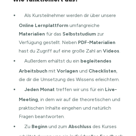
Als Kursteilnehmer werden dir über unsere
Online Lernplattform
umfangreiche
Materialien
für das
Selbststudium
zur
Verfügung gestellt. Neben
PDF-Materialien
hast du Zugriff auf eine große Zahl an
Videos
.
Außerdem erhältst du ein
begleitendes
Arbeitsbuch
mit
Vorlagen
und
Checklisten
,
die dir die Umsetzung des Wissens erleichtern.
Jeden Monat
treffen wir uns für ein
Live-
Meeting
, in dem wir auf die theoretischen und
praktischen Inhalte eingehen und natürlich
Fragen beantworten.
Zu
Beginn
und zum
Abschluss
des Kurses