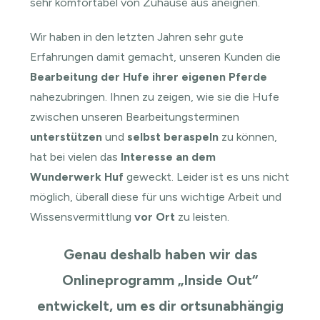
sehr komfortabel von Zuhause aus aneignen.
Wir haben in den letzten Jahren sehr gute
Erfahrungen damit gemacht, unseren Kunden die
Bearbeitung der Hufe ihrer eigenen Pferde
nahezubringen. Ihnen zu zeigen, wie sie die Hufe
zwischen unseren Bearbeitungsterminen
unterstützen
und
selbst beraspeln
zu können,
hat bei vielen das
Interesse an dem
Wunderwerk Huf
geweckt. Leider ist es uns nicht
möglich, überall diese für uns wichtige Arbeit und
Wissensvermittlung
vor Ort
zu leisten.
Genau deshalb haben wir das
Onlineprogramm „Inside Out“
entwickelt, um es dir ortsunabhängig