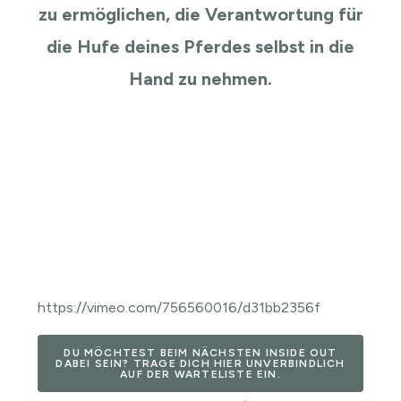
zu ermöglichen, die Verantwortung für
die Hufe deines Pferdes selbst in die
Hand zu nehmen.
https://vimeo.com/756560016/d31bb2356f
DU MÖCHTEST BEIM NÄCHSTEN INSIDE OUT
DABEI SEIN? TRAGE DICH HIER UNVERBINDLICH
AUF DER WARTELISTE EIN.