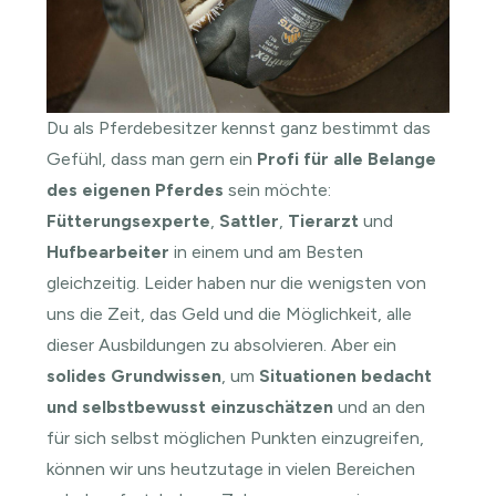
Du als Pferdebesitzer kennst ganz bestimmt das
Gefühl, dass man gern ein
Profi für alle Belange
des eigenen Pferdes
sein möchte:
Fütterungsexperte
,
Sattler
,
Tierarzt
und
Hufbearbeiter
in einem und am Besten
gleichzeitig. Leider haben nur die wenigsten von
uns die Zeit, das Geld und die Möglichkeit, alle
dieser Ausbildungen zu absolvieren. Aber ein
solides Grundwissen
, um
Situationen bedacht
und selbstbewusst einzuschätzen
und an den
für sich selbst möglichen Punkten einzugreifen,
können wir uns heutzutage in vielen Bereichen