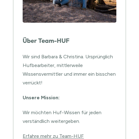
Über Team-HUF
Wir sind Barbara & Christina. Ursprünglich
Hufbearbeiter, mittlerweile
Wissensvermittler und immer ein bisschen
verrückt!
Unsere Mission:
Wir möchten Huf-Wissen für jeden
verständlich weitergeben.
Erfahre mehr zu Team-HUF