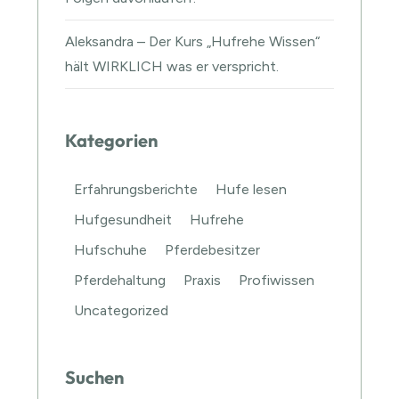
Aleksandra – Der Kurs „Hufrehe Wissen“
hält WIRKLICH was er verspricht.
Kategorien
Erfahrungsberichte
Hufe lesen
Hufgesundheit
Hufrehe
Hufschuhe
Pferdebesitzer
Pferdehaltung
Praxis
Profiwissen
Uncategorized
Suchen