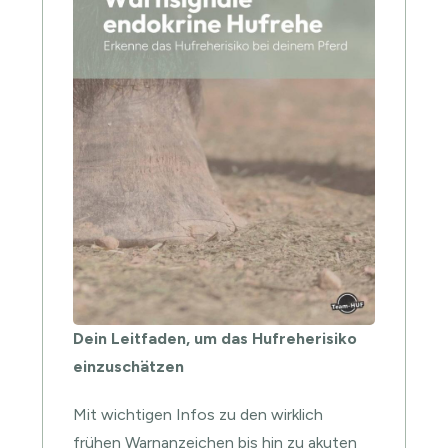
Dein Leitfaden, um das Hufreherisiko
einzuschätzen
Mit wichtigen Infos zu den wirklich
frühen Warnanzeichen bis hin zu akuten