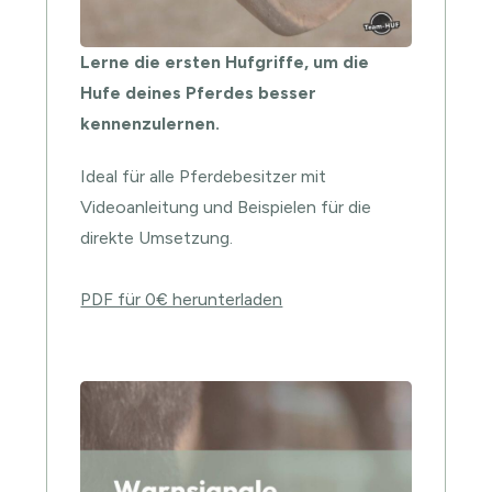
Lerne die ersten Hufgriffe, um die
Hufe deines Pferdes besser
kennenzulernen.
Ideal für alle Pferdebesitzer mit
Videoanleitung und Beispielen für die
direkte Umsetzung.
PDF für 0€ herunterladen