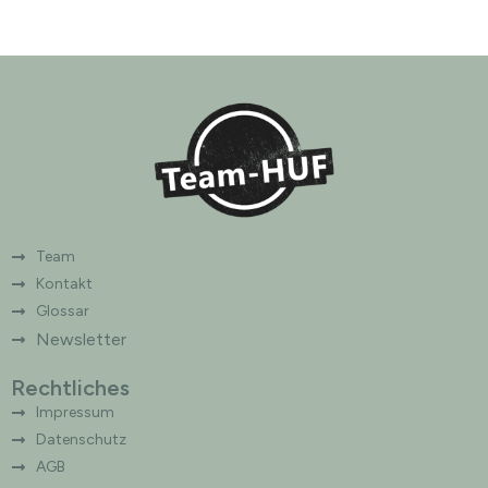
Team
Kontakt
Glossar
Newsletter
Rechtliches
Impressum
Datenschutz
AGB