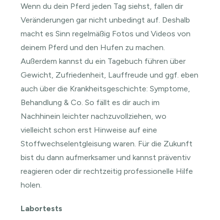
Wenn du dein Pferd jeden Tag siehst, fallen dir
Veränderungen gar nicht unbedingt auf. Deshalb
macht es Sinn regelmäßig Fotos und Videos von
deinem Pferd und den Hufen zu machen.
Außerdem kannst du ein Tagebuch führen über
Gewicht, Zufriedenheit, Lauffreude und ggf. eben
auch über die Krankheitsgeschichte: Symptome,
Behandlung & Co. So fällt es dir auch im
Nachhinein leichter nachzuvollziehen, wo
vielleicht schon erst Hinweise auf eine
Stoffwechselentgleisung waren. Für die Zukunft
bist du dann aufmerksamer und kannst präventiv
reagieren oder dir rechtzeitig professionelle Hilfe
holen.
Labortests