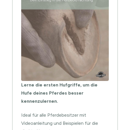
Lerne die ersten Hufgriffe, um die
Hufe deines Pferdes besser
kennenzulernen.
Ideal für alle Pferdebesitzer mit
Videoanleitung und Beispielen für die