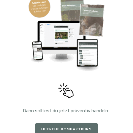
Dann solltest du jetzt präventiv handeln:
HUFREHE KOMPAKTKURS