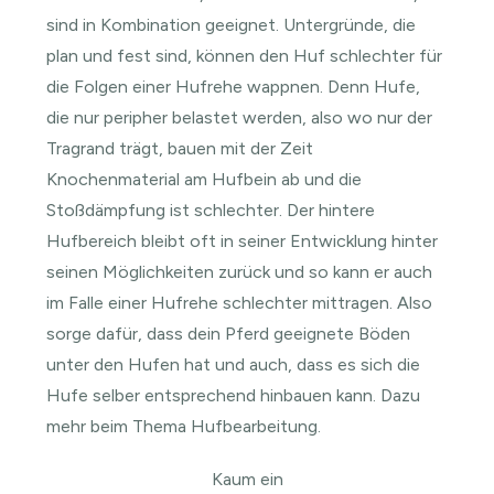
sind in Kombination geeignet. Untergründe, die
plan und fest sind, können den Huf schlechter für
die Folgen einer Hufrehe wappnen. Denn Hufe,
die nur peripher belastet werden, also wo nur der
Tragrand trägt, bauen mit der Zeit
Knochenmaterial am Hufbein ab und die
Stoßdämpfung ist schlechter. Der hintere
Hufbereich bleibt oft in seiner Entwicklung hinter
seinen Möglichkeiten zurück und so kann er auch
im Falle einer Hufrehe schlechter mittragen. Also
sorge dafür, dass dein Pferd geeignete Böden
unter den Hufen hat und auch, dass es sich die
Hufe selber entsprechend hinbauen kann. Dazu
mehr beim Thema Hufbearbeitung.
Kaum ein