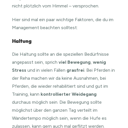
nicht plötzlich vom Himmel – versprochen.
Hier sind mal ein paar wichtige Faktoren, die du im
Management beachten solltest:
Haltung
Die Haltung sollte an die speziellen Bedürfnisse
angepasst sein, sprich
viel Bewegung
,
wenig
Stress
und in vielen Fällen
grasfrei
. Bei Pferden in
der Reha machen wir da keine Ausnahmen, bei
Pferden, die wieder rehabilitiert sind und gut im
Training, kann
kontrollierter Weidegang
durchaus möglich sein. Die Bewegung sollte
möglichst über den ganzen Tag verteilt im
Wandertempo möglich sein, wenn die Hufe es
zulassen, kann gern auch mal geflitzt werden.