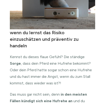
wenn du lernst das Risiko
einzuschätzen und präventiv zu
handeln
Kennst du dieses flaue Gefühl? Die ständige
Sorge
, dass dein Pferd eine Hufrehe bekommt?
Oder dein Pferd hatte sogar schon eine Hufrehe
und du hast immer die Angst, wenn du zum Stall
kommst, dass wieder was ist?!
Das muss gar nicht sein, denn
in den meisten
Fällen kündigt sich eine Hufrehe an
und du