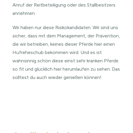
Anruf der Reitbeteiligung oder des Stallbesitzers
annehmen.
Wir haben nur diese Risikokandidaten. Wir sind uns
sicher, dass mit dem Management, der Prävention,
die wir betreiben, keines dieser Pferde hier einen
Hufreheschub bekommen wird. Und es ist
wahnsinnig schön diese einst sehr kranken Pferde
so fit und glücklich hier herumlaufen zu sehen. Das
solltest du auch wieder genießen können!