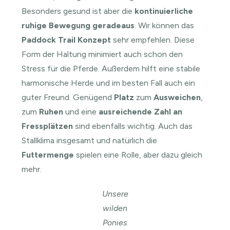
Besonders gesund ist aber die
kontinuierliche
ruhige Bewegung geradeaus
. Wir können das
Paddock Trail Konzept
sehr empfehlen. Diese
Form der Haltung minimiert auch schon den
Stress für die Pferde. Außerdem hilft eine stabile
harmonische Herde und im besten Fall auch ein
guter Freund. Genügend
Platz
zum
Ausweichen
,
zum
Ruhen
und eine
ausreichende Zahl an
Fressplätzen
sind ebenfalls wichtig. Auch das
Stallklima insgesamt und natürlich die
Futtermenge
spielen eine Rolle, aber dazu gleich
mehr.
Unsere
wilden
Ponies