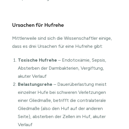
Ursachen für Hufrehe
Mittlerweile sind sich die Wissenschaftler einige,
dass es drei Ursachen für eine Hufrehe gibt:
Toxische Hufrehe
– Endotoxämie, Sepsis,
Absterben der Darmbakterien, Vergiftung,
akuter Verlauf
Belastungsrehe
– Dauerüberlastung meist
einzelner Hufe bei schweren Verletzungen
einer Gliedmaße, betrifft die contralaterale
Gliedmaße (also den Huf auf der anderen
Seite), absterben der Zellen im Huf, akuter
Verlauf