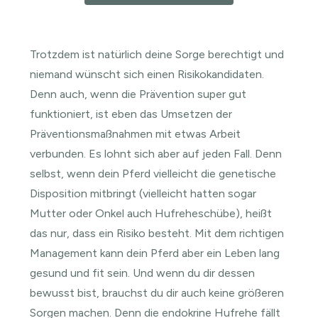
Trotzdem ist natürlich deine Sorge berechtigt und
niemand wünscht sich einen Risikokandidaten.
Denn auch, wenn die Prävention super gut
funktioniert, ist eben das Umsetzen der
Präventionsmaßnahmen mit etwas Arbeit
verbunden. Es lohnt sich aber auf jeden Fall. Denn
selbst, wenn dein Pferd vielleicht die genetische
Disposition mitbringt (vielleicht hatten sogar
Mutter oder Onkel auch Hufreheschübe), heißt
das nur, dass ein Risiko besteht. Mit dem richtigen
Management kann dein Pferd aber ein Leben lang
gesund und fit sein. Und wenn du dir dessen
bewusst bist, brauchst du dir auch keine größeren
Sorgen machen. Denn die endokrine Hufrehe fällt