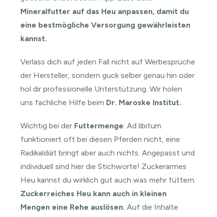
Mineralfutter auf das Heu anpassen, damit du
eine bestmögliche Versorgung gewährleisten
kannst.
Verlass dich auf jeden Fall nicht auf Werbesprüche
der Hersteller, sondern guck selber genau hin oder
hol dir professionelle Unterstützung. Wir holen
uns fachliche Hilfe beim
Dr. Maroske Institut
.
Wichtig bei der
Futtermenge
: Ad libitum
funktioniert oft bei diesen Pferden nicht, eine
Radikaldiät bringt aber auch nichts. Angepasst und
individuell sind hier die Stichworte! Zuckerarmes
Heu kannst du wirklich gut auch was mehr füttern.
Zuckerreiches Heu kann auch in kleinen
Mengen eine Rehe auslösen.
Auf die Inhalte