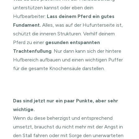
unterstützen kannst oder eben dein
Hufbearbeiter:
Lass deinem Pferd ein gutes
Fundament.
Alles, was auf der Hufunterseite ist,
schützt die inneren Strukturen. Verhilf deinem
Pferd zu einer
gesunden entspannten
Trachtenfußung
. Nur dann kann sich der hintere
Hufbereich aufbauen und einen wichtigen Puffer
für die gesamte Knochensäule darstellen.
Das sind jetzt nur ein paar Punkte, aber sehr
wichtige.
Wenn du diese beherzigst und entsprechend
umsetzt, brauchst du nicht mehr mit der Angst in
den Stall fahren oder mit Sorge den unerwarteten