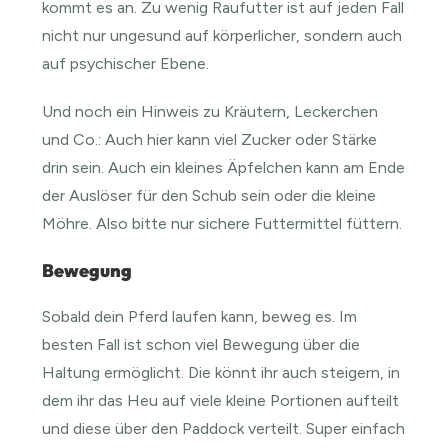
kommt es an. Zu wenig Raufutter ist auf jeden Fall
nicht nur ungesund auf körperlicher, sondern auch
auf psychischer Ebene.
Und noch ein Hinweis zu Kräutern, Leckerchen
und Co.: Auch hier kann viel Zucker oder Stärke
drin sein. Auch ein kleines Äpfelchen kann am Ende
der Auslöser für den Schub sein oder die kleine
Möhre. Also bitte nur sichere Futtermittel füttern.
Bewegung
Sobald dein Pferd laufen kann, beweg es. Im
besten Fall ist schon viel Bewegung über die
Haltung ermöglicht. Die könnt ihr auch steigern, in
dem ihr das Heu auf viele kleine Portionen aufteilt
und diese über den Paddock verteilt. Super einfach