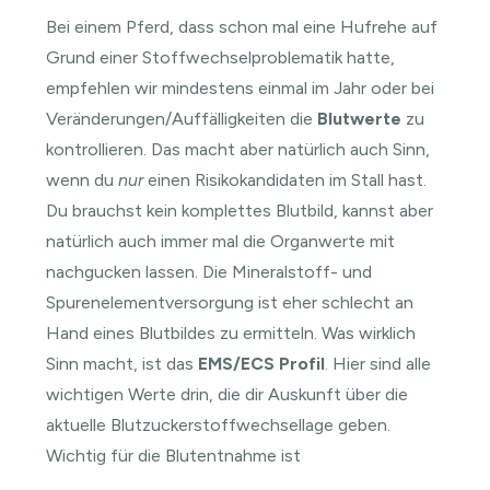
Bei einem Pferd, dass schon mal eine Hufrehe auf
Grund einer Stoffwechselproblematik hatte,
empfehlen wir mindestens einmal im Jahr oder bei
Veränderungen/Auffälligkeiten die
Blutwerte
zu
kontrollieren. Das macht aber natürlich auch Sinn,
wenn du
nur
einen Risikokandidaten im Stall hast.
Du brauchst kein komplettes Blutbild, kannst aber
natürlich auch immer mal die Organwerte mit
nachgucken lassen. Die Mineralstoff- und
Spurenelementversorgung ist eher schlecht an
Hand eines Blutbildes zu ermitteln. Was wirklich
Sinn macht, ist das
EMS/ECS Profil
. Hier sind alle
wichtigen Werte drin, die dir Auskunft über die
aktuelle Blutzuckerstoffwechsellage geben.
Wichtig für die Blutentnahme ist