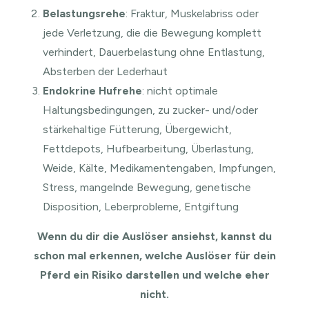
Belastungsrehe
: Fraktur, Muskelabriss oder
jede Verletzung, die die Bewegung komplett
verhindert, Dauerbelastung ohne Entlastung,
Absterben der Lederhaut
Endokrine Hufrehe
: nicht optimale
Haltungsbedingungen, zu zucker- und/oder
stärkehaltige Fütterung, Übergewicht,
Fettdepots, Hufbearbeitung, Überlastung,
Weide, Kälte, Medikamentengaben, Impfungen,
Stress, mangelnde Bewegung, genetische
Disposition, Leberprobleme, Entgiftung
Wenn du dir die Auslöser ansiehst, kannst du
schon mal erkennen, welche Auslöser für dein
Pferd ein Risiko darstellen und welche eher
nicht.