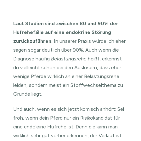
Laut Studien sind zwischen 80 und 90% der
Hufrehefälle auf eine endokrine Störung
zurückzuführen.
In unserer Praxis würde ich eher
sagen sogar deutlich über 90%. Auch wenn die
Diagnose häufig
Belastungsrehe
heißt, erkennst
du vielleicht schon bei den Auslösern, dass eher
wenige Pferde wirklich an einer Belastungsrehe
leiden, sondern meist ein Stoffwechselthema zu
Grunde liegt.
Und auch, wenn es sich jetzt komisch anhört: Sei
froh, wenn dein Pferd nur ein Risikokandidat für
eine endokrine Hufrehe ist. Denn die kann man
wirklich sehr gut vorher erkennen, der Verlauf ist