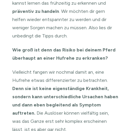
kannst lernen das frühzeitig zu erkennen und
präventiv zu handeln
. Wir möchten dir gern
helfen wieder entspannter zu werden und dir
weniger Sorgen machen zu müssen. Also lies dir
unbedingt die Tipps durch.
Wie groß ist denn das Risiko bei deinem Pferd
überhaupt an einer Hufrehe zu erkranken?
Vielleicht fangen wir nochmal damit an, eine
Hufrehe etwas differenzierter zu betrachten.
Denn sie ist keine eigenständige Krankheit,
sondern kann unterschiedliche Ursachen haben
und dann eben begleitend als Symptom
auftreten.
Die Auslöser können vielfältig sein,
was das Ganze erst sehr komplex erscheinen
lässt, ist es aber gar nicht.