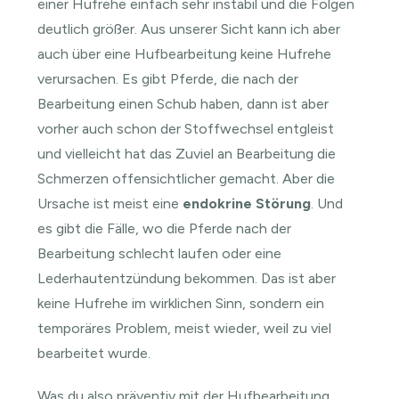
einer Hufrehe einfach sehr instabil und die Folgen
deutlich größer. Aus unserer Sicht kann ich aber
auch über eine Hufbearbeitung keine Hufrehe
verursachen. Es gibt Pferde, die nach der
Bearbeitung einen Schub haben, dann ist aber
vorher auch schon der Stoffwechsel entgleist
und vielleicht hat das Zuviel an Bearbeitung die
Schmerzen offensichtlicher gemacht. Aber die
Ursache ist meist eine
endokrine Störung
. Und
es gibt die Fälle, wo die Pferde nach der
Bearbeitung schlecht laufen oder eine
Lederhautentzündung bekommen. Das ist aber
keine Hufrehe im wirklichen Sinn, sondern ein
temporäres Problem, meist wieder, weil zu viel
bearbeitet wurde.
Was du also präventiv mit der Hufbearbeitung