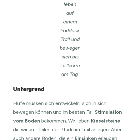
leben
auf
einem
Paddock
Trail und
bewegen
sich bis
zu 15 km
am Tag.
Untergrund
Hufe müssen sich entwickeln, sich in sich
bewegen können und im besten Fall
Stimulation
vom Boden
bekommen. Wir lieben
Kieselsteine
,
die wir auf Teilen der Pfade im Trail anlegen. Aber
auch andere Böden, die ein
Einsinken
erlauben,