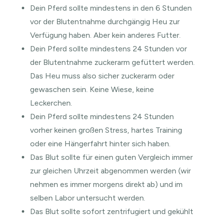
Dein Pferd sollte mindestens in den 6 Stunden
vor der Blutentnahme durchgängig Heu zur
Verfügung haben. Aber kein anderes Futter.
Dein Pferd sollte mindestens 24 Stunden vor
der Blutentnahme zuckerarm gefüttert werden.
Das Heu muss also sicher zuckerarm oder
gewaschen sein. Keine Wiese, keine
Leckerchen.
Dein Pferd sollte mindestens 24 Stunden
vorher keinen großen Stress, hartes Training
oder eine Hängerfahrt hinter sich haben.
Das Blut sollte für einen guten Vergleich immer
zur gleichen Uhrzeit abgenommen werden (wir
nehmen es immer morgens direkt ab) und im
selben Labor untersucht werden.
Das Blut sollte sofort zentrifugiert und gekühlt