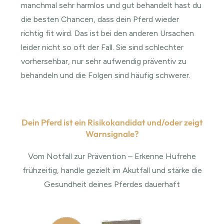
manchmal sehr harmlos und gut behandelt hast du
die besten Chancen, dass dein Pferd wieder
richtig fit wird. Das ist bei den anderen Ursachen
leider nicht so oft der Fall. Sie sind schlechter
vorhersehbar, nur sehr aufwendig präventiv zu
behandeln und die Folgen sind häufig schwerer.
Dein Pferd ist ein Risikokandidat und/oder zeigt
Warnsignale?
Vom Notfall zur Prävention – Erkenne Hufrehe
frühzeitig, handle gezielt im Akutfall und stärke die
Gesundheit deines Pferdes dauerhaft