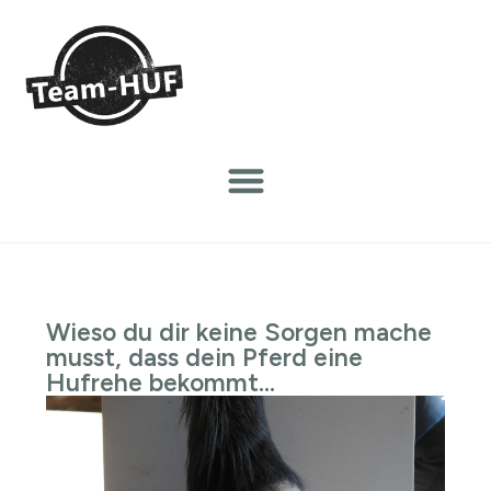
Wieso du dir keine Sorgen mache
musst, dass dein Pferd eine
Hufrehe bekommt…