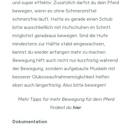
und super effektiv. Zusätzlich darfst du dein Pferd
bewegen, wenn es ohne Schmerzmittel
schmerzfrei läuft. Hatte es gerade einen Schub
bitte ausschließlich mit Hufschuhen im Schritt
möglichst geradeaus bewegen. Sind die Hufe
mindestens zur Hälfte stabil eingewachsen,
kannst du wieder anfangen mehr zu machen.
Bewegung hilft auch nicht nur kurzfristig während
der Bewegung, sondern aufgebaute Muskeln mit
besserer Glukoseaufnahmemöglichkeit helfen
eben auch längerfristig. Also bitte bewegen!
Mehr Tipps für mehr Bewegung für dein Pferd
findest du
hier
.
Dokumentation