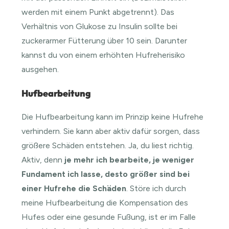
werden mit einem Punkt abgetrennt). Das
Verhältnis von Glukose zu Insulin sollte bei
zuckerarmer Fütterung über 10 sein. Darunter
kannst du von einem erhöhten Hufreherisiko
ausgehen.
Hufbearbeitung
Die Hufbearbeitung kann im Prinzip keine Hufrehe
verhindern. Sie kann aber aktiv dafür sorgen, dass
größere Schäden entstehen. Ja, du liest richtig.
Aktiv, denn
je mehr ich bearbeite, je weniger
Fundament ich lasse, desto größer sind bei
einer Hufrehe die Schäden
. Störe ich durch
meine Hufbearbeitung die Kompensation des
Hufes oder eine gesunde Fußung, ist er im Falle