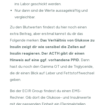
ins Labor geschickt werden.
Nur dann sind die Werte aussagekräftig und
vergleichbar.
Zu den Blutwerten findest du
hier
noch einen
extra Beitrag, aber erstmal kannst du dir das
Folgende merken:
Das Verhältnis von Glukose zu
Insulin zeigt dir wie sensibel die Zellen auf
Insulin reagieren.
Der ACTH gibt dir einen
Hinweis auf eine ggf. vorhandene PPID.
Dann
hast du noch den Gamma GT und die Triglyceride,
die dir einen Blick auf Leber und Fettstoffwechsel
geben.
Bei der ECIR Group findest du einen
EMS-
Rechner
. Gib dort die Glukose- und Insulinwerte
mit der passenden Einheit ein (Dezimalstellen