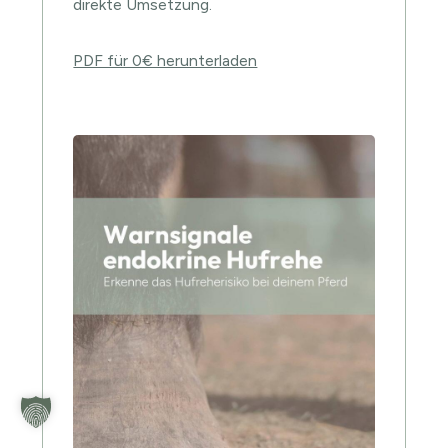
direkte Umsetzung.
PDF für 0€ herunterladen