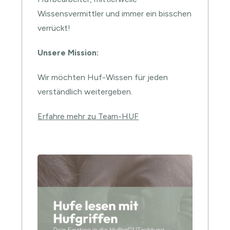
Wissensvermittler und immer ein bisschen
verrückt!
Unsere Mission:
Wir möchten Huf-Wissen für jeden
verständlich weitergeben.
Erfahre mehr zu Team-HUF