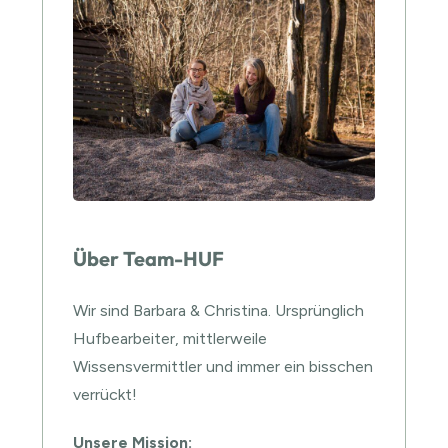
Über Team-HUF
Wir sind Barbara & Christina. Ursprünglich
Hufbearbeiter, mittlerweile
Wissensvermittler und immer ein bisschen
verrückt!
Unsere Mission: