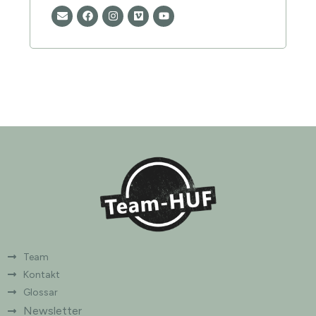
Team
Kontakt
Glossar
Newsletter