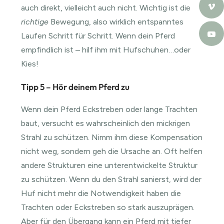
auch direkt, vielleicht auch nicht. Wichtig ist die
richtige
Bewegung, also wirklich entspanntes
Laufen Schritt für Schritt. Wenn dein Pferd
empfindlich ist – hilf ihm mit Hufschuhen…oder
Kies!
Tipp 5 – Hör deinem Pferd zu
Wenn dein Pferd Eckstreben oder lange Trachten
baut, versucht es wahrscheinlich den mickrigen
Strahl zu schützen. Nimm ihm diese Kompensation
nicht weg, sondern geh die Ursache an. Oft helfen
andere Strukturen eine unterentwickelte Struktur
zu schützen. Wenn du den Strahl sanierst, wird der
Huf nicht mehr die Notwendigkeit haben die
Trachten oder Eckstreben so stark auszuprägen.
Aber für den Übergang kann ein Pferd mit tiefer