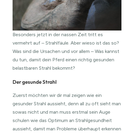
Besonders jetzt in der nassen Zeit tritt es
vermehrt auf – Strahlfäule. Aber wieso ist das so?
Was sind die Ursachen und vor allem – Was kannst
du tun, damit dein Pferd einen richtig gesunden
belastbaren Strahl bekommt?
Der gesunde Strahl
Zuerst möchten wir dir mal zeigen wie ein
gesunder Strahl aussieht, denn all zu oft sieht man
sowas nicht und man muss erstmal sein Auge
schulen wie das Optimum an Strahlgesundheit
aussieht, damit man Probleme überhaupt erkennen