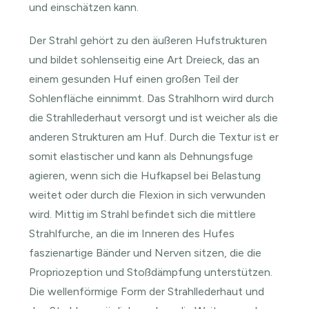
und einschätzen kann.
Der Strahl gehört zu den äußeren Hufstrukturen
und bildet sohlenseitig eine Art Dreieck, das an
einem gesunden Huf einen großen Teil der
Sohlenfläche einnimmt. Das Strahlhorn wird durch
die Strahllederhaut versorgt und ist weicher als die
anderen Strukturen am Huf. Durch die Textur ist er
somit elastischer und kann als Dehnungsfuge
agieren, wenn sich die Hufkapsel bei Belastung
weitet oder durch die Flexion in sich verwunden
wird. Mittig im Strahl befindet sich die mittlere
Strahlfurche, an die im Inneren des Hufes
faszienartige Bänder und Nerven sitzen, die die
Propriozeption und Stoßdämpfung unterstützen.
Die wellenförmige Form der Strahllederhaut und