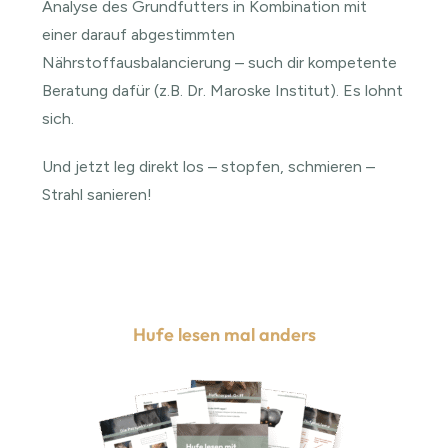
Analyse des Grundfutters in Kombination mit
einer darauf abgestimmten
Nährstoffausbalancierung – such dir kompetente
Beratung dafür (z.B. Dr. Maroske Institut). Es lohnt
sich.
Und jetzt leg direkt los – stopfen, schmieren –
Strahl sanieren!
Hufe lesen mal anders