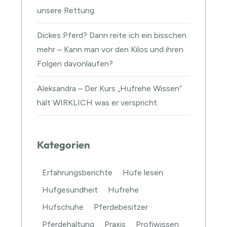
unsere Rettung.
Dickes Pferd? Dann reite ich ein bisschen
mehr – Kann man vor den Kilos und ihren
Folgen davonlaufen?
Aleksandra – Der Kurs „Hufrehe Wissen“
hält WIRKLICH was er verspricht.
Kategorien
Erfahrungsberichte
Hufe lesen
Hufgesundheit
Hufrehe
Hufschuhe
Pferdebesitzer
Pferdehaltung
Praxis
Profiwissen