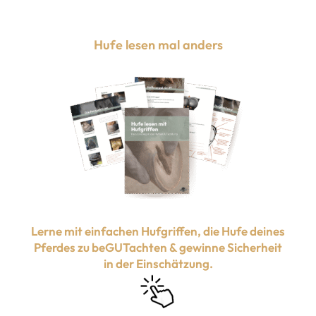
Hufe lesen mal anders
Lerne mit einfachen Hufgriffen, die Hufe deines
Pferdes zu beGUTachten & gewinne Sicherheit
in der Einschätzung.