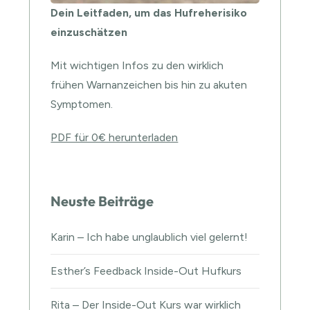
Dein Leitfaden, um das Hufreherisiko
einzuschätzen
Mit wichtigen Infos zu den wirklich
frühen Warnanzeichen bis hin zu akuten
Symptomen.
PDF für 0€ herunterladen
Neuste Beiträge
Karin – Ich habe unglaublich viel gelernt!
Esther’s Feedback Inside-Out Hufkurs
Rita – Der Inside-Out Kurs war wirklich