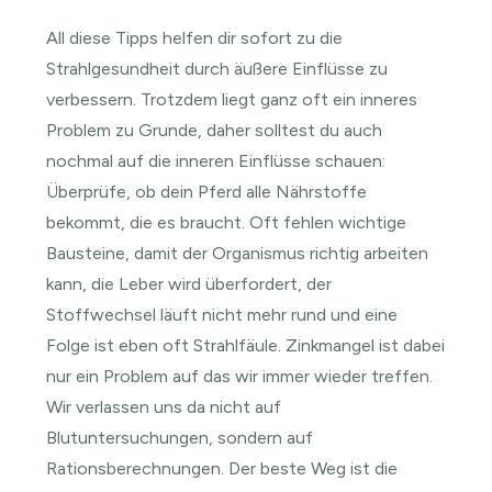
All diese Tipps helfen dir sofort zu die
Strahlgesundheit durch äußere Einflüsse zu
verbessern. Trotzdem liegt ganz oft ein inneres
Problem zu Grunde, daher solltest du auch
nochmal auf die inneren Einflüsse schauen:
Überprüfe, ob dein Pferd alle Nährstoffe
bekommt, die es braucht. Oft fehlen wichtige
Bausteine, damit der Organismus richtig arbeiten
kann, die Leber wird überfordert, der
Stoffwechsel läuft nicht mehr rund und eine
Folge ist eben oft Strahlfäule. Zinkmangel ist dabei
nur ein Problem auf das wir immer wieder treffen.
Wir verlassen uns da nicht auf
Blutuntersuchungen, sondern auf
Rationsberechnungen. Der beste Weg ist die