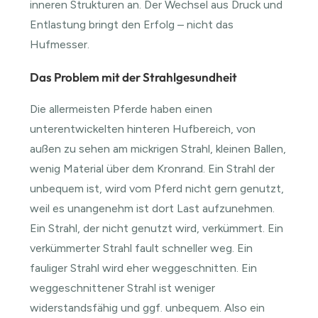
inneren Strukturen an. Der Wechsel aus Druck und
Entlastung bringt den Erfolg – nicht das
Hufmesser.
Das Problem mit der Strahlgesundheit
Die allermeisten Pferde haben einen
unterentwickelten hinteren Hufbereich, von
außen zu sehen am mickrigen Strahl, kleinen Ballen,
wenig Material über dem Kronrand. Ein Strahl der
unbequem ist, wird vom Pferd nicht gern genutzt,
weil es unangenehm ist dort Last aufzunehmen.
Ein Strahl, der nicht genutzt wird, verkümmert. Ein
verkümmerter Strahl fault schneller weg. Ein
fauliger Strahl wird eher weggeschnitten. Ein
weggeschnittener Strahl ist weniger
widerstandsfähig und ggf. unbequem. Also ein