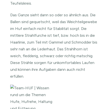
Teufelskreis.
Das Ganze sieht dann so oder so ähnlich aus. Die
Ballen sind gequetscht, weil das Weichteilgewebe
im Huf einfach nicht für Stabilität sorgt. Die
mittlere Strahlfurche ist tief, bzw. hoch bis in die
Haarlinie, zum Teil mit Gammel und Schmodder bis
sehr nah an die Lederhaut. Das Strahlhorn ist
weich, fledderig, schwarz oder richtig matschig.
Diese Strähle sorgen für unkomfortables Laufen
und können ihre Aufgaben dann auch nicht
erfüllen.