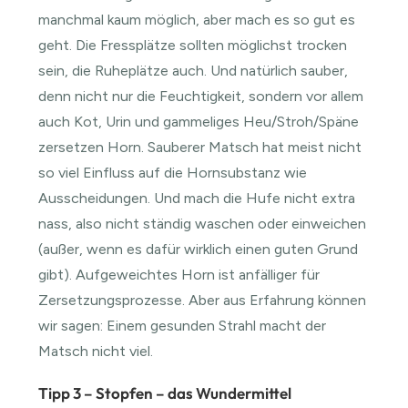
manchmal kaum möglich, aber mach es so gut es
geht. Die Fressplätze sollten möglichst trocken
sein, die Ruheplätze auch. Und natürlich sauber,
denn nicht nur die Feuchtigkeit, sondern vor allem
auch Kot, Urin und gammeliges Heu/Stroh/Späne
zersetzen Horn. Sauberer Matsch hat meist nicht
so viel Einfluss auf die Hornsubstanz wie
Ausscheidungen. Und mach die Hufe nicht extra
nass, also nicht ständig waschen oder einweichen
(außer, wenn es dafür wirklich einen guten Grund
gibt). Aufgeweichtes Horn ist anfälliger für
Zersetzungsprozesse. Aber aus Erfahrung können
wir sagen: Einem gesunden Strahl macht der
Matsch nicht viel.
Tipp 3 – Stopfen – das Wundermittel