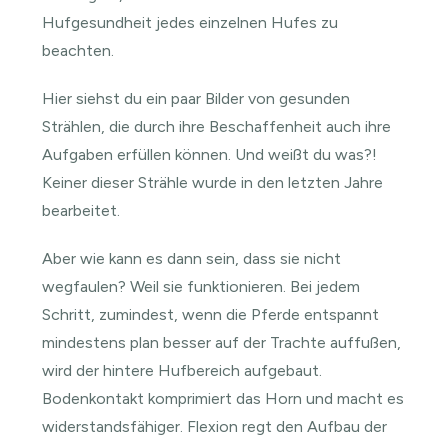
Hufgesundheit jedes einzelnen Hufes zu
beachten.
Hier siehst du ein paar Bilder von gesunden
Strählen, die durch ihre Beschaffenheit auch ihre
Aufgaben erfüllen können. Und weißt du was?!
Keiner dieser Strähle wurde in den letzten Jahre
bearbeitet.
Aber wie kann es dann sein, dass sie nicht
wegfaulen? Weil sie funktionieren. Bei jedem
Schritt, zumindest, wenn die Pferde entspannt
mindestens plan besser auf der Trachte auffußen,
wird der hintere Hufbereich aufgebaut.
Bodenkontakt komprimiert das Horn und macht es
widerstandsfähiger. Flexion regt den Aufbau der