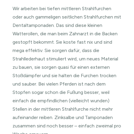
Wir arbeiten bei tiefen mittleren Strahlfurchen
oder auch gammeligen seitlichen Strahlfurchen mit
Dentaltamponaden. Das sind diese kleinen
Watterollen, die man beim Zahnarzt in die Backen
gestopft bekommt. Sie koste fast nix und sind
mega effektiv. Sie sorgen dafür, dass die
Strahllederhaut stimuliert wird, um neues Material
zu bauen, sie sorgen quasi für einen externen
Stoßdämpfer und sie halten die Furchen trocken
und sauber. Bei vielen Pferden ist nach dem
Stopfen sogar schon die Fußung besser, weil
einfach die empfindlichen (vielleicht wunden)
Stellen in der mittleren Strahlfurche nicht mehr
aufeinander reiben. Zinksalbe und Tamponaden
zusammen sind noch besser – einfach zweimal pro