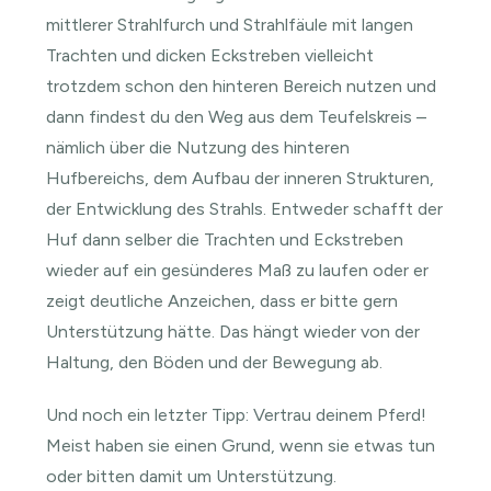
mittlerer Strahlfurch und Strahlfäule mit langen
Trachten und dicken Eckstreben vielleicht
trotzdem schon den hinteren Bereich nutzen und
dann findest du den Weg aus dem Teufelskreis –
nämlich über die Nutzung des hinteren
Hufbereichs, dem Aufbau der inneren Strukturen,
der Entwicklung des Strahls. Entweder schafft der
Huf dann selber die Trachten und Eckstreben
wieder auf ein gesünderes Maß zu laufen oder er
zeigt deutliche Anzeichen, dass er bitte gern
Unterstützung hätte. Das hängt wieder von der
Haltung, den Böden und der Bewegung ab.
Und noch ein letzter Tipp: Vertrau deinem Pferd!
Meist haben sie einen Grund, wenn sie etwas tun
oder bitten damit um Unterstützung.