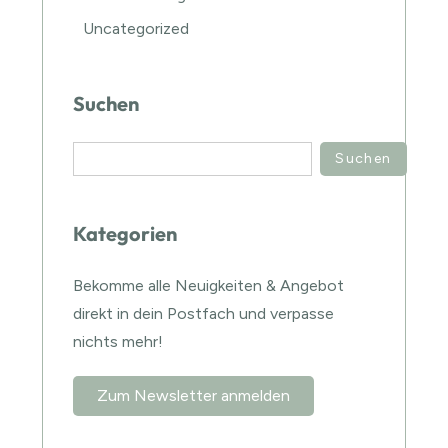
Uncategorized
Suchen
Suchen
Kategorien
Bekomme alle Neuigkeiten & Angebot
direkt in dein Postfach und verpasse
nichts mehr!
Zum Newsletter anmelden