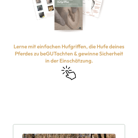
Lerne mit einfachen Hufgriffen, die Hufe deines
Pferdes zu beGUTachten & gewinne Sicherheit
in der Einschätzung.