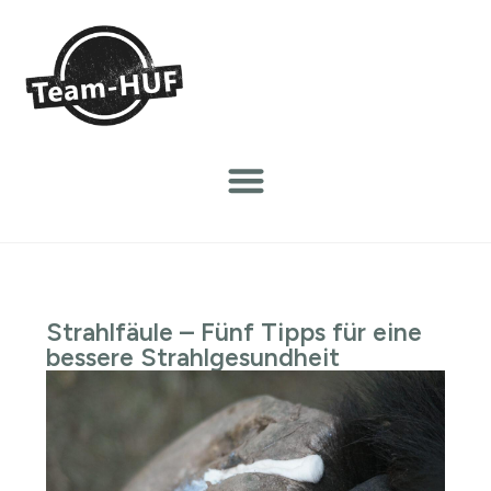
Strahlfäule – Fünf Tipps für eine
bessere Strahlgesundheit