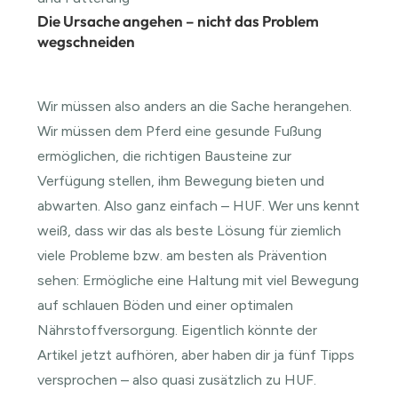
Die Ursache angehen – nicht das Problem
wegschneiden
Wir müssen also anders an die Sache herangehen.
Wir müssen dem Pferd eine gesunde Fußung
ermöglichen, die richtigen Bausteine zur
Verfügung stellen, ihm Bewegung bieten und
abwarten. Also ganz einfach – HUF. Wer uns kennt
weiß, dass wir das als beste Lösung für ziemlich
viele Probleme bzw. am besten als Prävention
sehen: Ermögliche eine Haltung mit viel Bewegung
auf schlauen Böden und einer optimalen
Nährstoffversorgung. Eigentlich könnte der
Artikel jetzt aufhören, aber haben dir ja fünf Tipps
versprochen – also quasi zusätzlich zu HUF.