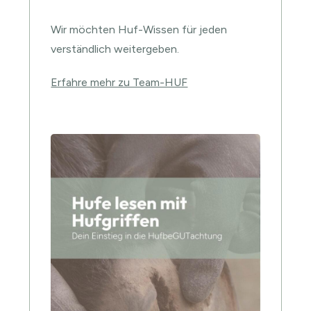
Wir möchten Huf-Wissen für jeden
verständlich weitergeben.
Erfahre mehr zu Team-HUF