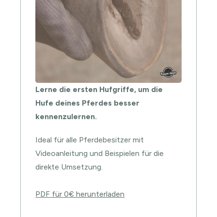
Lerne die ersten Hufgriffe, um die
Hufe deines Pferdes besser
kennenzulernen.
Ideal für alle Pferdebesitzer mit
Videoanleitung und Beispielen für die
direkte Umsetzung.
PDF für 0€ herunterladen