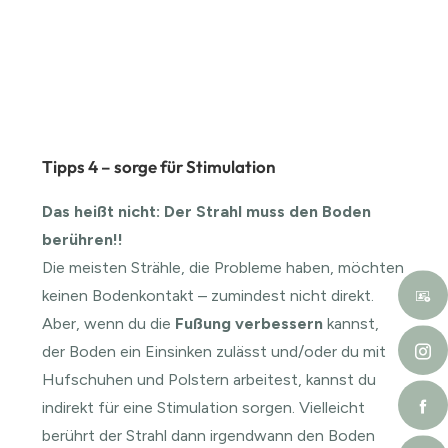
Tipps 4 – sorge für Stimulation
Das heißt nicht: Der Strahl muss den Boden
berühren!!
Die meisten Strähle, die Probleme haben, möchten
keinen Bodenkontakt – zumindest nicht direkt.
Aber, wenn du die
Fußung verbessern
kannst,
der Boden ein Einsinken zulässt und/oder du mit
Hufschuhen und Polstern arbeitest, kannst du
indirekt für eine Stimulation sorgen. Vielleicht
berührt der Strahl dann irgendwann den Boden