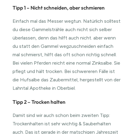
Tipp 1 – Nicht schneiden, aber schmieren
Einfach mal das Messer wegtun. Natürlich solltest
du diese Gammelsträhle auch nicht sich selber
überlassen, denn das hilft auch nicht. aber wenn
du statt den Gammel wegzuschneiden einfach
mal schmierst, hilft das oft schon richtig schnell.
Bei vielen Pferden reicht eine normal Zinksalbe. Sie
pflegt und hält trocken. Bei schwereren Fälle ist
die Hufsalbe das Zaubermittel, hergestellt von der
Lahntal Apotheke in Oberbiel.
Tipp 2 – Trocken halten
Damit sind wir auch schon beim zweiten Tipp:
Trockenhalten ist sehr wichtig & Sauberhalten
auch. Das ist gerade in der matschigen Jahreszeit