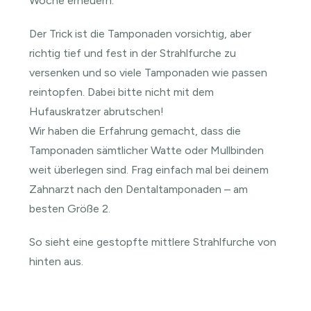
Woche erneuern.
Der Trick ist die Tamponaden vorsichtig, aber
richtig tief und fest in der Strahlfurche zu
versenken und so viele Tamponaden wie passen
reintopfen. Dabei bitte nicht mit dem
Hufauskratzer abrutschen!
Wir haben die Erfahrung gemacht, dass die
Tamponaden sämtlicher Watte oder Mullbinden
weit überlegen sind. Frag einfach mal bei deinem
Zahnarzt nach den Dentaltamponaden – am
besten Größe 2.
So sieht eine gestopfte mittlere Strahlfurche von
hinten aus.