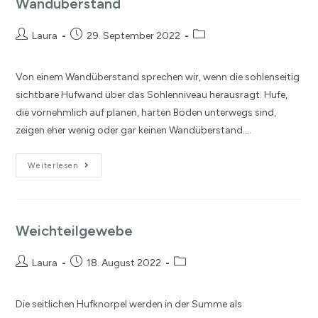
Wandüberstand
Laura
29. September 2022
Von einem Wandüberstand sprechen wir, wenn die sohlenseitig
sichtbare Hufwand über das Sohlenniveau herausragt. Hufe,
die vornehmlich auf planen, harten Böden unterwegs sind,
zeigen eher wenig oder gar keinen Wandüberstand.…
Weiterlesen
Weichteilgewebe
Laura
18. August 2022
Die seitlichen Hufknorpel werden in der Summe als