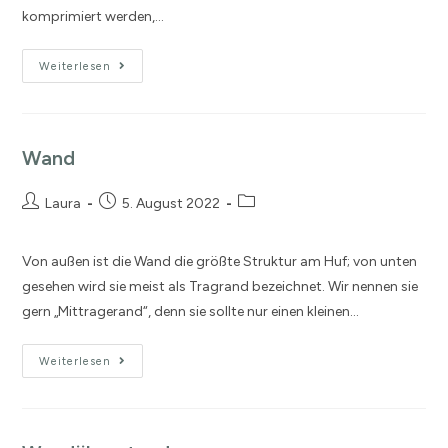
komprimiert werden,…
Weiterlesen
Wand
Laura
5. August 2022
Von außen ist die Wand die größte Struktur am Huf; von unten
gesehen wird sie meist als Tragrand bezeichnet. Wir nennen sie
gern „Mittragerand“, denn sie sollte nur einen kleinen…
Weiterlesen