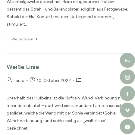
Weichteilgewebe bezeichnet. Beim neugeborenen Fohlen
besteht das Strahl- und Ballenpolster lediglich aus Fettgewebe.
Sobald der Huf Kontakt mit dem Untergrund bekommt,
stimuliert…
Weiterlesen
Weiße Linie
Laura
10. Oktober 2022
Unterhalb des Hufbeins ist die Hufbein-Wand-Verbindung nicht
mehr durchblutet – dort wird eine sekundäre Lamellenschicht
gebildet, welche die Wand mit der Sohle verbindet (Sohle-
Wand-Verbindung) und sohlenseitig als „weiße Linie“
bezeichnet…