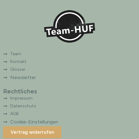
Team
Kontakt
Glossar
Newsletter
Rechtliches
Impressum
Datenschutz
AGB
Cookie-Einstellungen
Vertrag widerrufen