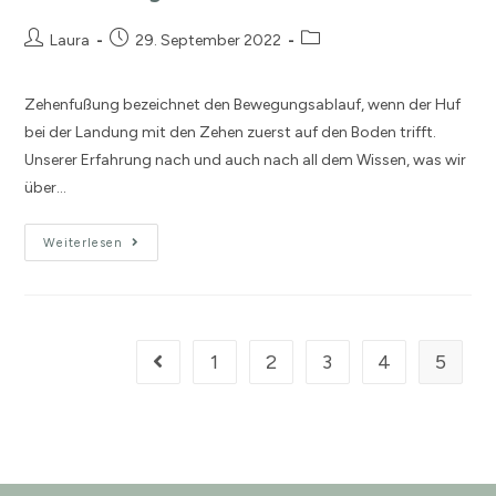
Laura
29. September 2022
Zehenfußung bezeichnet den Bewegungsablauf, wenn der Huf
bei der Landung mit den Zehen zuerst auf den Boden trifft.
Unserer Erfahrung nach und auch nach all dem Wissen, was wir
über…
Weiterlesen
1
2
3
4
5