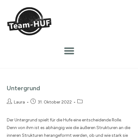
Untergrund
Laura
31. Oktober 2022
Der Untergrund spielt für die Hufe eine entscheidende Rolle.
Denn von ihm ist es abhängig wie die äußeren Strukturen an die
inneren Strukturen herangeformt werden, ob und wie stark sie