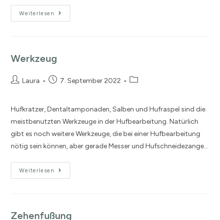
Weiterlesen
Werkzeug
Laura
7. September 2022
Hufkratzer, Dentaltamponaden, Salben und Hufraspel sind die
meistbenutzten Werkzeuge in der Hufbearbeitung. Natürlich
gibt es noch weitere Werkzeuge, die bei einer Hufbearbeitung
nötig sein können, aber gerade Messer und Hufschneidezange…
Weiterlesen
Zehenfußung