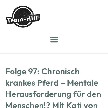
Folge 97: Chronisch
krankes Pferd – Mentale
Herausforderung für den
Menschen!? Mit Kati von