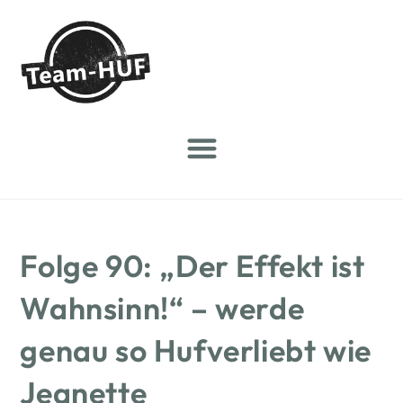
Folge 90: „Der Effekt ist
Wahnsinn!“ – werde
genau so Hufverliebt wie
Jeanette