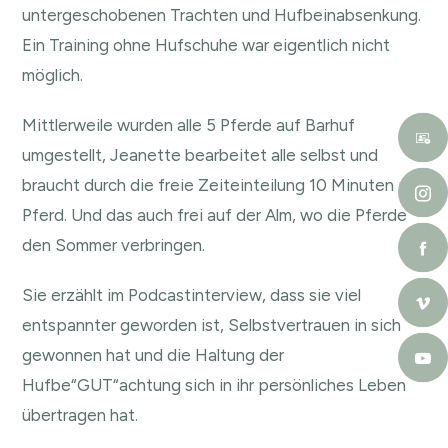
untergeschobenen Trachten und Hufbeinabsenkung.
Ein Training ohne Hufschuhe war eigentlich nicht
möglich.
Mittlerweile wurden alle 5 Pferde auf Barhuf
umgestellt, Jeanette bearbeitet alle selbst und
braucht durch die freie Zeiteinteilung 10 Minuten pro
Pferd. Und das auch frei auf der Alm, wo die Pferde
den Sommer verbringen.
Sie erzählt im Podcastinterview, dass sie viel
entspannter geworden ist, Selbstvertrauen in sich
gewonnen hat und die Haltung der
Hufbe“GUT“achtung sich in ihr persönliches Leben
übertragen hat.