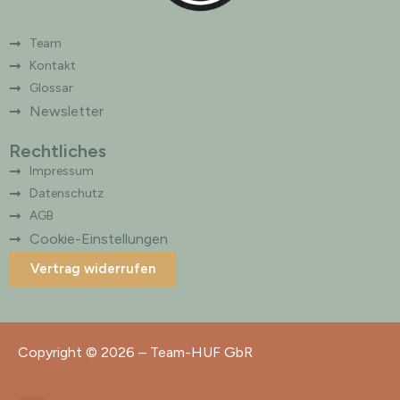
Team
Kontakt
Glossar
Newsletter
Rechtliches
Impressum
Datenschutz
AGB
Cookie-Einstellungen
Vertrag widerrufen
Copyright © 2026 – Team-HUF GbR