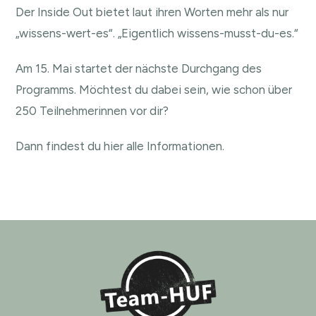
Der Inside Out bietet laut ihren Worten mehr als nur
„wissens-wert-es“. „Eigentlich wissens-musst-du-es.“
Am 15. Mai startet der nächste Durchgang des
Programms. Möchtest du dabei sein, wie schon über
250 Teilnehmerinnen vor dir?
Dann findest du hier alle Informationen.