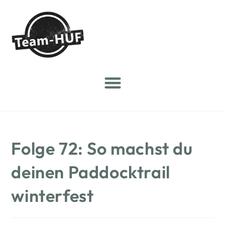
Folge 72: So machst du
deinen Paddocktrail
winterfest