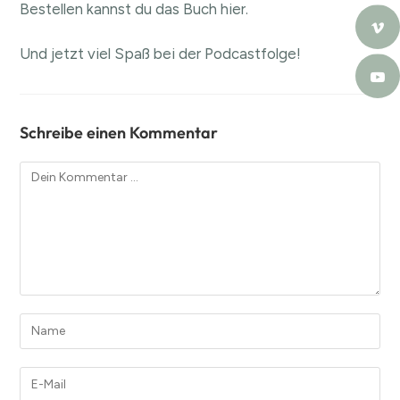
Bestellen kannst du das Buch hier.
Und jetzt viel Spaß bei der Podcastfolge!
Schreibe einen Kommentar