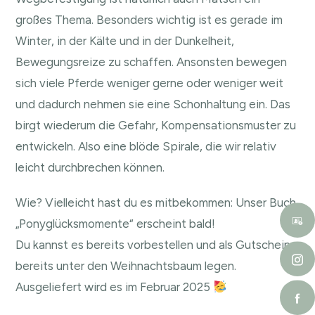
großes Thema. Besonders wichtig ist es gerade im
Winter, in der Kälte und in der Dunkelheit,
Bewegungsreize zu schaffen. Ansonsten bewegen
sich viele Pferde weniger gerne oder weniger weit
und dadurch nehmen sie eine Schonhaltung ein. Das
birgt wiederum die Gefahr, Kompensationsmuster zu
entwickeln. Also eine blöde Spirale, die wir relativ
leicht durchbrechen können.
Wie? Vielleicht hast du es mitbekommen: Unser Buch
„Ponyglücksmomente“ erscheint bald!
Du kannst es bereits vorbestellen und als Gutschein
bereits unter den Weihnachtsbaum legen.
Ausgeliefert wird es im Februar 2025