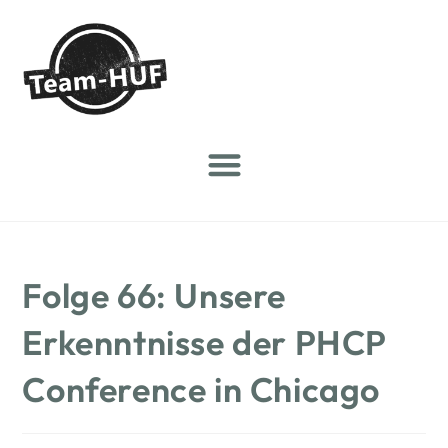
Folge 66: Unsere
Erkenntnisse der PHCP
Conference in Chicago