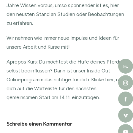
Jahre Wissen voraus, umso spannender ist es, hier
den neusten Stand an Studien oder Beobachtungen
zu erfahren.
Wir nehmen wie immer neue Impulse und Ideen für
unsere Arbeit und Kurse mit!
Apropos Kurs: Du möchtest die Hufe deines Pferdes
selbst beeinflussen? Dann ist unser Inside Out
Onlineprogramm das richtige für dich.
Klicke hier, um
dich auf die Warteliste für den nächsten
gemeinsamen Start am 14.11. einzutragen.
Schreibe einen Kommentar