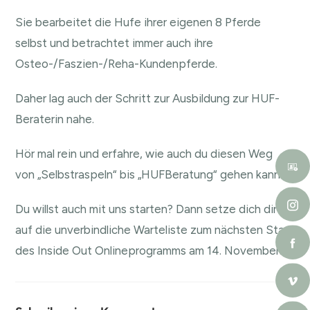
Sie bearbeitet die Hufe ihrer eigenen 8 Pferde
selbst und betrachtet immer auch ihre
Osteo-/Faszien-/Reha-Kundenpferde.
Daher lag auch der Schritt zur Ausbildung zur HUF-
Beraterin nahe.
Hör mal rein und erfahre, wie auch du diesen Weg
von „Selbstraspeln“ bis „HUFBeratung“ gehen kannst.
Du willst auch mit uns starten?
Dann setze dich direkt
auf die unverbindliche Warteliste
zum nächsten Start
des Inside Out Onlineprogramms am 14. November.