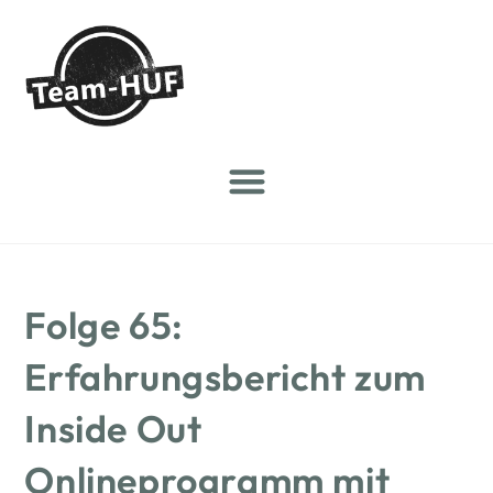
Folge 65:
Erfahrungsbericht zum
Inside Out
Onlineprogramm mit