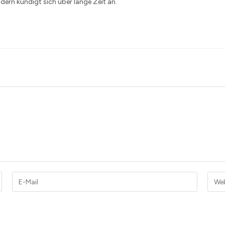
ndern kündigt sich über lange Zeit an.