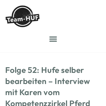
Folge 52: Hufe selber
bearbeiten – Interview
mit Karen vom
Kompetenzzirkel Pferd