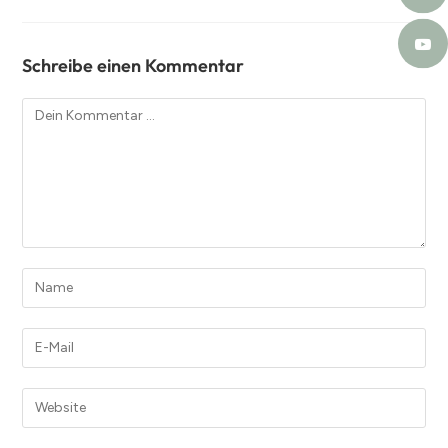
Schreibe einen Kommentar