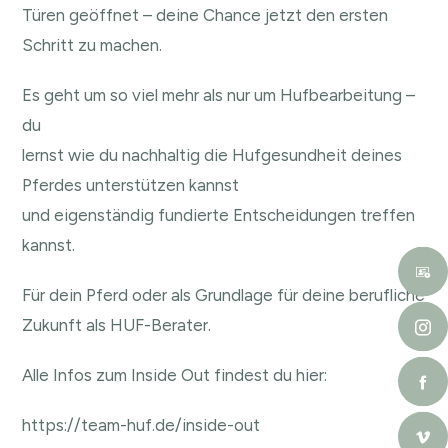
Türen geöffnet – deine Chance jetzt den ersten
Schritt zu machen.
Es geht um so viel mehr als nur um Hufbearbeitung –
du
lernst wie du nachhaltig die Hufgesundheit deines
Pferdes unterstützen kannst
und eigenständig fundierte Entscheidungen treffen
kannst.
Für dein Pferd oder als Grundlage für deine berufliche
Zukunft als HUF-Berater.
Alle Infos zum Inside Out findest du hier:
https://team-huf.de/inside-out