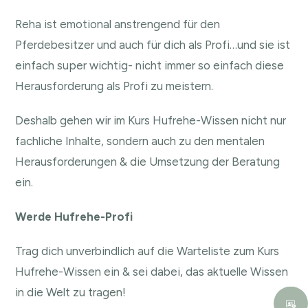
Reha ist emotional anstrengend für den
Pferdebesitzer und auch für dich als Profi…und sie ist
einfach super wichtig- nicht immer so einfach diese
Herausforderung als Profi zu meistern.
Deshalb gehen wir im Kurs Hufrehe-Wissen nicht nur
fachliche Inhalte, sondern auch zu den mentalen
Herausforderungen & die Umsetzung der Beratung
ein.
Werde Hufrehe-Profi
Trag dich unverbindlich auf die Warteliste zum Kurs
Hufrehe-Wissen ein & sei dabei, das aktuelle Wissen
in die Welt zu tragen!