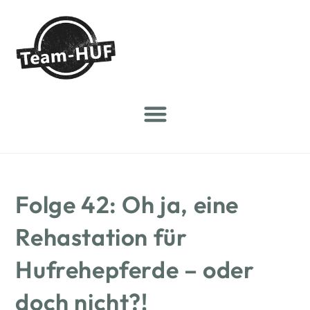
Folge 42: Oh ja, eine
Rehastation für
Hufrehepferde – oder
doch nicht?!