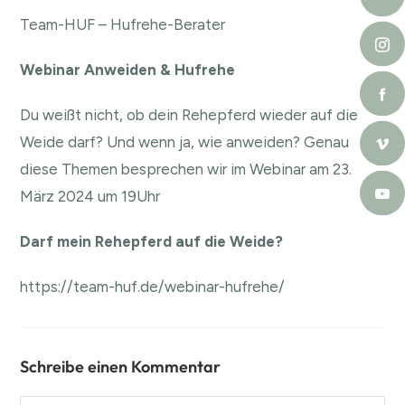
⁠Team-HUF – Hufrehe-Berater
Webinar Anweiden & Hufrehe
Du weißt nicht, ob dein Rehepferd wieder auf die
Weide darf? Und wenn ja, wie anweiden? Genau
diese Themen besprechen wir im Webinar am 23.
März 2024 um 19Uhr
Darf mein Rehepferd auf die Weide?
⁠⁠https://team-huf.de/webinar-hufrehe/⁠⁠
Schreibe einen Kommentar