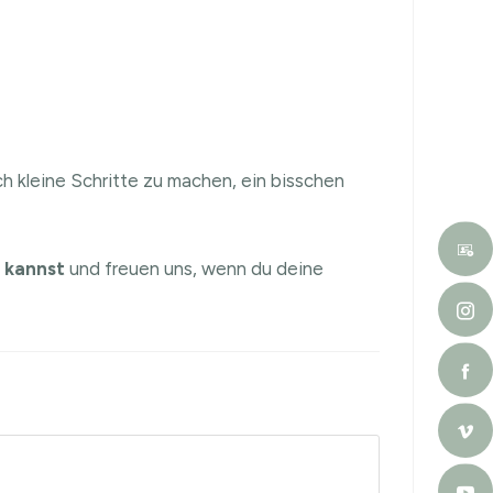
ch kleine Schritte zu machen, ein bisschen
n kannst
und freuen uns, wenn du deine