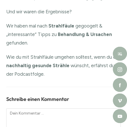
Und wir waren die Ergebnisse?
Wir haben mal nach
Strahlfäule
gegoogelt &
„interessante“ Tipps zu
Behandlung & Ursachen
gefunden.
Wie du mit Strahlfäule umgehen solltest, wenn du dir
nachhaltig gesunde Strähle
wünscht, erfährst du in
der Podcastfolge.
Schreibe einen Kommentar