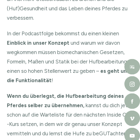
(Huf)Gesundheit und das Leben deines Pferdes zu
verbessern.
In der Podcastfolge bekommst du einen kleinen
Einblick in unser Konzept
und warum wir davon
wegkommen müssen biomechanischen Gesetzen,
Formeln, Maßen und Statik bei der Hufbearbeitung
einen so hohen Stellenwert zu geben –
es geht um
die Funktionalität
!
Wenn du überlegst, die Hufbearbeitung deines
Pferdes selber zu übernehmen,
kannst du dich jetzt
schon auf die Warteliste für den nächsten Inside Out
-Kurs setzen, in dem wir dir genau unser Konzept
vermitteln und du lernst die Hufe zu beGUTachten,