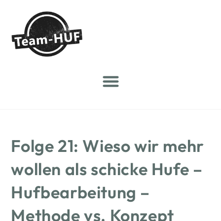
Folge 21: Wieso wir mehr
wollen als schicke Hufe –
Hufbearbeitung –
Methode vs. Konzept