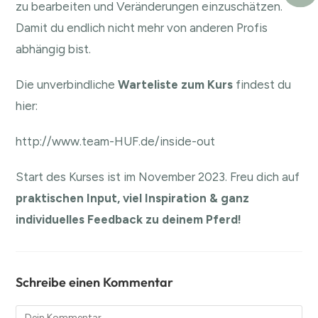
zu bearbeiten und Veränderungen einzuschätzen.
Damit du endlich nicht mehr von anderen Profis
abhängig bist.
Die unverbindliche
Warteliste zum Kurs
findest du
hier:
http://www.team-HUF.de/inside-out
Start des Kurses ist im November 2023. Freu dich auf
praktischen Input, viel Inspiration & ganz
individuelles Feedback zu deinem Pferd!
Schreibe einen Kommentar