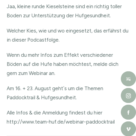
Jaa, kleine runde Kieselsteine sind ein richtig toller
Boden zur Unterstützung der Hufgesundheit.
Welcher Kies, wie und wo eingesetzt, das erfährst du
in dieser Podcastfolge.
Wenn du mehr Infos zum Effekt verschiedener
Böden auf die Hufe haben möchtest, melde dich
gern zum Webinar an.
Am 16. + 23. August geht´s um die Themen
Paddocktrail & Hufgesundheit.
Alle Infos & die Anmeldung findest du hier
http://www.team-huf.de/webinar-paddocktrail