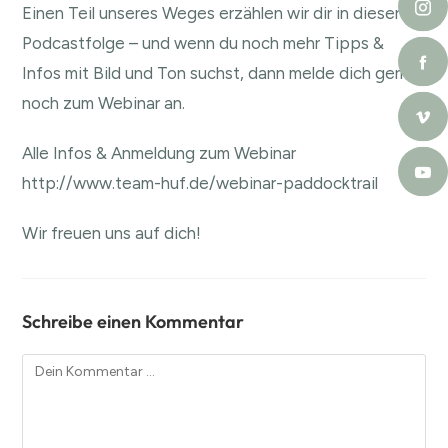
Einen Teil unseres Weges erzählen wir dir in dieser
Podcastfolge – und wenn du noch mehr Tipps &
Infos mit Bild und Ton suchst, dann melde dich gern
noch zum Webinar an.
Alle Infos & Anmeldung zum Webinar
http://www.team-huf.de/webinar-paddocktrail
Wir freuen uns auf dich!
Schreibe einen Kommentar