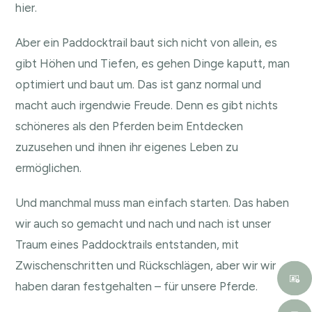
hier.
Aber ein Paddocktrail baut sich nicht von allein, es
gibt Höhen und Tiefen, es gehen Dinge kaputt, man
optimiert und baut um. Das ist ganz normal und
macht auch irgendwie Freude. Denn es gibt nichts
schöneres als den Pferden beim Entdecken
zuzusehen und ihnen ihr eigenes Leben zu
ermöglichen.
Und manchmal muss man einfach starten. Das haben
wir auch so gemacht und nach und nach ist unser
Traum eines Paddocktrails entstanden, mit
Zwischenschritten und Rückschlägen, aber wir wir
haben daran festgehalten – für unsere Pferde.