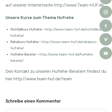
auf unserer Internetseite
http://www.Team-HUF.de
Unsere Kurse zum Thema Hufrehe
Notfallkurs Hufrehe –
http://www.team-huf.de/notfallkurs-
hufrehe/
Rehakurs Hufrehe –
http://www.team-huf.de/rehakurs-
hufrehe/
Hufrehe-Berater –
http://www.team-huf.de/hufrehe-
berater/
Den Kontakt zu unseren Hufrehe-Beratern findest du
hier
http://www.team-huf.de/team
Schreibe einen Kommentar