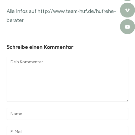
Alle Infos auf
http://www.team-huf.de/hufrehe-
berater
Schreibe einen Kommentar