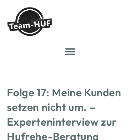
Folge 17: Meine Kunden
setzen nicht um. –
Experteninterview zur
Hufrehe-Beratung