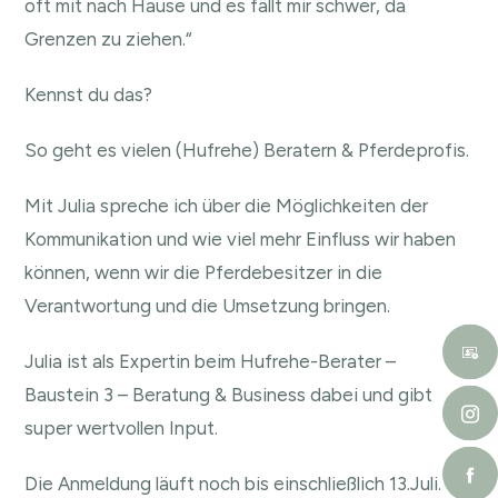
oft mit nach Hause und es fällt mir schwer, da
Grenzen zu ziehen.“
Kennst du das?
So geht es vielen (Hufrehe) Beratern & Pferdeprofis.
Mit Julia spreche ich über die Möglichkeiten der
Kommunikation und wie viel mehr Einfluss wir haben
können, wenn wir die Pferdebesitzer in die
Verantwortung und die Umsetzung bringen.
Julia ist als Expertin beim Hufrehe-Berater –
Baustein 3 – Beratung & Business dabei und gibt
super wertvollen Input.
Die Anmeldung läuft noch bis einschließlich 13.Juli.