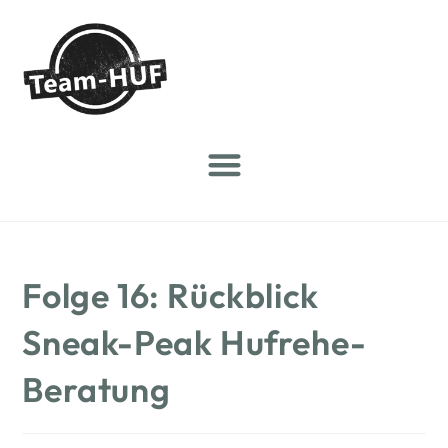
Folge 16: Rückblick
Sneak-Peak Hufrehe-
Beratung