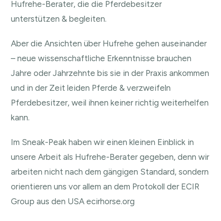
Hufrehe-Berater, die die Pferdebesitzer
unterstützen & begleiten.
Aber die Ansichten über Hufrehe gehen auseinander
– neue wissenschaftliche Erkenntnisse brauchen
Jahre oder Jahrzehnte bis sie in der Praxis ankommen
und in der Zeit leiden Pferde & verzweifeln
Pferdebesitzer, weil ihnen keiner richtig weiterhelfen
kann.
Im Sneak-Peak haben wir einen kleinen Einblick in
unsere Arbeit als Hufrehe-Berater gegeben, denn wir
arbeiten nicht nach dem gängigen Standard, sondern
orientieren uns vor allem an dem Protokoll der ECIR
Group aus den USA ecirhorse.org