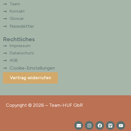
Team
Kontakt
Glossar
Newsletter
Rechtliches
Impressum
Datenschutz
AGB
Cookie-Einstellungen
Vertrag widerrufen
Copyright © 2026 – Team-HUF GbR