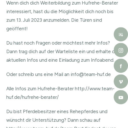
Wenn dich dich Weiterbildung zum Hufrehe-Berater
interessiert, hast du die Möglichkeit dich noch bis
zum 13. Juli 2023 anzumelden. Die Türen sind
geöffent!
Du hast noch Fragen oder möchtest mehr Infos?
Dann trag dich auf der
Warteliste
ein und erhalte die
aktuellen Infos und eine Einladung zum Infoabend.
Oder schreib uns eine Mail an
info@team-huf.de
Alle Infos zum Hufrehe-Berater
http://www.team-
huf.de/hufrehe-berater/
Du bist Pferdebesitzer eines Rehepferdes und
wünscht dir Unterstützung? Dann schau auf