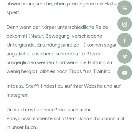
abwechslungsreiche, eben pferdegerechte Haltung
spielt.
Denn wenn der Körper unterschiedliche Reize
bekommt (Natur, Bewegung, verschiedene
Untergründe, Erkundungsanreize …) können sogar
ängstliche, unsichere, schreckhafte Pferde
ausgeglichen werden. Und wenn die Haltung zu
wenig hergibt, gibt es noch Tipps fürs Training.
Infos zu Steffi findest du auf ihrer
Website
und auf
Instagram
.
Du möchtest deinem Pferd auch mehr
Ponyglücksmomente schaffen? Dann schau doch mal
in unser
Buch
.