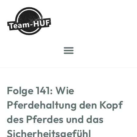
Folge 141: Wie
Pferdehaltung den Kopf
des Pferdes und das
Sicherheitsgefühl