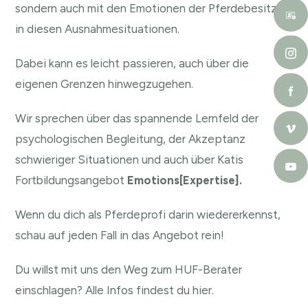
sondern auch mit den Emotionen der Pferdebesitzer
in diesen Ausnahmesituationen.
Dabei kann es leicht passieren, auch über die
eigenen Grenzen hinwegzugehen.
Wir sprechen über das spannende Lernfeld der
psychologischen Begleitung, der Akzeptanz
schwieriger Situationen und auch über Katis
Fortbildungsangebot
Emotions[Expertise].
Wenn du dich als Pferdeprofi darin wiedererkennst,
schau auf jeden Fall in das Angebot rein!
Du willst mit uns den Weg zum HUF-Berater
einschlagen?
Alle Infos findest du hier.