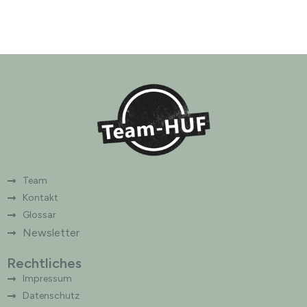
Team
Kontakt
Glossar
Newsletter
Rechtliches
Impressum
Datenschutz