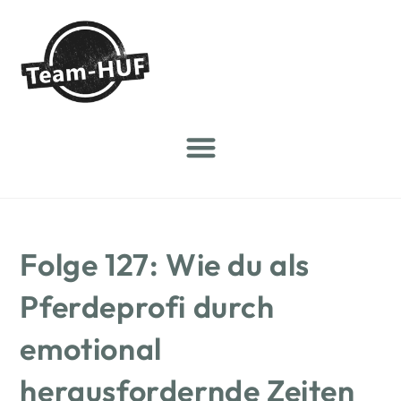
Folge 127: Wie du als
Pferdeprofi durch
emotional
herausfordernde Zeiten