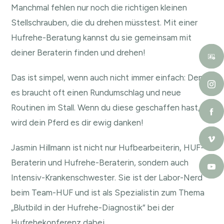
Manchmal fehlen nur noch die richtigen kleinen
Stellschrauben, die du drehen müsstest. Mit einer
Hufrehe-Beratung kannst du sie gemeinsam mit
deiner Beraterin finden und drehen!
Das ist simpel, wenn auch nicht immer einfach: Denn
es braucht oft einen Rundumschlag und neue
Routinen im Stall. Wenn du diese geschaffen hast,
wird dein Pferd es dir ewig danken!
Jasmin Hillmann ist nicht nur Hufbearbeiterin, HUF-
Beraterin und Hufrehe-Beraterin, sondern auch
Intensiv-Krankenschwester. Sie ist der Labor-Nerd
beim Team-HUF und ist als Spezialistin zum Thema
„Blutbild in der Hufrehe-Diagnostik“ bei der
Hufrehekonferenz dabei.