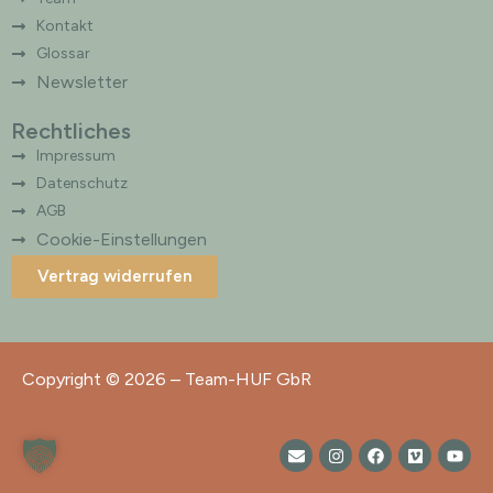
Kontakt
Glossar
Newsletter
Rechtliches
Impressum
Datenschutz
AGB
Cookie-Einstellungen
Vertrag widerrufen
Copyright © 2026 – Team-HUF GbR