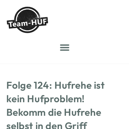
Folge 124: Hufrehe ist
kein Hufproblem!
Bekomm die Hufrehe
selbst in den Griff