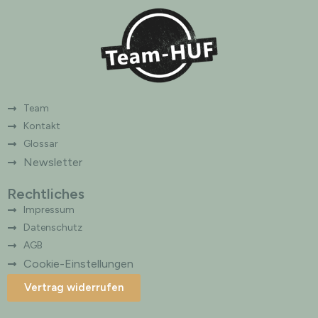
Team
Kontakt
Glossar
Newsletter
Rechtliches
Impressum
Datenschutz
AGB
Cookie-Einstellungen
Vertrag widerrufen