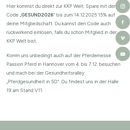
Hier kommst du direkt zur KKP Welt
. Spare mit dem
Code „
GESUND2026
“ bis zum 14.12.2025 15% auf
deine Mitgliedschaft. Du kannst den Code auch
rückwirkend einlösen, falls du schon Mitglied in der
KKP Welt bist.
Komm uns unbedingt auch auf der Pferdemesse
Passion Pferd in Hannover vom 4. bis 7.12. besuchen
und mach bei der Gesundheitsralley
„Pferdgesundheit in 5D“. Du findest uns in der Halle
19 am Stand V11.