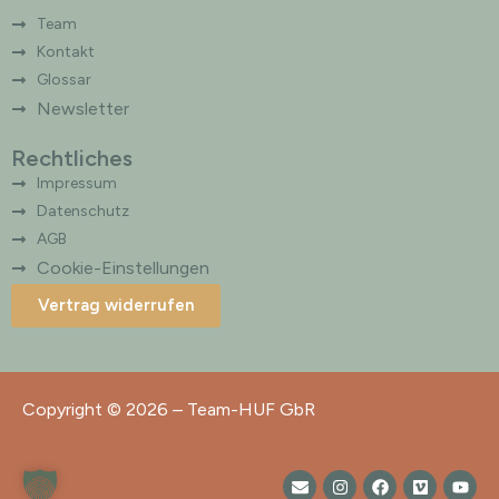
Team
Kontakt
Glossar
Newsletter
Rechtliches
Impressum
Datenschutz
AGB
Cookie-Einstellungen
Vertrag widerrufen
Copyright © 2026 – Team-HUF GbR