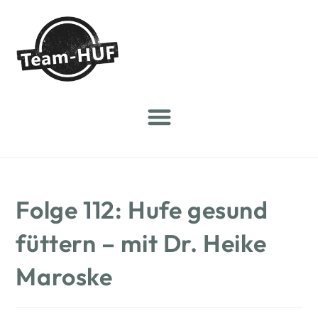
Folge 112: Hufe gesund
füttern – mit Dr. Heike
Maroske