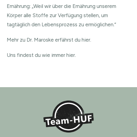
Ernährung: „Weil wir über die Ernährung unserem
Körper alle Stoffe zur Verfügung stellen, um
tagtäglich den Lebensprozess zu ermöglichen.“
Mehr zu Dr. Maroske erfährst du hier.
Uns findest du wie immer hier.