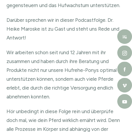
gegensteuern und das Hufwachstum unterstützen.
Darüber sprechen wir in dieser Podcastfolge. Dr.
Heike Maroske ist zu Gast und steht uns Rede und
Antwort!
Wir arbeiten schon seit rund 12 Jahren mit ihr
zusammen und haben durch ihre Beratung und
Produkte nicht nur unsere Hufrehe-Ponys optimal
unterstützen können, sondern auch viele Pferde
erlebt, die durch die richtige Versorgung endlich
abnehmen konnten.
Hör unbedingt in diese Folge rein und überprüfe
doch mal, wie dein Pferd wirklich ernährt wird. Denn
alle Prozesse im Körper sind abhängig von der