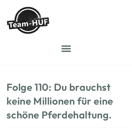
Folge 110: Du brauchst
keine Millionen für eine
schöne Pferdehaltung.