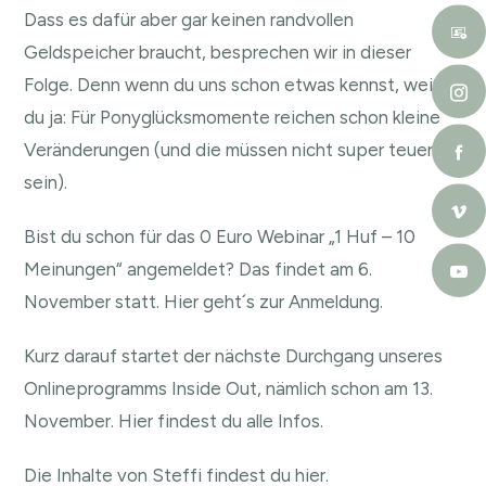
Dass es dafür aber gar keinen randvollen
Geldspeicher braucht, besprechen wir in dieser
Folge. Denn wenn du uns schon etwas kennst, weißt
du ja: Für Ponyglücksmomente reichen schon kleine
Veränderungen (und die müssen nicht super teuer
sein).
Bist du schon für das 0 Euro Webinar „1 Huf – 10
Meinungen“ angemeldet? Das findet am 6.
November statt.
Hier geht´s zur Anmeldung
.
Kurz darauf startet der nächste Durchgang unseres
Onlineprogramms Inside Out, nämlich schon am 13.
November.
Hier findest du alle Infos.
Die Inhalte
von Steffi findest du hier.