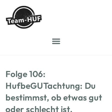
Folge 106:
HufbeGUTachtung: Du
bestimmst, ob etwas gut
oder schlecht ist.