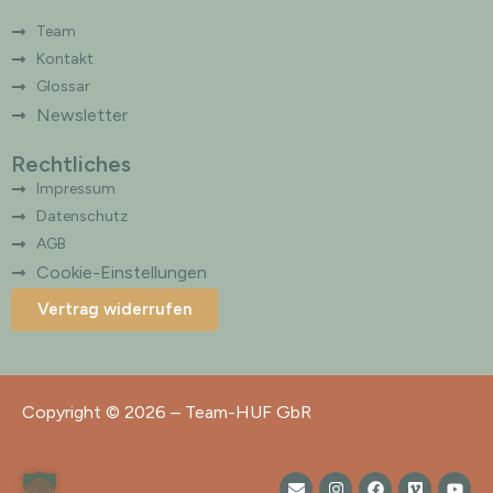
Team
Kontakt
Glossar
Newsletter
Rechtliches
Impressum
Datenschutz
AGB
Cookie-Einstellungen
Vertrag widerrufen
Copyright © 2026 – Team-HUF GbR