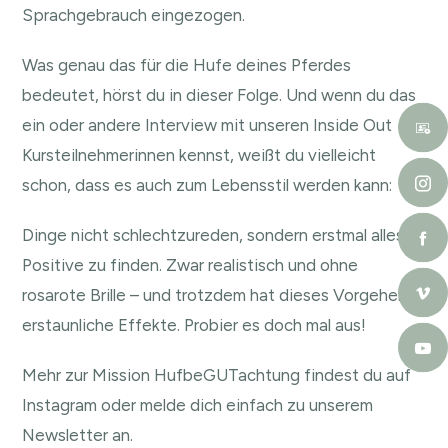
Sprachgebrauch eingezogen.
Was genau das für die Hufe deines Pferdes
bedeutet, hörst du in dieser Folge. Und wenn du das
ein oder andere Interview mit unseren Inside Out
Kursteilnehmerinnen kennst, weißt du vielleicht
schon, dass es auch zum Lebensstil werden kann:
Dinge nicht schlechtzureden, sondern erstmal alles
Positive zu finden. Zwar realistisch und ohne
rosarote Brille – und trotzdem hat dieses Vorgehen
erstaunliche Effekte. Probier es doch mal aus!
Mehr zur Mission HufbeGUTachtung findest du auf
Instagram
oder melde dich einfach zu unserem
Newsletter
an.