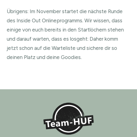
Übrigens: Im November startet die nächste Runde
des Inside Out Onlineprogramms. Wir wissen, dass
einige von euch bereits in den Startlöchern stehen
und darauf warten, dass es losgeht: Daher komm
jetzt schon auf die
Warteliste
und sichere dir so
deinen Platz und deine Goodies.