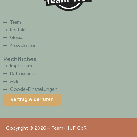
Team
Kontakt
Glossar
Newsletter
Rechtliches
Impressum
Datenschutz
AGB
Cookie-Einstellungen
Vertrag widerrufen
Copyright © 2026 – Team-HUF GbR