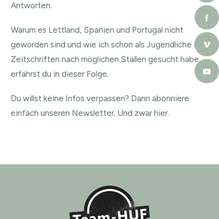
Antworten.
Warum es Lettland, Spanien und Portugal nicht
geworden sind und wie ich schon als Jugendliche in
Zeitschriften nach möglichen Ställen gesucht habe,
erfährst du in dieser Folge.
Du willst keine Infos verpassen? Dann abonniere
einfach unseren Newsletter.
Und zwar hier.