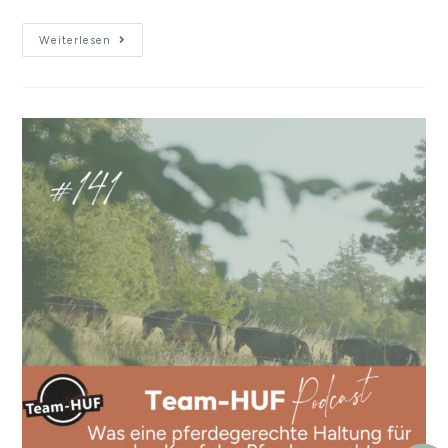
Weiterlesen