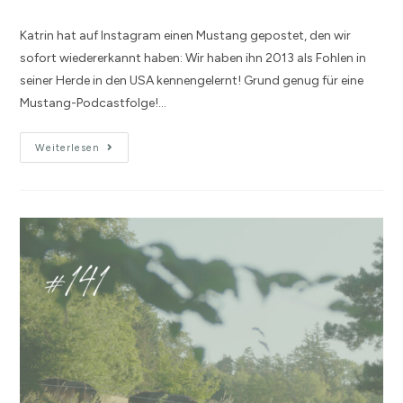
Katrin hat auf Instagram einen Mustang gepostet, den wir
sofort wiedererkannt haben: Wir haben ihn 2013 als Fohlen in
seiner Herde in den USA kennengelernt! Grund genug für eine
Mustang-Podcastfolge!…
Weiterlesen