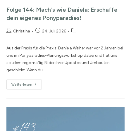
Folge 144: Mach´s wie Daniela: Erschaffe
dein eigenes Ponyparadies!
Christina
24. Juli 2026
Aus der Praxis für die Praxis: Daniela Weiher war vor 2 Jahren bei
uns im Ponyparadies-Planungsworkshop dabei und hat uns
seitdem regelmäßig Bilder ihrer Updates und Umbauten
geschickt. Wenn du…
Weiterlesen