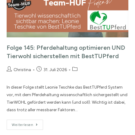
Folge 145: Pferdehaltung optimieren UND
Tierwohl sicherstellen mit BestTUPferd
Christina
31. Juli 2026
In dieser Folge stellt Leonie Teschke das BestTUPferd System
vor, mit dem Pferdehaltung wissenschaftlich sichergestellt und
TierWOHL gefördert werden kann (und soll). Wichtig ist dabei,
dass trotz aller messbarer Faktoren…
Weiterlesen