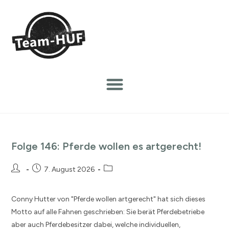
Folge 146: Pferde wollen es artgerecht!
7. August 2026
Conny Hutter von "Pferde wollen artgerecht" hat sich dieses
Motto auf alle Fahnen geschrieben: Sie berät Pferdebetriebe
aber auch Pferdebesitzer dabei, welche individuellen,