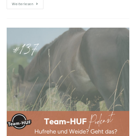
Weiterlesen