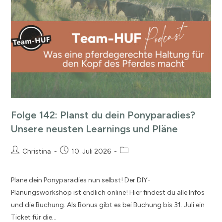
Folge 142: Planst du dein Ponyparadies?
Unsere neusten Learnings und Pläne
Christina
10. Juli 2026
Plane dein Ponyparadies nun selbst! Der DIY-
Planungsworkshop ist endlich online! Hier findest du alle Infos
und die Buchung. Als Bonus gibt es bei Buchung bis 31. Juli ein
Ticket für die…