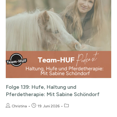
Folge 139: Hufe, Haltung und
Pferdetherapie: Mit Sabine Schöndorf
Christina
19. Juni 2026