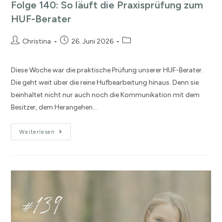
Folge 140: So läuft die Praxisprüfung zum
HUF-Berater
Christina
26. Juni 2026
Diese Woche war die praktische Prüfung unserer HUF-Berater.
Die geht weit über die reine Hufbearbeitung hinaus. Denn sie
beinhaltet nicht nur auch noch die Kommunikation mit dem
Besitzer, dem Herangehen…
Weiterlesen