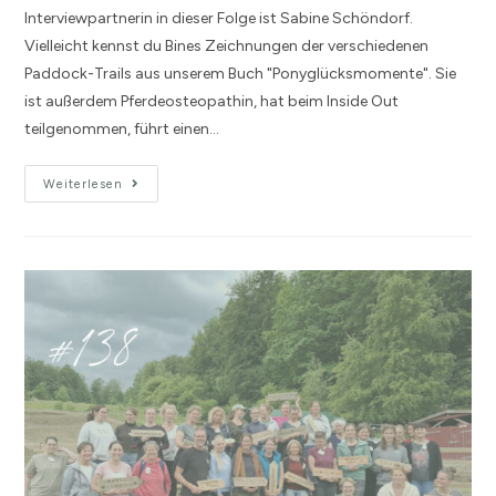
Interviewpartnerin in dieser Folge ist Sabine Schöndorf.
Vielleicht kennst du Bines Zeichnungen der verschiedenen
Paddock-Trails aus unserem Buch "Ponyglücksmomente". Sie
ist außerdem Pferdeosteopathin, hat beim Inside Out
teilgenommen, führt einen…
Weiterlesen