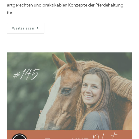
artgerechten und praktikablen Konzepte der Pferdehaltung
für…
Weiterlesen