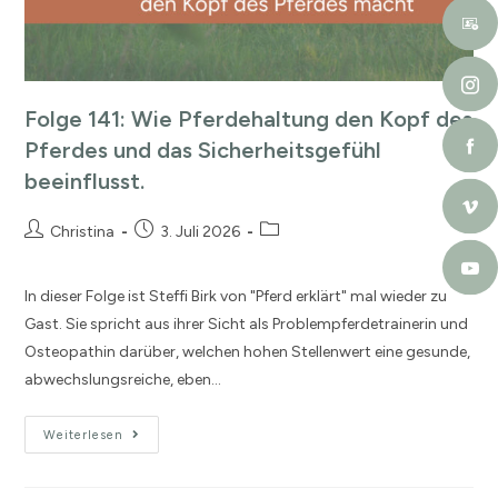
Folge 141: Wie Pferdehaltung den Kopf des
Pferdes und das Sicherheitsgefühl
beeinflusst.
Christina
3. Juli 2026
In dieser Folge ist Steffi Birk von "Pferd erklärt" mal wieder zu
Gast. Sie spricht aus ihrer Sicht als Problempferdetrainerin und
Osteopathin darüber, welchen hohen Stellenwert eine gesunde,
abwechslungsreiche, eben…
Weiterlesen