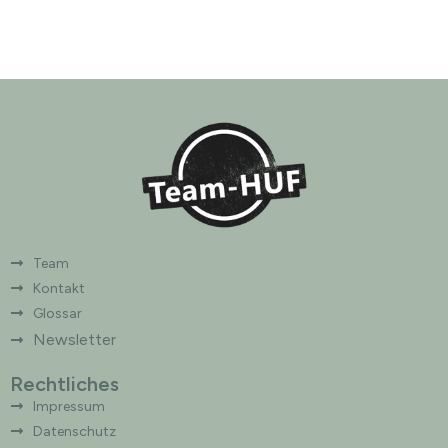
Team
Kontakt
Glossar
Newsletter
Rechtliches
Impressum
Datenschutz