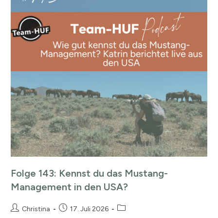
Folge 143: Kennst du das Mustang-
Management in den USA?
Christina
17. Juli 2026