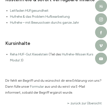
Leitfaden HUFgesundheit
Hufrehe & das Problem Hufbearbeitung
Hufrehe – mit Bewusstsein durchs ganze Jahr
Kursinhalte
Reha HUF-Gut Kieselstein
(Teil des
Hufrehe-Wissen Kurs
Modul 3
)
Dir fehlt ein Begriff und du wünschst dir eine Erklärung von uns?
Dann fülle unser
Formular
aus und du wirst via E-Mail
informiert, sobald der Begriff ergänzt wurde.
➢ zurück zur Übersicht