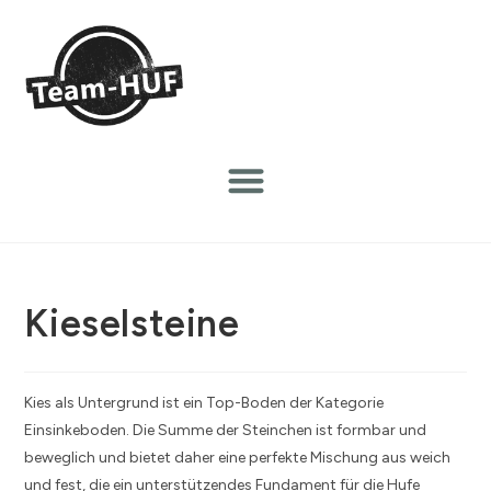
Kieselsteine
Kies als Untergrund ist ein Top-Boden der Kategorie
Einsinkeboden. Die Summe der Steinchen ist formbar und
beweglich und bietet daher eine perfekte Mischung aus weich
und fest, die ein unterstützendes Fundament für die Hufe