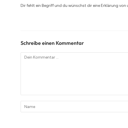
Dir fehlt ein Begriff und du wünschst dir eine Erklärung von
Schreibe einen Kommentar