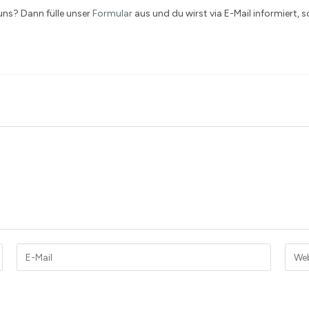
 uns? Dann fülle unser
Formular
aus und du wirst via E-Mail informiert, 