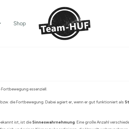
Shop
e Fortbewegung essenziell.
bzw. die Fortbewegung. Dabei agiert er, wenn er gut funktioniert als
S
ekannt ist, ist die
Sinneswahrnehmung
. Eine große Anzahl verschied