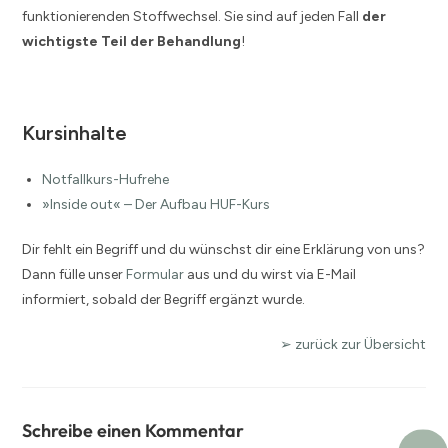
funktionierenden Stoffwechsel. Sie sind auf jeden Fall
der
wichtigste Teil der Behandlung
!
Kursinhalte
Notfallkurs-Hufrehe
»Inside out« – Der Aufbau HUF-Kurs
Dir fehlt ein Begriff und du wünschst dir eine Erklärung von uns?
Dann fülle unser
Formular
aus und du wirst via E-Mail
informiert, sobald der Begriff ergänzt wurde.
➢ zurück zur Übersicht
Schreibe einen Kommentar