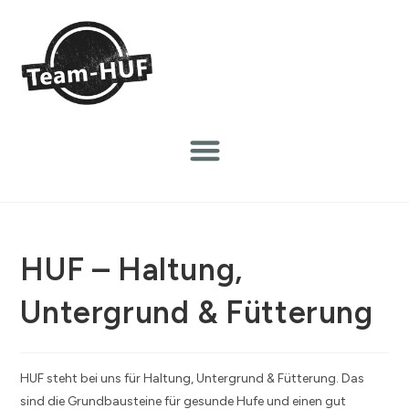
HUF – Haltung,
Untergrund & Fütterung
HUF steht bei uns für Haltung, Untergrund & Fütterung. Das
sind die Grundbausteine für gesunde Hufe und einen gut