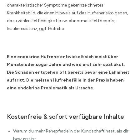
charakteristischer Symptome gekennzeichnetes
Krankheitsbild, die einen Hinweis auf das Hufreherisiko geben,
dazu zählen Fettleibigkeit bzw. abnormale Fettdepots,
Insulinresistenz, ggf. Hufrehe.
Eine endokrine Hufrehe entwickelt sich meist über
Monate oder sogar Jahre und wird erst sehr spät akut.
Die Schäden entstehen oft bereits bevor eine Lahmheit
auftritt. Die meisten Hufrehefälle in der Praxis haben
eine endokrine Problematik als Ursache.
Kostenfreie & sofort verfügbare Inhalte
Warum du mehr Rehepferde in der Kundschaft hast, als dir
bewusst ist