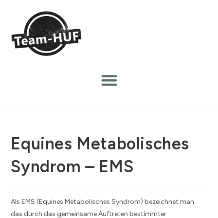
Equines Metabolisches
Syndrom – EMS
Als EMS (Equines Metabolisches Syndrom) bezeichnet man
das durch das gemeinsame Auftreten bestimmter