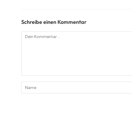
Schreibe einen Kommentar