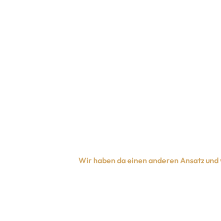
Wir haben da einen anderen Ansatz und wi