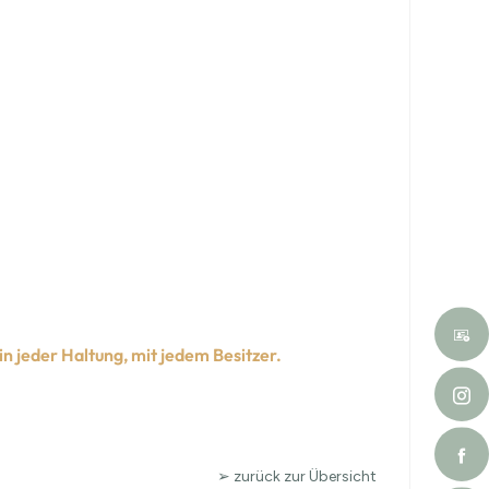
in jeder Haltung, mit jedem Besitzer.
➢ zurück zur Übersicht