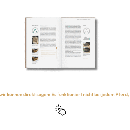
r können direkt sagen: Es funktioniert nicht bei jedem Pferd, 