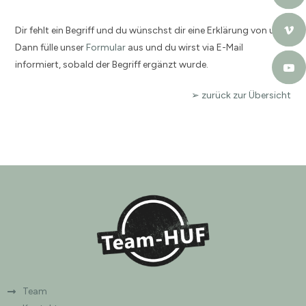
Dir fehlt ein Begriff und du wünschst dir eine Erklärung von uns?
Dann fülle unser
Formular
aus und du wirst via E-Mail
informiert, sobald der Begriff ergänzt wurde.
➢ zurück zur Übersicht
Team