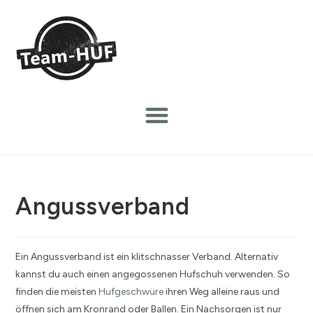
Angussverband
Ein Angussverband ist ein klitschnasser Verband. Alternativ
kannst du auch einen angegossenen Hufschuh verwenden. So
finden die meisten
Hufgeschwüre
ihren Weg alleine raus und
öffnen sich am Kronrand oder Ballen. Ein Nachsorgen ist nur