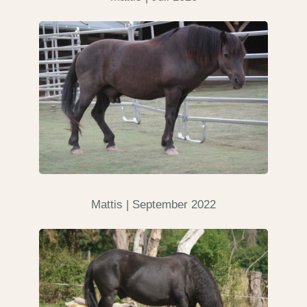
Mattis | September 2022