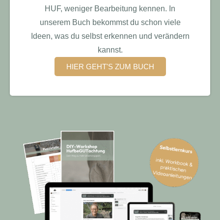
HUF, weniger Bearbeitung kennen. In
unserem Buch bekommst du schon viele
Ideen, was du selbst erkennen und verändern
kannst.
HIER GEHT'S ZUM BUCH