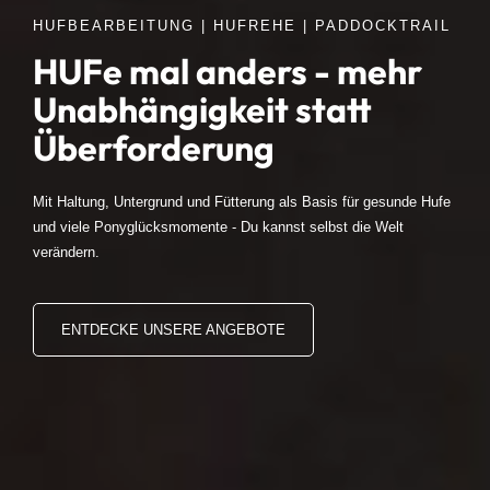
HUFBEARBEITUNG | HUFREHE | PADDOCKTRAIL
HUFe mal anders - mehr
Unabhängigkeit statt
Überforderung
Mit Haltung, Untergrund und Fütterung als Basis für gesunde Hufe
und viele Ponyglücksmomente - Du kannst selbst die Welt
verändern.
ENTDECKE UNSERE ANGEBOTE