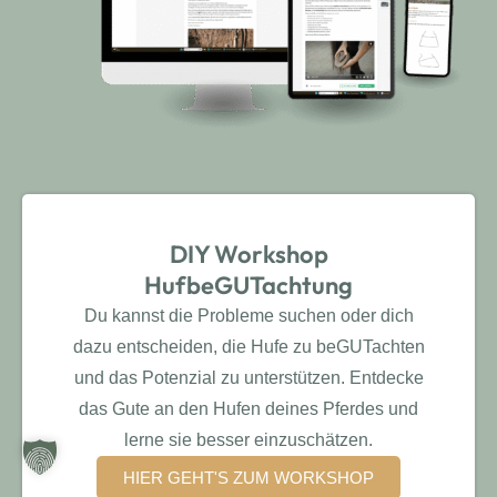
DIY Workshop
HufbeGUTachtung
Du kannst die Probleme suchen oder dich
dazu entscheiden, die Hufe zu beGUTachten
und das Potenzial zu unterstützen. Entdecke
das Gute an den Hufen deines Pferdes und
lerne sie besser einzuschätzen.
HIER GEHT'S ZUM WORKSHOP