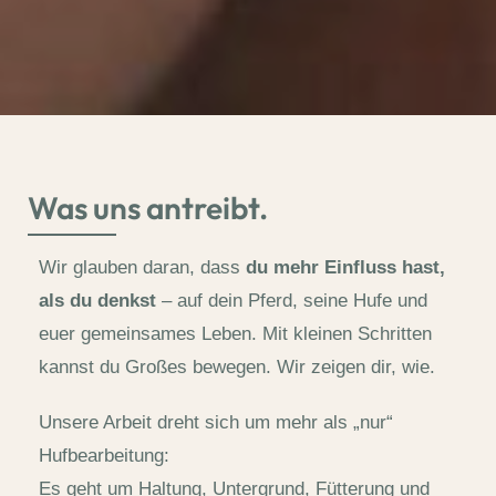
Was uns antreibt.
Wir glauben daran, dass
du mehr Einfluss hast,
als du denkst
– auf dein Pferd, seine Hufe und
euer gemeinsames Leben. Mit kleinen Schritten
kannst du Großes bewegen. Wir zeigen dir, wie.
Unsere Arbeit dreht sich um mehr als „nur“
Hufbearbeitung:
Es geht um Haltung, Untergrund, Fütterung und