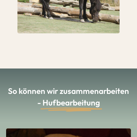
So können wir zusammenarbeiten
-
Hufbearbeitung