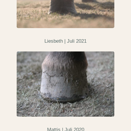
Liesbeth | Juli 2021
Mattis | Juli 2020