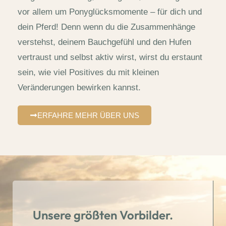
vor allem um Ponyglücksmomente – für dich und
dein Pferd! Denn wenn du die Zusammenhänge
verstehst, deinem Bauchgefühl und den Hufen
vertraust und selbst aktiv wirst, wirst du erstaunt
sein, wie viel Positives du mit kleinen
Veränderungen bewirken kannst.
ERFAHRE MEHR ÜBER UNS
Unsere größten Vorbilder.