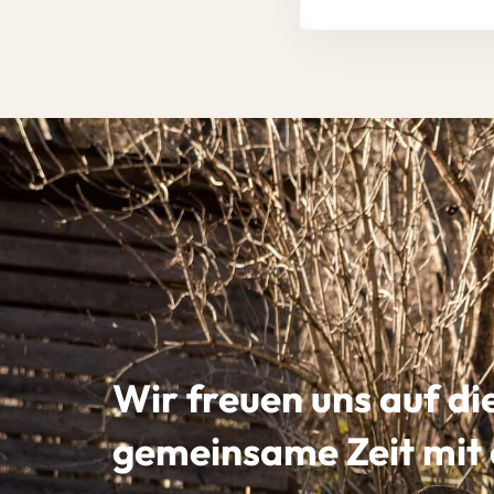
Wir freuen uns auf di
gemeinsame Zeit mit 