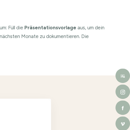
um: Füll die
Präsentationsvorlage
aus, um dein
e nächsten Monate zu dokumentieren. Die