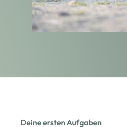
Deine ersten Aufgaben