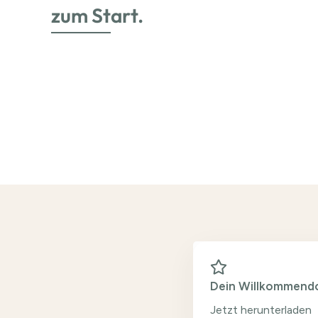
zum Start.
Dein Willkommend
Jetzt herunterladen