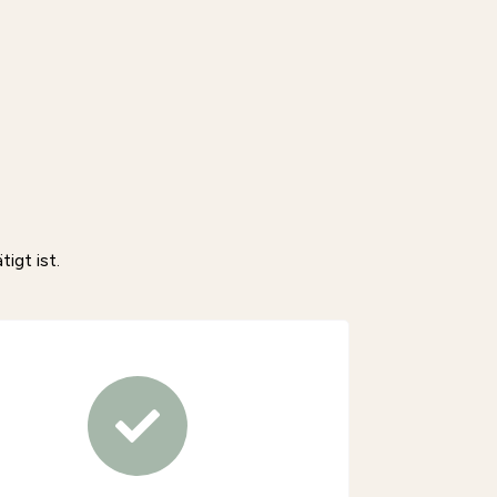
igt ist.