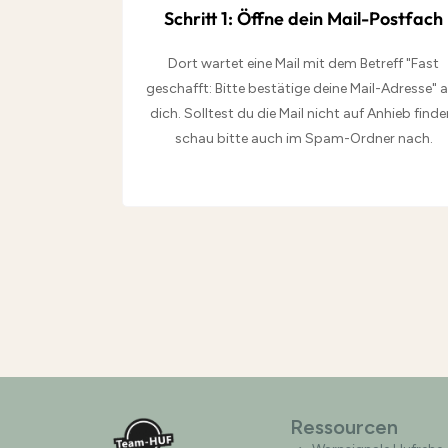
Schritt 1: Öffne dein Mail-Postfach
Dort wartet eine Mail mit dem Betreff "Fast
geschafft: Bitte bestätige deine Mail-Adresse" 
dich. Solltest du die Mail nicht auf Anhieb finde
schau bitte auch im Spam-Ordner nach.
Ressourcen