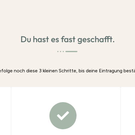
Du hast es fast geschafft.
efolge noch diese 3 kleinen Schritte, bis deine Eintragung bestät