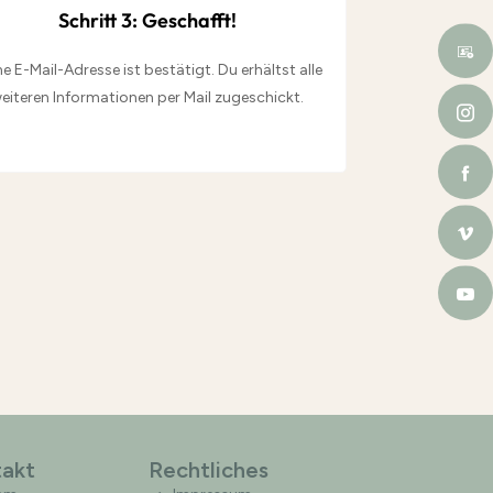
Schritt 3: Geschafft!
e E-Mail-Adresse ist bestätigt. Du erhältst alle
eiteren Informationen per Mail zugeschickt.
akt
Rechtliches