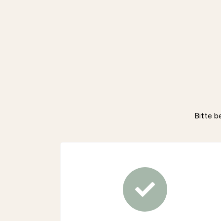
Bitte b