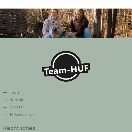
Team
Kontakt
Glossar
Newsletter
Rechtliches