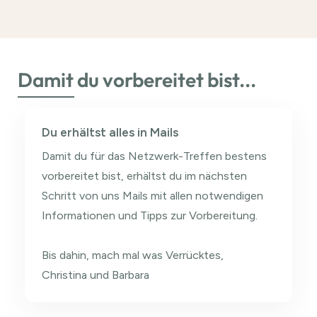
Damit du vorbereitet bist...
Du erhältst alles in Mails
Damit du für das Netzwerk-Treffen bestens
vorbereitet bist, erhältst du im nächsten
Schritt von uns Mails mit allen notwendigen
Informationen und Tipps zur Vorbereitung.
Bis dahin, mach mal was Verrücktes,
Christina und Barbara