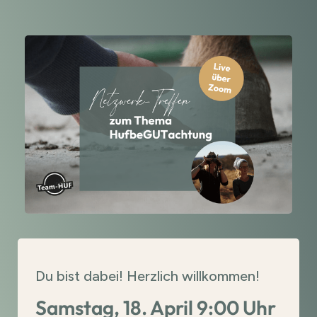
Du bist dabei! Herzlich willkommen!
Samstag, 18. April 9:00 Uhr