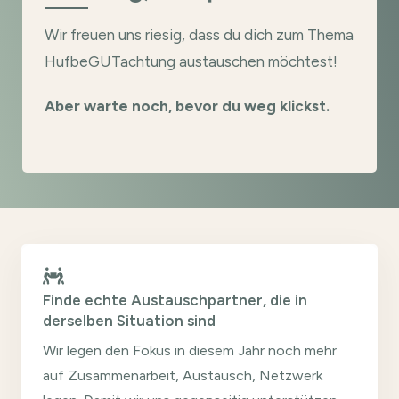
Wir freuen uns riesig, dass du dich zum Thema
HufbeGUTachtung austauschen möchtest!
Aber warte noch, bevor du weg klickst.
Finde echte Austauschpartner, die in
derselben Situation sind
Wir legen den Fokus in diesem Jahr noch mehr
auf Zusammenarbeit, Austausch, Netzwerk